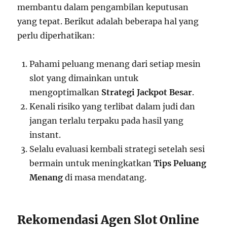
membantu dalam pengambilan keputusan
yang tepat. Berikut adalah beberapa hal yang
perlu diperhatikan:
Pahami peluang menang dari setiap mesin
slot yang dimainkan untuk
mengoptimalkan
Strategi Jackpot Besar
.
Kenali risiko yang terlibat dalam judi dan
jangan terlalu terpaku pada hasil yang
instant.
Selalu evaluasi kembali strategi setelah sesi
bermain untuk meningkatkan
Tips Peluang
Menang
di masa mendatang.
Rekomendasi Agen Slot Online