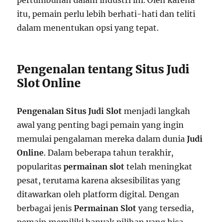
itu, pemain perlu lebih berhati-hati dan teliti
dalam menentukan opsi yang tepat.
Pengenalan tentang Situs Judi
Slot Online
Pengenalan Situs Judi Slot
menjadi langkah
awal yang penting bagi pemain yang ingin
memulai pengalaman mereka dalam dunia
Judi
Online
. Dalam beberapa tahun terakhir,
popularitas
permainan slot
telah meningkat
pesat, terutama karena aksesibilitas yang
ditawarkan oleh platform digital. Dengan
berbagai jenis
Permainan Slot
yang tersedia,
pemain memiliki banyak pilihan yang bisa