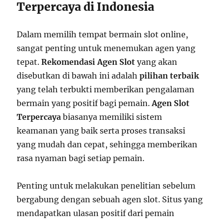
Terpercaya di Indonesia
Dalam memilih tempat bermain slot online,
sangat penting untuk menemukan agen yang
tepat.
Rekomendasi Agen Slot
yang akan
disebutkan di bawah ini adalah
pilihan terbaik
yang telah terbukti memberikan pengalaman
bermain yang positif bagi pemain.
Agen Slot
Terpercaya
biasanya memiliki sistem
keamanan yang baik serta proses transaksi
yang mudah dan cepat, sehingga memberikan
rasa nyaman bagi setiap pemain.
Penting untuk melakukan penelitian sebelum
bergabung dengan sebuah agen slot. Situs yang
mendapatkan ulasan positif dari pemain