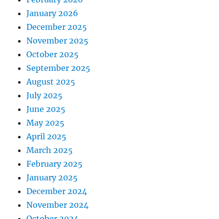
January 2026
December 2025
November 2025
October 2025
September 2025
August 2025
July 2025
June 2025
May 2025
April 2025
March 2025
February 2025
January 2025
December 2024
November 2024
October 2024