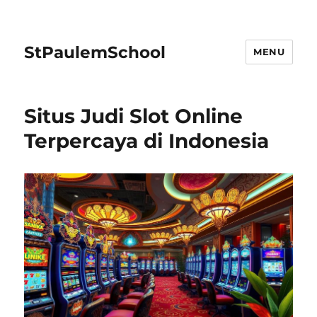
StPaulemSchool
MENU
Situs Judi Slot Online
Terpercaya di Indonesia