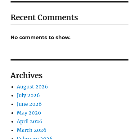
Recent Comments
No comments to show.
Archives
August 2026
July 2026
June 2026
May 2026
April 2026
March 2026
February 2026