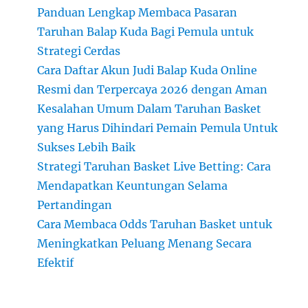
Panduan Lengkap Membaca Pasaran
Taruhan Balap Kuda Bagi Pemula untuk
Strategi Cerdas
Cara Daftar Akun Judi Balap Kuda Online
Resmi dan Terpercaya 2026 dengan Aman
Kesalahan Umum Dalam Taruhan Basket
yang Harus Dihindari Pemain Pemula Untuk
Sukses Lebih Baik
Strategi Taruhan Basket Live Betting: Cara
Mendapatkan Keuntungan Selama
Pertandingan
Cara Membaca Odds Taruhan Basket untuk
Meningkatkan Peluang Menang Secara
Efektif