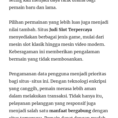
pemain baru dan lama.
Pilihan permainan yang lebih luas juga menjadi
nilai tambah. Situs
Judi Slot Terpercaya
menyediakan berbagai jenis game, mulai dari
mesin slot klasik hingga mesin video modern.
Keberagaman ini memberikan pengalaman
bermain yang tidak membosankan.
Pengamanan data pengguna menjadi prioritas
bagi situs-situs ini. Dengan teknologi enkripsi
yang canggih, pemain merasa lebih aman
dalam melakukan transaksi. Tidak hanya itu,
pelayanan pelanggan yang responsif juga
menjadi salah satu
manfaat bergabung
dengan
situs terpercaya. Pemain dapat dengan mudah