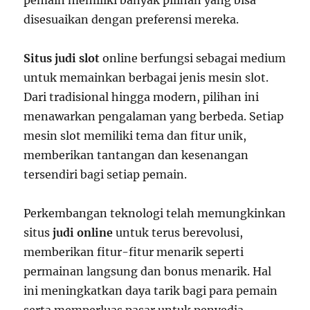
disesuaikan dengan preferensi mereka.
Situs judi slot
online berfungsi sebagai medium
untuk memainkan berbagai jenis mesin slot.
Dari tradisional hingga modern, pilihan ini
menawarkan pengalaman yang berbeda. Setiap
mesin slot memiliki tema dan fitur unik,
memberikan tantangan dan kesenangan
tersendiri bagi setiap pemain.
Perkembangan teknologi telah memungkinkan
situs
judi online
untuk terus berevolusi,
memberikan fitur-fitur menarik seperti
permainan langsung dan bonus menarik. Hal
ini meningkatkan daya tarik bagi para pemain
serta memperluas pasar untuk penyedia