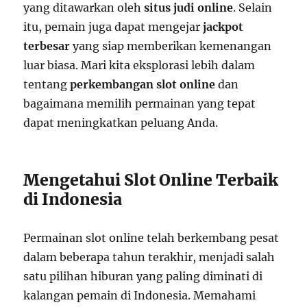
yang ditawarkan oleh
situs judi online
. Selain
itu, pemain juga dapat mengejar
jackpot
terbesar
yang siap memberikan kemenangan
luar biasa. Mari kita eksplorasi lebih dalam
tentang
perkembangan slot online
dan
bagaimana memilih permainan yang tepat
dapat meningkatkan peluang Anda.
Mengetahui Slot Online Terbaik
di Indonesia
Permainan slot online telah berkembang pesat
dalam beberapa tahun terakhir, menjadi salah
satu pilihan hiburan yang paling diminati di
kalangan pemain di Indonesia. Memahami