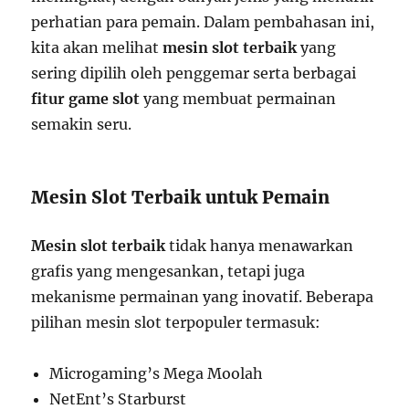
perhatian para pemain. Dalam pembahasan ini,
kita akan melihat
mesin slot terbaik
yang
sering dipilih oleh penggemar serta berbagai
fitur game slot
yang membuat permainan
semakin seru.
Mesin Slot Terbaik untuk Pemain
Mesin slot terbaik
tidak hanya menawarkan
grafis yang mengesankan, tetapi juga
mekanisme permainan yang inovatif. Beberapa
pilihan mesin slot terpopuler termasuk:
Microgaming’s Mega Moolah
NetEnt’s Starburst