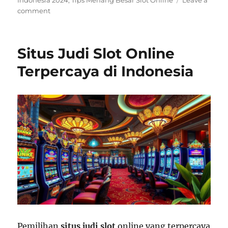
on
comment
Slot
Online
Terbaik
Situs Judi Slot Online
di
Indonesia
Terpercaya di Indonesia
2024|
Menang
Besar
Pemilihan
situs judi slot
online yang terpercaya