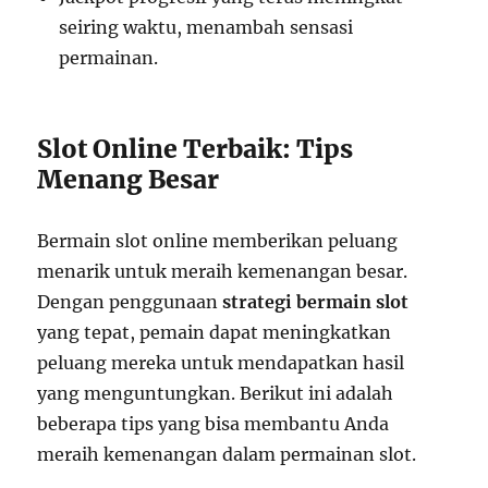
seiring waktu, menambah sensasi
permainan.
Slot Online Terbaik: Tips
Menang Besar
Bermain slot online memberikan peluang
menarik untuk meraih kemenangan besar.
Dengan penggunaan
strategi bermain slot
yang tepat, pemain dapat meningkatkan
peluang mereka untuk mendapatkan hasil
yang menguntungkan. Berikut ini adalah
beberapa tips yang bisa membantu Anda
meraih kemenangan dalam permainan slot.