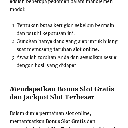
adalah beberapa pedoman dalam manajemen
modal:
Tentukan batas kerugian sebelum bermain
dan patuhi keputusan ini.
Gunakan hanya dana yang siap untuk hilang
saat memasang
taruhan slot online
.
Awasilah taruhan Anda dan sesuaikan sesuai
dengan hasil yang didapat.
Mendapatkan Bonus Slot Gratis
dan Jackpot Slot Terbesar
Dalam dunia permainan slot online,
memanfaatkan
Bonus Slot Gratis
dan