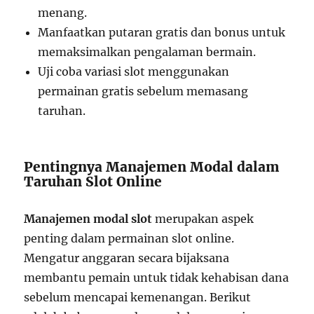
menang.
Manfaatkan putaran gratis dan bonus untuk
memaksimalkan pengalaman bermain.
Uji coba variasi slot menggunakan
permainan gratis sebelum memasang
taruhan.
Pentingnya Manajemen Modal dalam
Taruhan Slot Online
Manajemen modal slot
merupakan aspek
penting dalam permainan slot online.
Mengatur anggaran secara bijaksana
membantu pemain untuk tidak kehabisan dana
sebelum mencapai kemenangan. Berikut