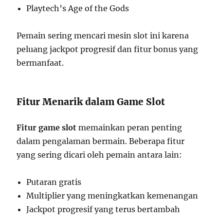
Playtech’s Age of the Gods
Pemain sering mencari mesin slot ini karena
peluang jackpot progresif dan fitur bonus yang
bermanfaat.
Fitur Menarik dalam Game Slot
Fitur game slot
memainkan peran penting
dalam pengalaman bermain. Beberapa fitur
yang sering dicari oleh pemain antara lain:
Putaran gratis
Multiplier yang meningkatkan kemenangan
Jackpot progresif yang terus bertambah