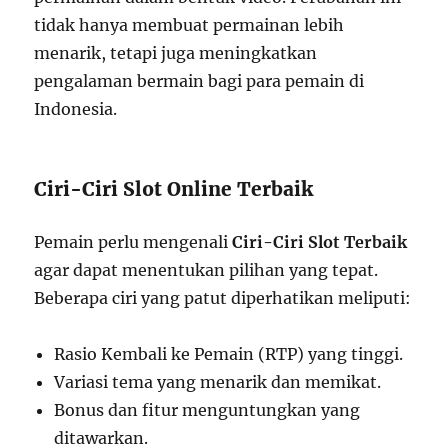
tidak hanya membuat permainan lebih
menarik, tetapi juga meningkatkan
pengalaman bermain bagi para pemain di
Indonesia.
Ciri-Ciri Slot Online Terbaik
Pemain perlu mengenali
Ciri-Ciri Slot Terbaik
agar dapat menentukan pilihan yang tepat.
Beberapa ciri yang patut diperhatikan meliputi:
Rasio Kembali ke Pemain (RTP) yang tinggi.
Variasi tema yang menarik dan memikat.
Bonus dan fitur menguntungkan yang
ditawarkan.