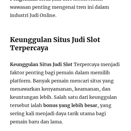
wawasan penting mengenai tren ini dalam
industri Judi Online.
Keunggulan Situs Judi Slot
Terpercaya
Keunggulan Situs Judi Slot
Terpercaya menjadi
faktor penting bagi pemain dalam memilih
platform. Banyak pemain mencari situs yang
menawarkan kenyamanan, keamanan, dan
keuntungan lebih. Salah satu dari keunggulan
tersebut ialah
bonus yang lebih besar
, yang
sering kali menjadi daya tarik utama bagi
pemain baru dan lama.