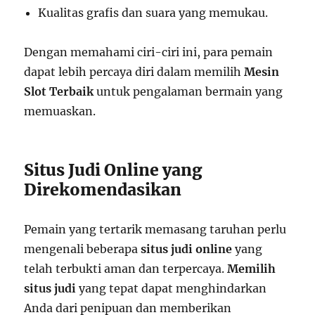
Kualitas grafis dan suara yang memukau.
Dengan memahami ciri-ciri ini, para pemain
dapat lebih percaya diri dalam memilih
Mesin
Slot Terbaik
untuk pengalaman bermain yang
memuaskan.
Situs Judi Online yang
Direkomendasikan
Pemain yang tertarik memasang taruhan perlu
mengenali beberapa
situs judi online
yang
telah terbukti aman dan terpercaya.
Memilih
situs judi
yang tepat dapat menghindarkan
Anda dari penipuan dan memberikan