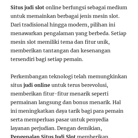
Situs judi slot
online berfungsi sebagai medium
untuk memainkan berbagai jenis mesin slot.
Dari tradisional hingga modern, pilihan ini
menawarkan pengalaman yang berbeda. Setiap
mesin slot memiliki tema dan fitur unik,
memberikan tantangan dan kesenangan
tersendiri bagi setiap pemain.
Perkembangan teknologi telah memungkinkan
situs
judi online
untuk terus berevolusi,
memberikan fitur-fitur menarik seperti
permainan langsung dan bonus menarik. Hal
ini meningkatkan daya tarik bagi para pemain
serta memperluas pasar untuk penyedia
layanan perjudian. Dengan demikian,
Pengenalan Situs Judi Slot
memberikan