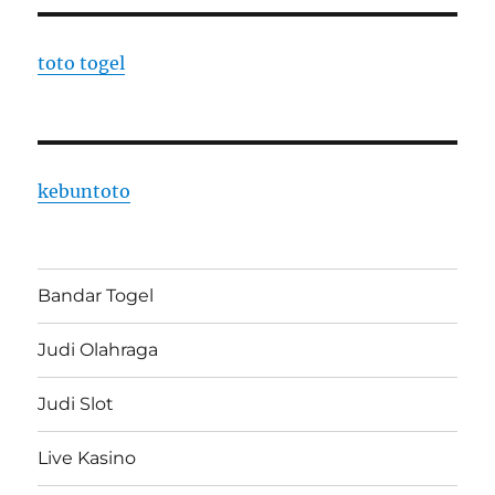
toto togel
kebuntoto
Bandar Togel
Judi Olahraga
Judi Slot
Live Kasino