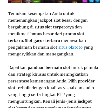
Temukan kesempatan Anda untuk
memenangkan
jackpot slot besar
dengan
bergabung di
situs slot terpercaya
dan
menikmati
bonus besar
dari
promo slot
terbaru
.
Slot gacor terbaru
menawarkan
pengalaman bermain slot
situs olxtoto
yang
mengasyikkan dan menegangkan.
Dapatkan
panduan bermain slot
untuk pemula
dan strategi khusus untuk meningkatkan
persentase kemenangan Anda. Pilih
provider
slot terbaik
dengan kualitas visual dan audio
yang tinggi serta tingkat RTP yang
menguntungkan. Kenali jenis-jenis
jackpot
slot besar
dan cara untuk mendapatkannya.