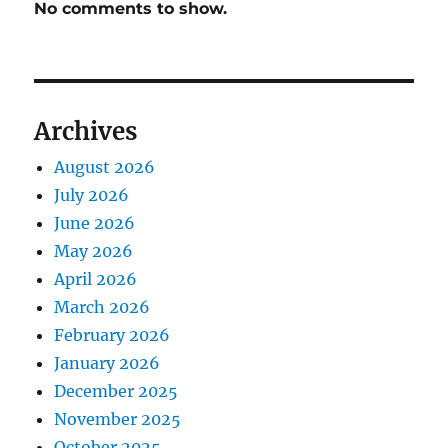
No comments to show.
Archives
August 2026
July 2026
June 2026
May 2026
April 2026
March 2026
February 2026
January 2026
December 2025
November 2025
October 2025