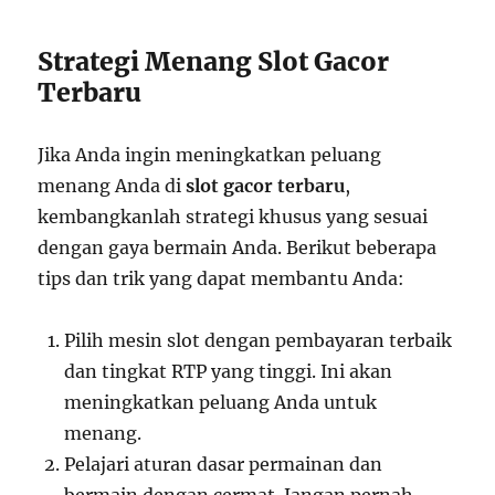
Strategi Menang Slot Gacor
Terbaru
Jika Anda ingin meningkatkan peluang
menang Anda di
slot gacor terbaru
,
kembangkanlah strategi khusus yang sesuai
dengan gaya bermain Anda. Berikut beberapa
tips dan trik yang dapat membantu Anda:
Pilih mesin slot dengan pembayaran terbaik
dan tingkat RTP yang tinggi. Ini akan
meningkatkan peluang Anda untuk
menang.
Pelajari aturan dasar permainan dan
bermain dengan cermat. Jangan pernah