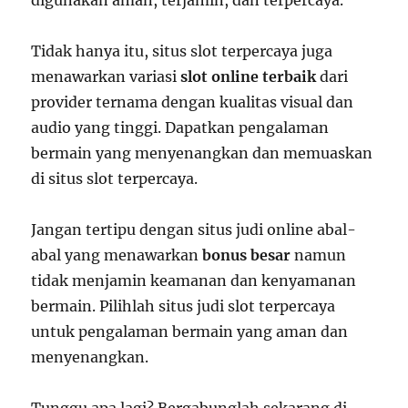
Tidak hanya itu, situs slot terpercaya juga
menawarkan variasi
slot online terbaik
dari
provider ternama dengan kualitas visual dan
audio yang tinggi. Dapatkan pengalaman
bermain yang menyenangkan dan memuaskan
di situs slot terpercaya.
Jangan tertipu dengan situs judi online abal-
abal yang menawarkan
bonus besar
namun
tidak menjamin keamanan dan kenyamanan
bermain. Pilihlah situs judi slot terpercaya
untuk pengalaman bermain yang aman dan
menyenangkan.
Tunggu apa lagi? Bergabunglah sekarang di