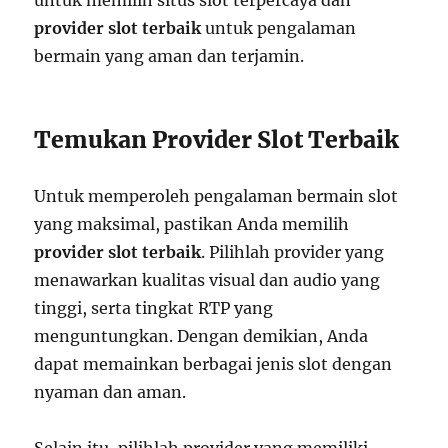
provider slot terbaik
untuk pengalaman
bermain yang aman dan terjamin.
Temukan Provider Slot Terbaik
Untuk memperoleh pengalaman bermain slot
yang maksimal, pastikan Anda memilih
provider slot terbaik
. Pilihlah provider yang
menawarkan kualitas visual dan audio yang
tinggi, serta tingkat RTP yang
menguntungkan. Dengan demikian, Anda
dapat memainkan berbagai jenis slot dengan
nyaman dan aman.
Selain itu, pilihlah provider yang memiliki