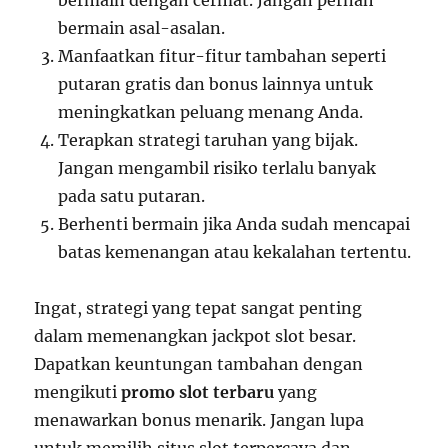
bermain asal-asalan.
Manfaatkan fitur-fitur tambahan seperti
putaran gratis dan bonus lainnya untuk
meningkatkan peluang menang Anda.
Terapkan strategi taruhan yang bijak.
Jangan mengambil risiko terlalu banyak
pada satu putaran.
Berhenti bermain jika Anda sudah mencapai
batas kemenangan atau kekalahan tertentu.
Ingat, strategi yang tepat sangat penting
dalam memenangkan jackpot slot besar.
Dapatkan keuntungan tambahan dengan
mengikuti
promo slot terbaru
yang
menawarkan bonus menarik. Jangan lupa
untuk memilih situs slot terpercaya dan