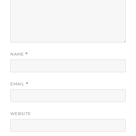
NAME
*
EMAIL
*
WEBSITE