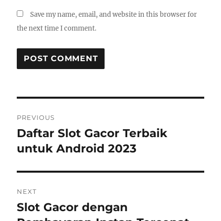
Save my name, email, and website in this browser for
the next time I comment.
Post
PREVIOUS
navigation
Daftar Slot Gacor Terbaik
Previous
post:
untuk Android 2023
NEXT
Slot Gacor dengan
Next
post: