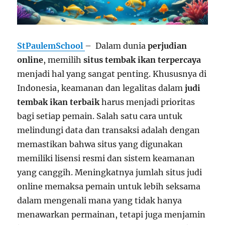
StPaulemSchool
– Dalam dunia
perjudian
online
, memilih
situs tembak ikan terpercaya
menjadi hal yang sangat penting. Khususnya di
Indonesia, keamanan dan legalitas dalam
judi
tembak ikan terbaik
harus menjadi prioritas
bagi setiap pemain. Salah satu cara untuk
melindungi data dan transaksi adalah dengan
memastikan bahwa situs yang digunakan
memiliki lisensi resmi dan sistem keamanan
yang canggih. Meningkatnya jumlah situs judi
online memaksa pemain untuk lebih seksama
dalam mengenali mana yang tidak hanya
menawarkan permainan, tetapi juga menjamin