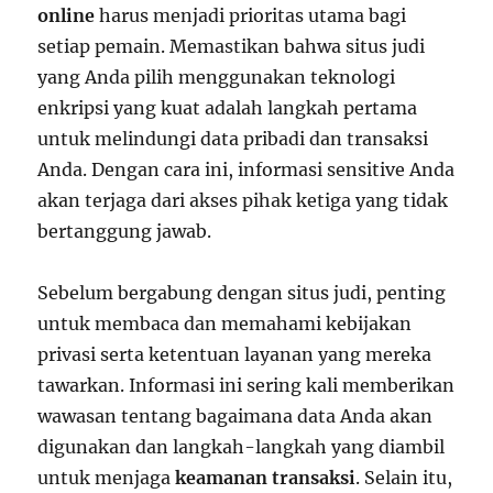
online
harus menjadi prioritas utama bagi
setiap pemain. Memastikan bahwa situs judi
yang Anda pilih menggunakan teknologi
enkripsi yang kuat adalah langkah pertama
untuk melindungi data pribadi dan transaksi
Anda. Dengan cara ini, informasi sensitive Anda
akan terjaga dari akses pihak ketiga yang tidak
bertanggung jawab.
Sebelum bergabung dengan situs judi, penting
untuk membaca dan memahami kebijakan
privasi serta ketentuan layanan yang mereka
tawarkan. Informasi ini sering kali memberikan
wawasan tentang bagaimana data Anda akan
digunakan dan langkah-langkah yang diambil
untuk menjaga
keamanan transaksi
. Selain itu,