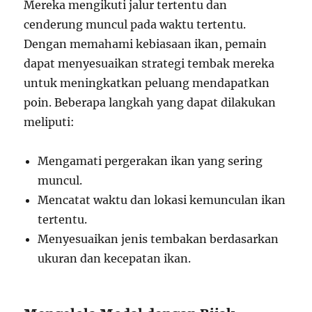
Mereka mengikuti jalur tertentu dan
cenderung muncul pada waktu tertentu.
Dengan memahami kebiasaan ikan, pemain
dapat menyesuaikan strategi tembak mereka
untuk meningkatkan peluang mendapatkan
poin. Beberapa langkah yang dapat dilakukan
meliputi:
Mengamati pergerakan ikan yang sering
muncul.
Mencatat waktu dan lokasi kemunculan ikan
tertentu.
Menyesuaikan jenis tembakan berdasarkan
ukuran dan kecepatan ikan.