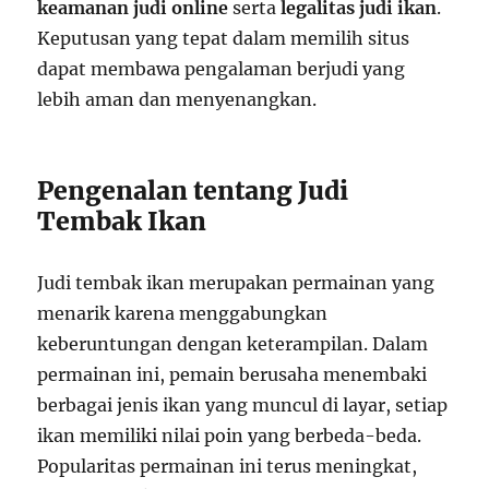
keamanan judi online
serta
legalitas judi ikan
.
Keputusan yang tepat dalam memilih situs
dapat membawa pengalaman berjudi yang
lebih aman dan menyenangkan.
Pengenalan tentang Judi
Tembak Ikan
Judi tembak ikan merupakan permainan yang
menarik karena menggabungkan
keberuntungan dengan keterampilan. Dalam
permainan ini, pemain berusaha menembaki
berbagai jenis ikan yang muncul di layar, setiap
ikan memiliki nilai poin yang berbeda-beda.
Popularitas permainan ini terus meningkat,