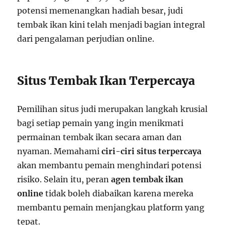
potensi memenangkan hadiah besar, judi
tembak ikan kini telah menjadi bagian integral
dari pengalaman perjudian online.
Situs Tembak Ikan Terpercaya
Pemilihan situs judi merupakan langkah krusial
bagi setiap pemain yang ingin menikmati
permainan tembak ikan secara aman dan
nyaman. Memahami
ciri-ciri situs terpercaya
akan membantu pemain menghindari potensi
risiko. Selain itu, peran
agen tembak ikan
online
tidak boleh diabaikan karena mereka
membantu pemain menjangkau platform yang
tepat.