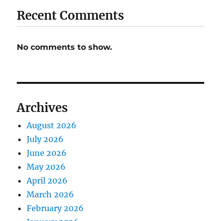
Recent Comments
No comments to show.
Archives
August 2026
July 2026
June 2026
May 2026
April 2026
March 2026
February 2026