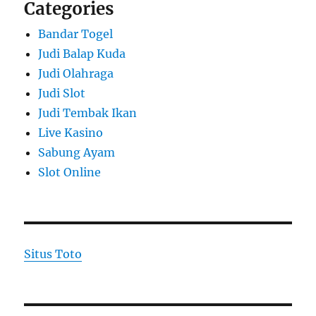
Categories
Bandar Togel
Judi Balap Kuda
Judi Olahraga
Judi Slot
Judi Tembak Ikan
Live Kasino
Sabung Ayam
Slot Online
Situs Toto