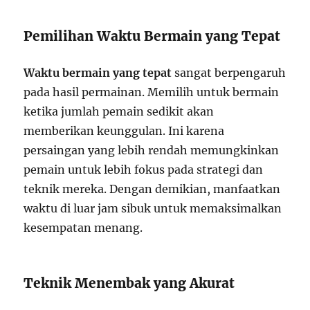
Pemilihan Waktu Bermain yang Tepat
Waktu bermain yang tepat
sangat berpengaruh
pada hasil permainan. Memilih untuk bermain
ketika jumlah pemain sedikit akan
memberikan keunggulan. Ini karena
persaingan yang lebih rendah memungkinkan
pemain untuk lebih fokus pada strategi dan
teknik mereka. Dengan demikian, manfaatkan
waktu di luar jam sibuk untuk memaksimalkan
kesempatan menang.
Teknik Menembak yang Akurat