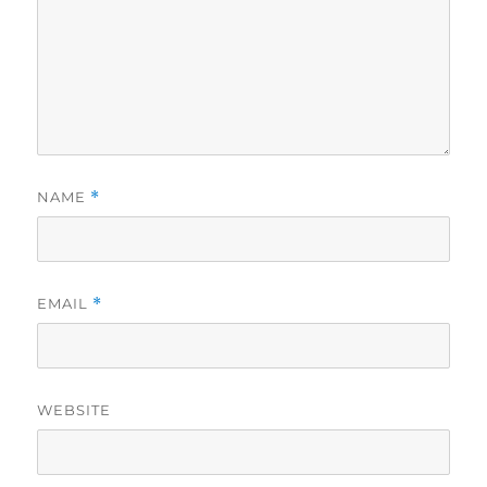
NAME
*
EMAIL
*
WEBSITE