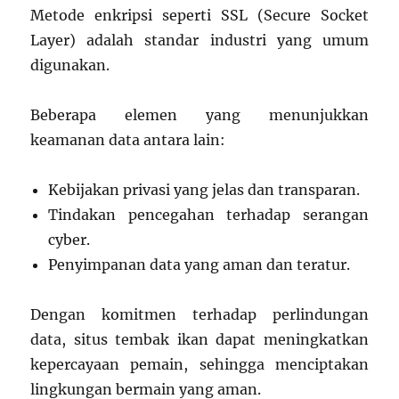
Metode enkripsi seperti SSL (Secure Socket
Layer) adalah standar industri yang umum
digunakan.
Beberapa elemen yang menunjukkan
keamanan data antara lain:
Kebijakan privasi yang jelas dan transparan.
Tindakan pencegahan terhadap serangan
cyber.
Penyimpanan data yang aman dan teratur.
Dengan komitmen terhadap perlindungan
data, situs tembak ikan dapat meningkatkan
kepercayaan pemain, sehingga menciptakan
lingkungan bermain yang aman.