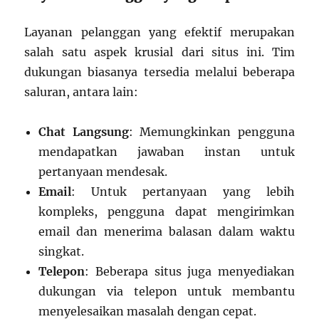
Layanan pelanggan yang efektif merupakan
salah satu aspek krusial dari situs ini. Tim
dukungan biasanya tersedia melalui beberapa
saluran, antara lain:
Chat Langsung
: Memungkinkan pengguna
mendapatkan jawaban instan untuk
pertanyaan mendesak.
Email
: Untuk pertanyaan yang lebih
kompleks, pengguna dapat mengirimkan
email dan menerima balasan dalam waktu
singkat.
Telepon
: Beberapa situs juga menyediakan
dukungan via telepon untuk membantu
menyelesaikan masalah dengan cepat.