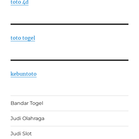
toto 4d
toto togel
kebuntoto
Bandar Togel
Judi Olahraga
Judi Slot