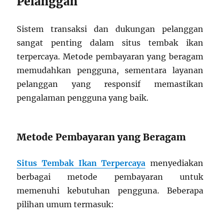
Pelanggan
Sistem transaksi dan dukungan pelanggan
sangat penting dalam situs tembak ikan
terpercaya. Metode pembayaran yang beragam
memudahkan pengguna, sementara layanan
pelanggan yang responsif memastikan
pengalaman pengguna yang baik.
Metode Pembayaran yang Beragam
Situs Tembak Ikan Terpercaya
menyediakan
berbagai metode pembayaran untuk
memenuhi kebutuhan pengguna. Beberapa
pilihan umum termasuk: