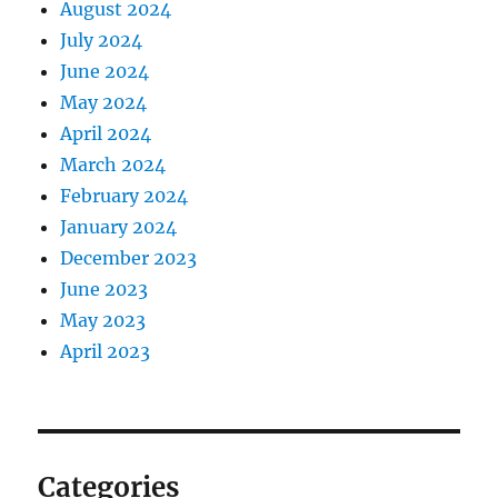
August 2024
July 2024
June 2024
May 2024
April 2024
March 2024
February 2024
January 2024
December 2023
June 2023
May 2023
April 2023
Categories