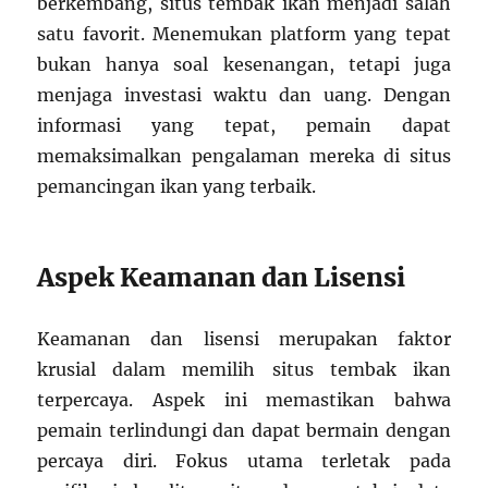
berkembang, situs tembak ikan menjadi salah
satu favorit. Menemukan platform yang tepat
bukan hanya soal kesenangan, tetapi juga
menjaga investasi waktu dan uang. Dengan
informasi yang tepat, pemain dapat
memaksimalkan pengalaman mereka di situs
pemancingan ikan yang terbaik.
Aspek Keamanan dan Lisensi
Keamanan dan lisensi merupakan faktor
krusial dalam memilih situs tembak ikan
terpercaya. Aspek ini memastikan bahwa
pemain terlindungi dan dapat bermain dengan
percaya diri. Fokus utama terletak pada