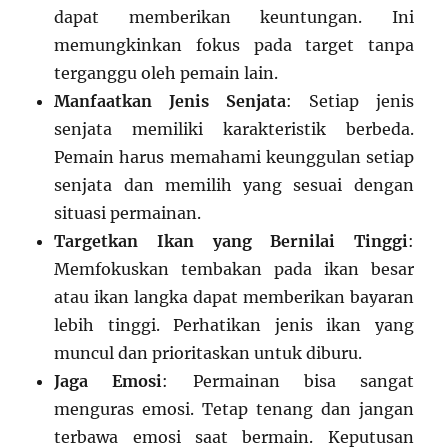
dapat memberikan keuntungan. Ini
memungkinkan fokus pada target tanpa
terganggu oleh pemain lain.
Manfaatkan Jenis Senjata
: Setiap jenis
senjata memiliki karakteristik berbeda.
Pemain harus memahami keunggulan setiap
senjata dan memilih yang sesuai dengan
situasi permainan.
Targetkan Ikan yang Bernilai Tinggi
:
Memfokuskan tembakan pada ikan besar
atau ikan langka dapat memberikan bayaran
lebih tinggi. Perhatikan jenis ikan yang
muncul dan prioritaskan untuk diburu.
Jaga Emosi
: Permainan bisa sangat
menguras emosi. Tetap tenang dan jangan
terbawa emosi saat bermain. Keputusan