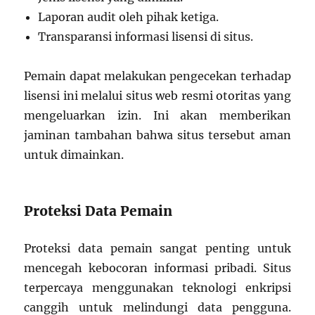
Laporan audit oleh pihak ketiga.
Transparansi informasi lisensi di situs.
Pemain dapat melakukan pengecekan terhadap
lisensi ini melalui situs web resmi otoritas yang
mengeluarkan izin. Ini akan memberikan
jaminan tambahan bahwa situs tersebut aman
untuk dimainkan.
Proteksi Data Pemain
Proteksi data pemain sangat penting untuk
mencegah kebocoran informasi pribadi. Situs
terpercaya menggunakan teknologi enkripsi
canggih untuk melindungi data pengguna.