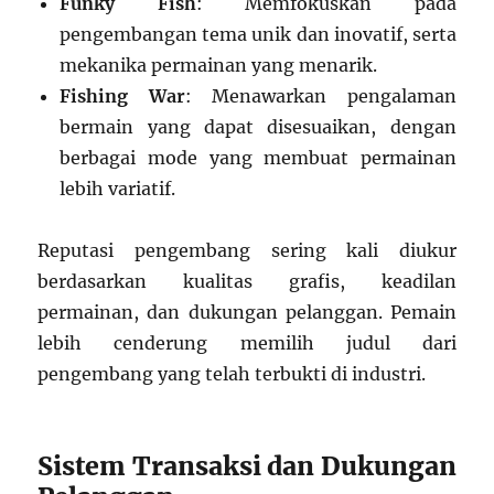
Funky Fish
: Memfokuskan pada
pengembangan tema unik dan inovatif, serta
mekanika permainan yang menarik.
Fishing War
: Menawarkan pengalaman
bermain yang dapat disesuaikan, dengan
berbagai mode yang membuat permainan
lebih variatif.
Reputasi pengembang sering kali diukur
berdasarkan kualitas grafis, keadilan
permainan, dan dukungan pelanggan. Pemain
lebih cenderung memilih judul dari
pengembang yang telah terbukti di industri.
Sistem Transaksi dan Dukungan