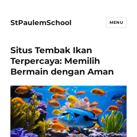
StPaulemSchool
MENU
Situs Tembak Ikan
Terpercaya: Memilih
Bermain dengan Aman