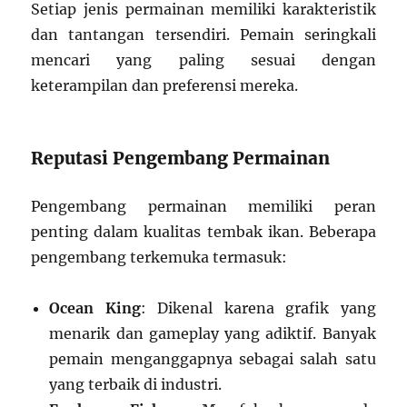
Setiap jenis permainan memiliki karakteristik
dan tantangan tersendiri. Pemain seringkali
mencari yang paling sesuai dengan
keterampilan dan preferensi mereka.
Reputasi Pengembang Permainan
Pengembang permainan memiliki peran
penting dalam kualitas tembak ikan. Beberapa
pengembang terkemuka termasuk:
Ocean King
: Dikenal karena grafik yang
menarik dan gameplay yang adiktif. Banyak
pemain menganggapnya sebagai salah satu
yang terbaik di industri.