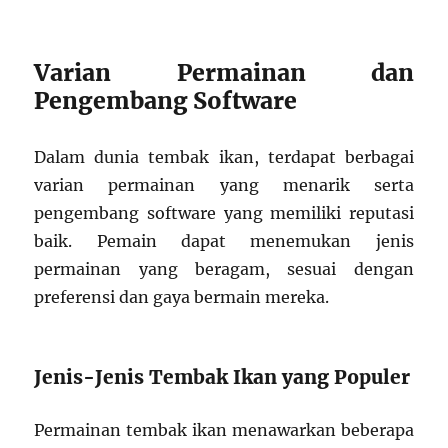
Varian Permainan dan
Pengembang Software
Dalam dunia tembak ikan, terdapat berbagai
varian permainan yang menarik serta
pengembang software yang memiliki reputasi
baik. Pemain dapat menemukan jenis
permainan yang beragam, sesuai dengan
preferensi dan gaya bermain mereka.
Jenis-Jenis Tembak Ikan yang Populer
Permainan tembak ikan menawarkan beberapa