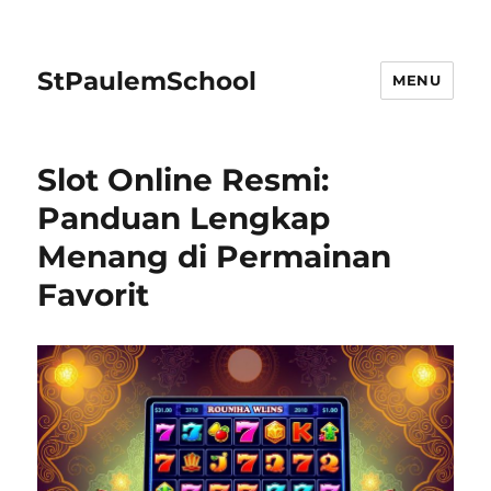
StPaulemSchool
MENU
Slot Online Resmi:
Panduan Lengkap
Menang di Permainan
Favorit