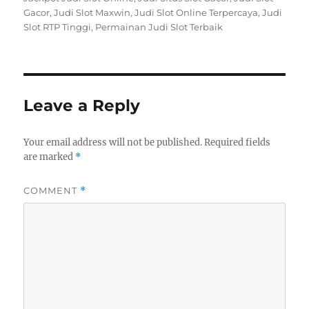
Gacor
,
Judi Slot Maxwin
,
Judi Slot Online Terpercaya
,
Judi
Slot RTP Tinggi
,
Permainan Judi Slot Terbaik
Leave a Reply
Your email address will not be published.
Required fields
are marked
*
COMMENT
*