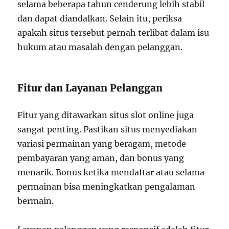
selama beberapa tahun cenderung lebih stabil
dan dapat diandalkan. Selain itu, periksa
apakah situs tersebut pernah terlibat dalam isu
hukum atau masalah dengan pelanggan.
Fitur dan Layanan Pelanggan
Fitur yang ditawarkan situs slot online juga
sangat penting. Pastikan situs menyediakan
variasi permainan yang beragam, metode
pembayaran yang aman, dan bonus yang
menarik. Bonus ketika mendaftar atau selama
permainan bisa meningkatkan pengalaman
bermain.