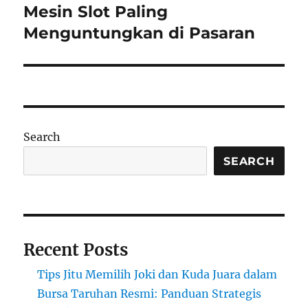
post:
Mesin Slot Paling
Menguntungkan di Pasaran
Search
SEARCH
Recent Posts
Tips Jitu Memilih Joki dan Kuda Juara dalam
Bursa Taruhan Resmi: Panduan Strategis