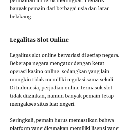
permainan ini terus meningkat, menarik
banyak pemain dari berbagai usia dan latar
belakang.
Legalitas Slot Online
Legalitas slot online bervariasi di setiap negara.
Beberapa negara mengatur dengan ketat
operasi kasino online, sedangkan yang lain
mungkin tidak memiliki regulasi sama sekali.
Di Indonesia, perjudian online termasuk slot
tidak diizinkan, namun banyak pemain tetap
mengakses situs luar negeri.
Seringkali, pemain harus memastikan bahwa
platform yang digunakan memiliki lisensi yang