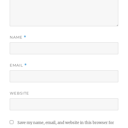
NAME
*
EMAIL
*
WEBSITE
Save my name, email, and website in this browser for