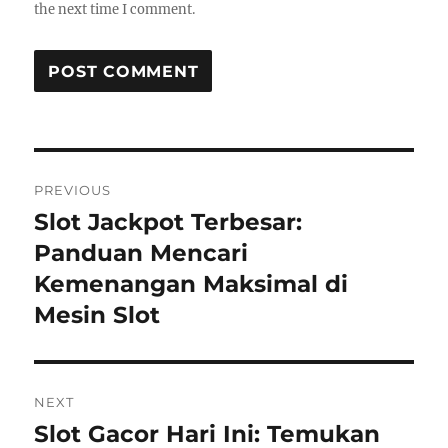
the next time I comment.
Post
PREVIOUS
navigation
Slot Jackpot Terbesar:
Previous
post:
Panduan Mencari
Kemenangan Maksimal di
Mesin Slot
NEXT
Slot Gacor Hari Ini: Temukan
Next