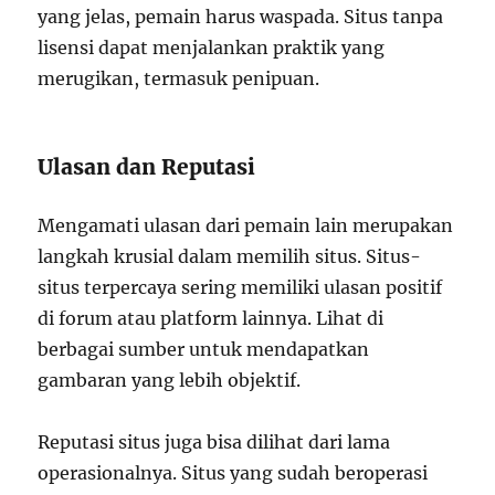
yang jelas, pemain harus waspada. Situs tanpa
lisensi dapat menjalankan praktik yang
merugikan, termasuk penipuan.
Ulasan dan Reputasi
Mengamati ulasan dari pemain lain merupakan
langkah krusial dalam memilih situs. Situs-
situs terpercaya sering memiliki ulasan positif
di forum atau platform lainnya. Lihat di
berbagai sumber untuk mendapatkan
gambaran yang lebih objektif.
Reputasi situs juga bisa dilihat dari lama
operasionalnya. Situs yang sudah beroperasi