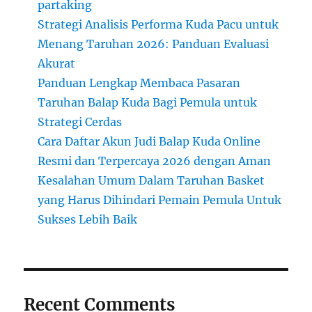
partaking
Strategi Analisis Performa Kuda Pacu untuk
Menang Taruhan 2026: Panduan Evaluasi
Akurat
Panduan Lengkap Membaca Pasaran
Taruhan Balap Kuda Bagi Pemula untuk
Strategi Cerdas
Cara Daftar Akun Judi Balap Kuda Online
Resmi dan Terpercaya 2026 dengan Aman
Kesalahan Umum Dalam Taruhan Basket
yang Harus Dihindari Pemain Pemula Untuk
Sukses Lebih Baik
Recent Comments