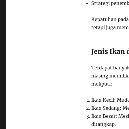
Strategi penemb
Kepatuhan pada
tetapi juga mem
Jenis Ikan
Terdapat banya
masing memiliki 
meliputi:
Ikan Kecil: Mud
Ikan Sedang: Me
Ikan Besar: Mesk
ditangkap.