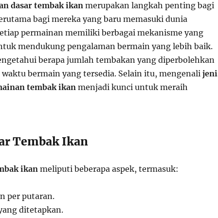
an dasar tembak ikan
merupakan langkah penting bagi
terutama bagi mereka yang baru memasuki dunia
Setiap permainan memiliki berbagai mekanisme yang
untuk mendukung pengalaman bermain yang lebih baik.
engetahui berapa jumlah tembakan yang diperbolehkan
 waktu bermain yang tersedia. Selain itu, mengenali
jeni
mainan tembak ikan
menjadi kunci untuk meraih
ar Tembak Ikan
mbak ikan
meliputi beberapa aspek, termasuk:
 per putaran.
ang ditetapkan.