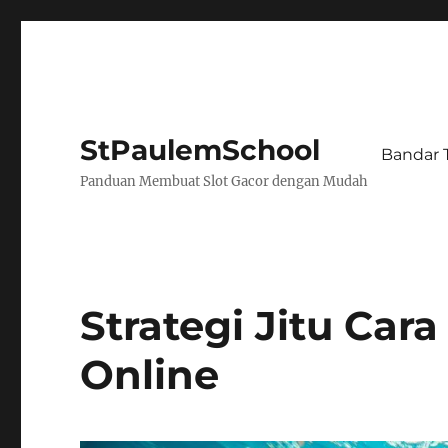
StPaulemSchool
Bandar 
Panduan Membuat Slot Gacor dengan Mudah
Strategi Jitu Ca
Online