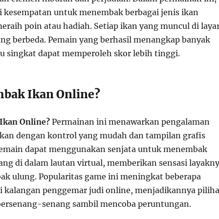
i kesempatan untuk menembak berbagai jenis ikan
raih poin atau hadiah. Setiap ikan yang muncul di laya
yang berbeda. Pemain yang berhasil menangkap banyak
u singkat dapat memperoleh skor lebih tinggi.
mbak Ikan Online?
Ikan Online?
Permainan ini menawarkan pengalaman
kan dengan kontrol yang mudah dan tampilan grafis
Pemain dapat menggunakan senjata untuk menembak
ang di dalam lautan virtual, memberikan sensasi layakn
k ulung. Popularitas game ini meningkat beberapa
di kalangan penggemar judi online, menjadikannya pilih
bersenang-senang sambil mencoba peruntungan.