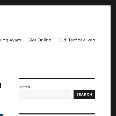
ung Ayam
Slot Online
Judi Tembak Ikan
n
Search
SEARCH