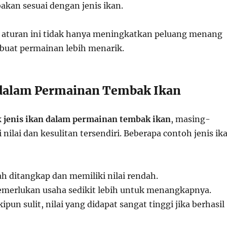
akan sesuai dengan jenis ikan.
 aturan ini tidak hanya meningkatkan peluang menang
buat permainan lebih menarik.
 dalam Permainan Tembak Ikan
k
jenis ikan dalam permainan tembak ikan
, masing-
nilai dan kesulitan tersendiri. Beberapa contoh jenis ik
ah ditangkap dan memiliki nilai rendah.
merlukan usaha sedikit lebih untuk menangkapnya.
ipun sulit, nilai yang didapat sangat tinggi jika berhasil