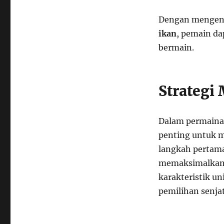
Dengan mengenal
ikan
, pemain da
bermain.
Strategi
Dalam permaina
penting untuk 
langkah pertama
memaksimalkan h
karakteristik u
pemilihan senja