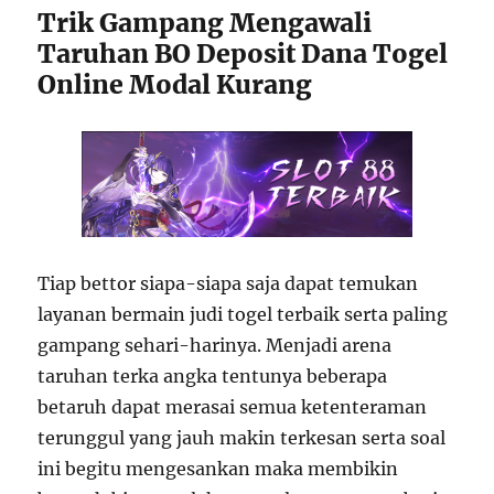
Trik Gampang Mengawali
Taruhan BO Deposit Dana Togel
Online Modal Kurang
Tiap bettor siapa-siapa saja dapat temukan
layanan bermain judi togel terbaik serta paling
gampang sehari-harinya. Menjadi arena
taruhan terka angka tentunya beberapa
betaruh dapat merasai semua ketenteraman
terunggul yang jauh makin terkesan serta soal
ini begitu mengesankan maka membikin