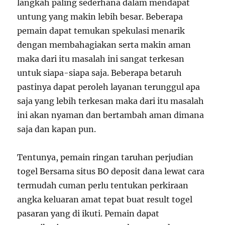
langkah paling sederhana dalam mendapat
untung yang makin lebih besar. Beberapa
pemain dapat temukan spekulasi menarik
dengan membahagiakan serta makin aman
maka dari itu masalah ini sangat terkesan
untuk siapa-siapa saja. Beberapa betaruh
pastinya dapat peroleh layanan terunggul apa
saja yang lebih terkesan maka dari itu masalah
ini akan nyaman dan bertambah aman dimana
saja dan kapan pun.
Tentunya, pemain ringan taruhan perjudian
togel Bersama situs BO deposit dana lewat cara
termudah cuman perlu tentukan perkiraan
angka keluaran amat tepat buat result togel
pasaran yang di ikuti. Pemain dapat