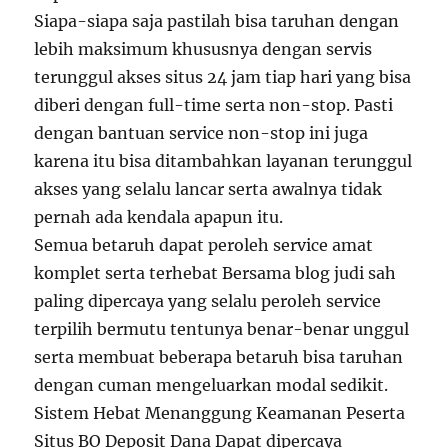
Siapa-siapa saja pastilah bisa taruhan dengan
lebih maksimum khususnya dengan servis
terunggul akses situs 24 jam tiap hari yang bisa
diberi dengan full-time serta non-stop. Pasti
dengan bantuan service non-stop ini juga
karena itu bisa ditambahkan layanan terunggul
akses yang selalu lancar serta awalnya tidak
pernah ada kendala apapun itu.
Semua betaruh dapat peroleh service amat
komplet serta terhebat Bersama blog judi sah
paling dipercaya yang selalu peroleh service
terpilih bermutu tentunya benar-benar unggul
serta membuat beberapa betaruh bisa taruhan
dengan cuman mengeluarkan modal sedikit.
Sistem Hebat Menanggung Keamanan Peserta
Situs BO Deposit Dana Dapat dipercaya