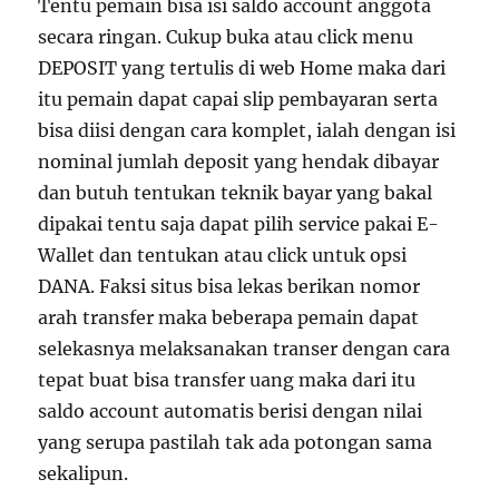
Tentu pemain bisa isi saldo account anggota
secara ringan. Cukup buka atau click menu
DEPOSIT yang tertulis di web Home maka dari
itu pemain dapat capai slip pembayaran serta
bisa diisi dengan cara komplet, ialah dengan isi
nominal jumlah deposit yang hendak dibayar
dan butuh tentukan teknik bayar yang bakal
dipakai tentu saja dapat pilih service pakai E-
Wallet dan tentukan atau click untuk opsi
DANA. Faksi situs bisa lekas berikan nomor
arah transfer maka beberapa pemain dapat
selekasnya melaksanakan transer dengan cara
tepat buat bisa transfer uang maka dari itu
saldo account automatis berisi dengan nilai
yang serupa pastilah tak ada potongan sama
sekalipun.