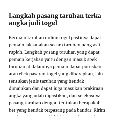
Langkah pasang taruhan terka
angka judi togel
Bermain taruhan online togel pastinya dapat
pemain laksanakan secara taruhan uang asli
rupiah. Langkah pasang taruhan yang dapat
pemain kerjakan yaitu dengan masuk spek
taruhan, didalamnya pemain dapat putuskan
atau click pasaran togel yang diharapkan, lalu
tentukan jenis taruhan yang hendak
dimainkan dan dapat juga masukan prakiraan
angka yang udah dipastikan, dan selekasnya
pasang taruhan dengan tentukan berapakah
bet yang hendak terpasang pada bandar. Kirim