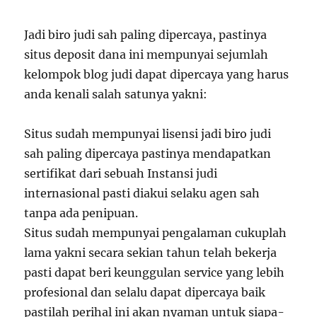
Jadi biro judi sah paling dipercaya, pastinya
situs deposit dana ini mempunyai sejumlah
kelompok blog judi dapat dipercaya yang harus
anda kenali salah satunya yakni:
Situs sudah mempunyai lisensi jadi biro judi
sah paling dipercaya pastinya mendapatkan
sertifikat dari sebuah Instansi judi
internasional pasti diakui selaku agen sah
tanpa ada penipuan.
Situs sudah mempunyai pengalaman cukuplah
lama yakni secara sekian tahun telah bekerja
pasti dapat beri keunggulan service yang lebih
profesional dan selalu dapat dipercaya baik
pastilah perihal ini akan nyaman untuk siapa-