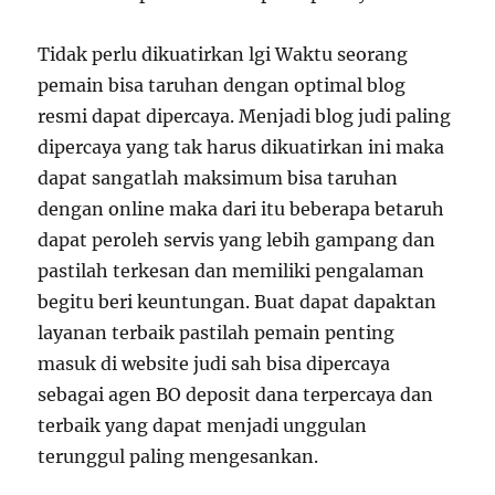
Tidak perlu dikuatirkan lgi Waktu seorang
pemain bisa taruhan dengan optimal blog
resmi dapat dipercaya. Menjadi blog judi paling
dipercaya yang tak harus dikuatirkan ini maka
dapat sangatlah maksimum bisa taruhan
dengan online maka dari itu beberapa betaruh
dapat peroleh servis yang lebih gampang dan
pastilah terkesan dan memiliki pengalaman
begitu beri keuntungan. Buat dapat dapaktan
layanan terbaik pastilah pemain penting
masuk di website judi sah bisa dipercaya
sebagai agen BO deposit dana terpercaya dan
terbaik yang dapat menjadi unggulan
terunggul paling mengesankan.