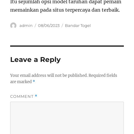
Itu sejumlah opsi model taruhan dapat pemain
memainkan pada situs terpercaya dan terbaik.
Author
Posted
Categories
admin
08/06/2023
Bandar Togel
on
Leave a Reply
Your email address will not be published.
Required fields
are marked
*
COMMENT
*