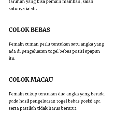
taruhan yang bisa pemain mainkan, salah
satunya ialah:
COLOK BEBAS
Pemain cuman perlu tentukan satu angka yang
ada di pengeluaran togel bebas posisi apapun
itu.
COLOK MACAU
Pemain cukup tentukan dua angka yang berada
pada hasil pengeluaran togel bebas posisi apa
serta pastilah tidak harus berurut.