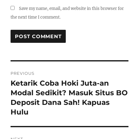
Save my name, email, and website in this browser for
the next time I comment.
Post
PREVIOUS
navigation
Ketarik Coba Hoki Juta-an
Previous
post:
Modal Sedikit? Masuk Situs BO
Deposit Dana Sah! Kapuas
Hulu