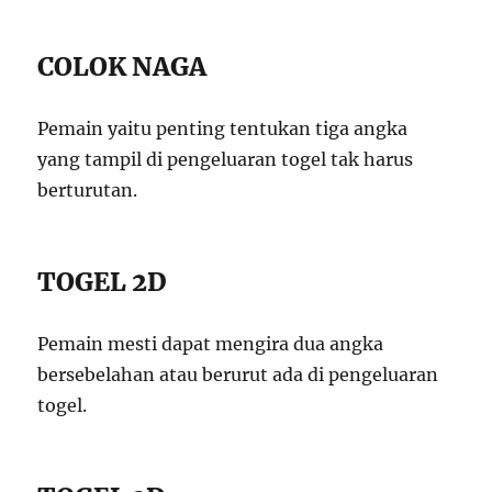
COLOK NAGA
Pemain yaitu penting tentukan tiga angka
yang tampil di pengeluaran togel tak harus
berturutan.
TOGEL 2D
Pemain mesti dapat mengira dua angka
bersebelahan atau berurut ada di pengeluaran
togel.