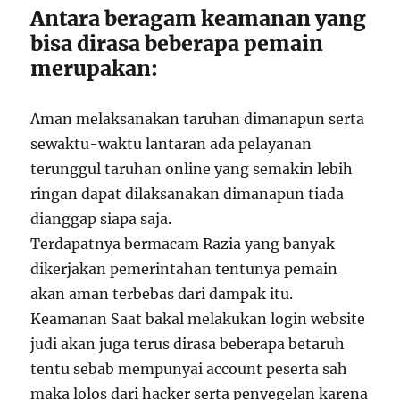
Antara beragam keamanan yang
bisa dirasa beberapa pemain
merupakan:
Aman melaksanakan taruhan dimanapun serta
sewaktu-waktu lantaran ada pelayanan
terunggul taruhan online yang semakin lebih
ringan dapat dilaksanakan dimanapun tiada
dianggap siapa saja.
Terdapatnya bermacam Razia yang banyak
dikerjakan pemerintahan tentunya pemain
akan aman terbebas dari dampak itu.
Keamanan Saat bakal melakukan login website
judi akan juga terus dirasa beberapa betaruh
tentu sebab mempunyai account peserta sah
maka lolos dari hacker serta penyegelan karena