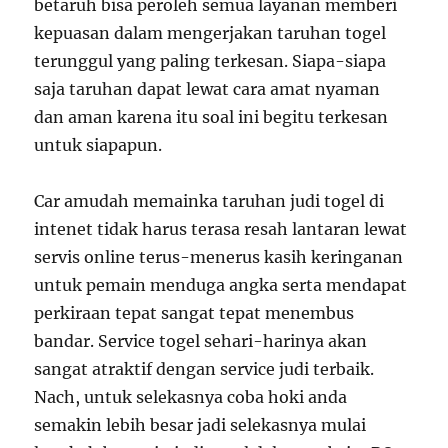
betaruh bisa peroleh semua layanan memberi
kepuasan dalam mengerjakan taruhan togel
terunggul yang paling terkesan. Siapa-siapa
saja taruhan dapat lewat cara amat nyaman
dan aman karena itu soal ini begitu terkesan
untuk siapapun.
Car amudah memainka taruhan judi togel di
intenet tidak harus terasa resah lantaran lewat
servis online terus-menerus kasih keringanan
untuk pemain menduga angka serta mendapat
perkiraan tepat sangat tepat menembus
bandar. Service togel sehari-harinya akan
sangat atraktif dengan service judi terbaik.
Nach, untuk selekasnya coba hoki anda
semakin lebih besar jadi selekasnya mulai