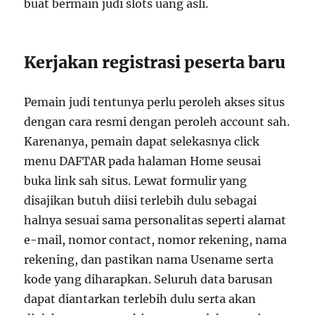
buat bermain judi slots uang asli.
Kerjakan registrasi peserta baru
Pemain judi tentunya perlu peroleh akses situs
dengan cara resmi dengan peroleh account sah.
Karenanya, pemain dapat selekasnya click
menu DAFTAR pada halaman Home seusai
buka link sah situs. Lewat formulir yang
disajikan butuh diisi terlebih dulu sebagai
halnya sesuai sama personalitas seperti alamat
e-mail, nomor contact, nomor rekening, nama
rekening, dan pastikan nama Usename serta
kode yang diharapkan. Seluruh data barusan
dapat diantarkan terlebih dulu serta akan