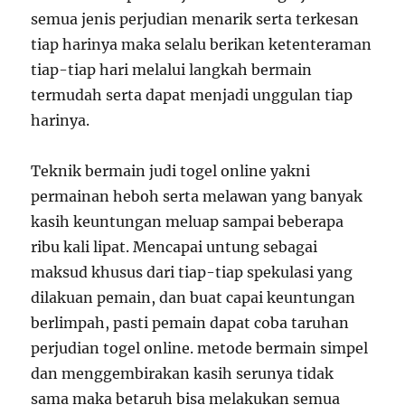
semua jenis perjudian menarik serta terkesan
tiap harinya maka selalu berikan ketenteraman
tiap-tiap hari melalui langkah bermain
termudah serta dapat menjadi unggulan tiap
harinya.
Teknik bermain judi togel online yakni
permainan heboh serta melawan yang banyak
kasih keuntungan meluap sampai beberapa
ribu kali lipat. Mencapai untung sebagai
maksud khusus dari tiap-tiap spekulasi yang
dilakuan pemain, dan buat capai keuntungan
berlimpah, pasti pemain dapat coba taruhan
perjudian togel online. metode bermain simpel
dan menggembirakan kasih serunya tidak
sama maka betaruh bisa melakukan semua