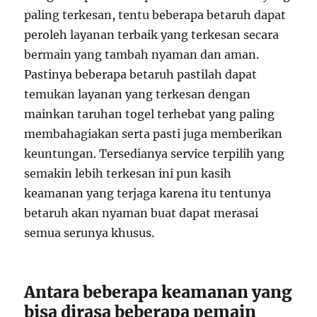
paling terkesan, tentu beberapa betaruh dapat
peroleh layanan terbaik yang terkesan secara
bermain yang tambah nyaman dan aman.
Pastinya beberapa betaruh pastilah dapat
temukan layanan yang terkesan dengan
mainkan taruhan togel terhebat yang paling
membahagiakan serta pasti juga memberikan
keuntungan. Tersedianya service terpilih yang
semakin lebih terkesan ini pun kasih
keamanan yang terjaga karena itu tentunya
betaruh akan nyaman buat dapat merasai
semua serunya khusus.
Antara beberapa keamanan yang
bisa dirasa beberapa pemain