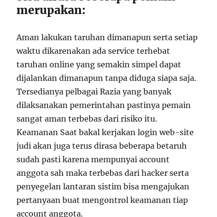
merupakan:
Aman lakukan taruhan dimanapun serta setiap
waktu dikarenakan ada service terhebat
taruhan online yang semakin simpel dapat
dijalankan dimanapun tanpa diduga siapa saja.
Tersedianya pelbagai Razia yang banyak
dilaksanakan pemerintahan pastinya pemain
sangat aman terbebas dari risiko itu.
Keamanan Saat bakal kerjakan login web-site
judi akan juga terus dirasa beberapa betaruh
sudah pasti karena mempunyai account
anggota sah maka terbebas dari hacker serta
penyegelan lantaran sistim bisa mengajukan
pertanyaan buat mengontrol keamanan tiap
account anggota.