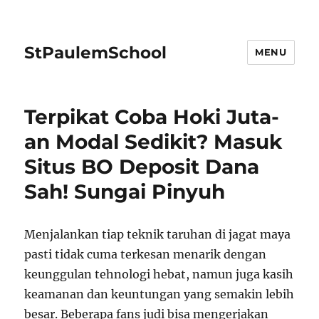
StPaulemSchool
MENU
Terpikat Coba Hoki Juta-
an Modal Sedikit? Masuk
Situs BO Deposit Dana
Sah! Sungai Pinyuh
Menjalankan tiap teknik taruhan di jagat maya
pasti tidak cuma terkesan menarik dengan
keunggulan tehnologi hebat, namun juga kasih
keamanan dan keuntungan yang semakin lebih
besar. Beberapa fans judi bisa mengerjakan