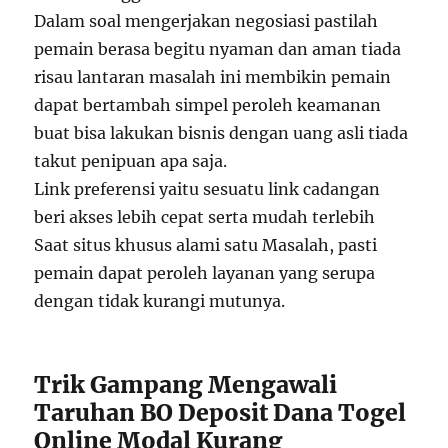
Dalam soal mengerjakan negosiasi pastilah
pemain berasa begitu nyaman dan aman tiada
risau lantaran masalah ini membikin pemain
dapat bertambah simpel peroleh keamanan
buat bisa lakukan bisnis dengan uang asli tiada
takut penipuan apa saja.
Link preferensi yaitu sesuatu link cadangan
beri akses lebih cepat serta mudah terlebih
Saat situs khusus alami satu Masalah, pasti
pemain dapat peroleh layanan yang serupa
dengan tidak kurangi mutunya.
Trik Gampang Mengawali
Taruhan BO Deposit Dana Togel
Online Modal Kurang