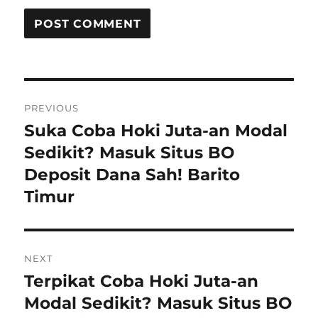
Post
PREVIOUS
navigation
Suka Coba Hoki Juta-an Modal
Previous
post:
Sedikit? Masuk Situs BO
Deposit Dana Sah! Barito
Timur
NEXT
Terpikat Coba Hoki Juta-an
Next
post:
Modal Sedikit? Masuk Situs BO