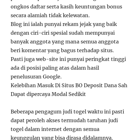
ongkos daftar serta kasih keuntungan bonus
secara alamiah tidak kelewatan.
Blog ini ialah punyai rekam jejak yang baik
dengan ciri-ciri spesial sudah mempunyai
banyak anggota yang mana semua anggota
beri komentar yang bagus terhadap situs.
Pasti juga web-site ini punyai peringkat tinggi
ada di posisi paling atas dalam hasil
penelusuran Google.
Kelebihan Masuk Di Situs BO Deposit Dana Sah
Dapat dipercaya Modal Sedikit
Beberapa pengagum judi togel waktu ini pasti
dapat peroleh akses termudah taruhan judi
togel dalam internet dengan semua
keunggulan yang bisa dirasa didalamnya.