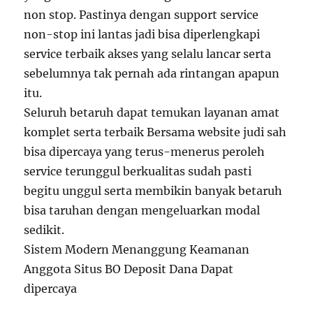
non stop. Pastinya dengan support service
non-stop ini lantas jadi bisa diperlengkapi
service terbaik akses yang selalu lancar serta
sebelumnya tak pernah ada rintangan apapun
itu.
Seluruh betaruh dapat temukan layanan amat
komplet serta terbaik Bersama website judi sah
bisa dipercaya yang terus-menerus peroleh
service terunggul berkualitas sudah pasti
begitu unggul serta membikin banyak betaruh
bisa taruhan dengan mengeluarkan modal
sedikit.
Sistem Modern Menanggung Keamanan
Anggota Situs BO Deposit Dana Dapat
dipercaya