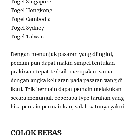
Togel Singapore
Togel Hongkong
Togel Cambodia
Togel Sydney
Togel Taiwan
Dengan menunjuk pasaran yang diingini,
pemain pun dapat makin simpel tentukan
prakiraan tepat terbaik merupakan sama
dengan angka keluaran pada pasaran yang di
ikuti. Trik bermain dapat pemain melakukan
secara menunjuk beberapa type taruhan yang
bisa pemain permainkan, salah satunya yakni:
COLOK BEBAS