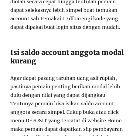
diolah secara cepat hingga tentulah pemain
dapat selekasnya lebih simpel buat temukan
account sah Pemakai ID dibarengi kode yang
dapat dipakai buat login situs dengan mudah.
Isi saldo account anggota modal
kurang
Agar dapat pasang taruhan uang asli rupiah,
pastinya pemain penting berikan modal lebih
dulu dengan nilai yang dapat dijangkau.
Tentunya pemain bisa isikan saldo account
anggota secara simpel. Cukup buka atau click
menu DEPOSIT yang tercatat di website Home
maka pemain dapat dapatkan slip pembayaran