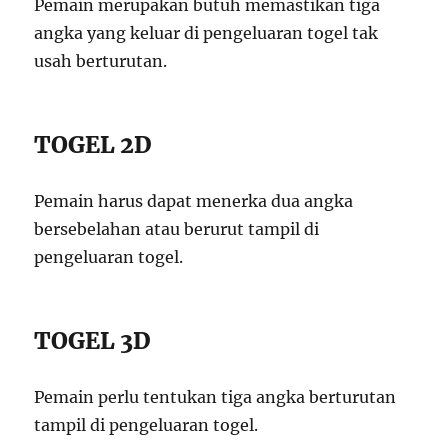
Pemain merupakan butuh memastikan tiga
angka yang keluar di pengeluaran togel tak
usah berturutan.
TOGEL 2D
Pemain harus dapat menerka dua angka
bersebelahan atau berurut tampil di
pengeluaran togel.
TOGEL 3D
Pemain perlu tentukan tiga angka berturutan
tampil di pengeluaran togel.