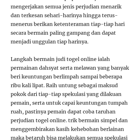
mengerjakan semua jenis perjudian menarik
dan terkesan sehari-harinya hingga terus-
menerus berikan ketenteraman tiap-tiap hari
secara bermain paling gampang dan dapat
menjadi unggulan tiap harinya.
Langkah bermain judi togel online ialah
permainan dahsyat serta melawan yang banyak
beri keuntungan berlimpah sampai beberapa
ribu kali lipat. Raih untung sebagai maksud
pokok dari tiap-tiap spekulasi yang dilakuan
pemain, serta untuk capai keuntungan tumpah
ruah, pastinya pemain dapat coba taruhan
perjudian togel online. trik bermain simpel dan
menggembirakan kasih kehebohan berlainan
maka betaruh bisa melakukan semua spekulasi