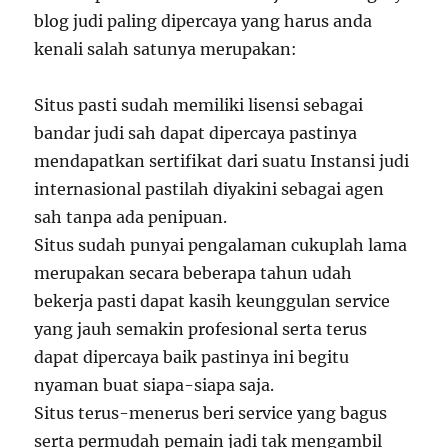
blog judi paling dipercaya yang harus anda
kenali salah satunya merupakan:
Situs pasti sudah memiliki lisensi sebagai
bandar judi sah dapat dipercaya pastinya
mendapatkan sertifikat dari suatu Instansi judi
internasional pastilah diyakini sebagai agen
sah tanpa ada penipuan.
Situs sudah punyai pengalaman cukuplah lama
merupakan secara beberapa tahun udah
bekerja pasti dapat kasih keunggulan service
yang jauh semakin profesional serta terus
dapat dipercaya baik pastinya ini begitu
nyaman buat siapa-siapa saja.
Situs terus-menerus beri service yang bagus
serta permudah pemain jadi tak mengambil