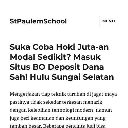
StPaulemSchool
MENU
Suka Coba Hoki Juta-an
Modal Sedikit? Masuk
Situs BO Deposit Dana
Sah! Hulu Sungai Selatan
Mengerjakan tiap teknik taruhan di jagat maya
pastinya tidak sekedar terkesan menarik
dengan kelebihan tehnologi modern, namun
juga beri keamanan dan keuntungan yang
tambah besar. Beberapa pencinta judi bisa