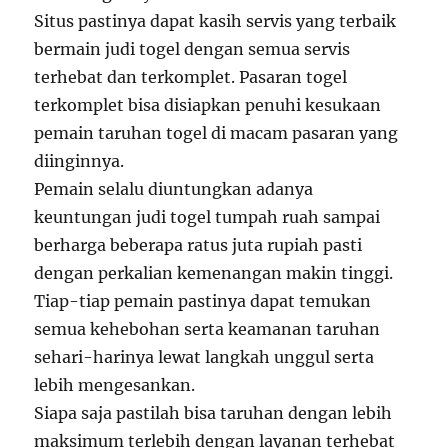
Situs pastinya dapat kasih servis yang terbaik
bermain judi togel dengan semua servis
terhebat dan terkomplet. Pasaran togel
terkomplet bisa disiapkan penuhi kesukaan
pemain taruhan togel di macam pasaran yang
diinginnya.
Pemain selalu diuntungkan adanya
keuntungan judi togel tumpah ruah sampai
berharga beberapa ratus juta rupiah pasti
dengan perkalian kemenangan makin tinggi.
Tiap-tiap pemain pastinya dapat temukan
semua kehebohan serta keamanan taruhan
sehari-harinya lewat langkah unggul serta
lebih mengesankan.
Siapa saja pastilah bisa taruhan dengan lebih
maksimum terlebih dengan layanan terhebat