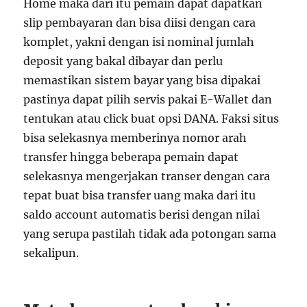
Home maka dari itu pemain dapat dapatkan
slip pembayaran dan bisa diisi dengan cara
komplet, yakni dengan isi nominal jumlah
deposit yang bakal dibayar dan perlu
memastikan sistem bayar yang bisa dipakai
pastinya dapat pilih servis pakai E-Wallet dan
tentukan atau click buat opsi DANA. Faksi situs
bisa selekasnya memberinya nomor arah
transfer hingga beberapa pemain dapat
selekasnya mengerjakan transer dengan cara
tepat buat bisa transfer uang maka dari itu
saldo account automatis berisi dengan nilai
yang serupa pastilah tidak ada potongan sama
sekalipun.