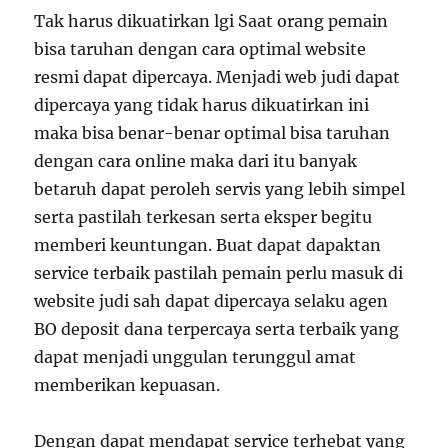
Tak harus dikuatirkan lgi Saat orang pemain
bisa taruhan dengan cara optimal website
resmi dapat dipercaya. Menjadi web judi dapat
dipercaya yang tidak harus dikuatirkan ini
maka bisa benar-benar optimal bisa taruhan
dengan cara online maka dari itu banyak
betaruh dapat peroleh servis yang lebih simpel
serta pastilah terkesan serta eksper begitu
memberi keuntungan. Buat dapat dapaktan
service terbaik pastilah pemain perlu masuk di
website judi sah dapat dipercaya selaku agen
BO deposit dana terpercaya serta terbaik yang
dapat menjadi unggulan terunggul amat
memberikan kepuasan.
Dengan dapat mendapat service terhebat yang