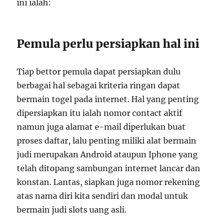
ini ialah:
Pemula perlu persiapkan hal ini
Tiap bettor pemula dapat persiapkan dulu
berbagai hal sebagai kriteria ringan dapat
bermain togel pada internet. Hal yang penting
dipersiapkan itu ialah nomor contact aktif
namun juga alamat e-mail diperlukan buat
proses daftar, lalu penting miliki alat bermain
judi merupakan Android ataupun Iphone yang
telah ditopang sambungan internet lancar dan
konstan. Lantas, siapkan juga nomor rekening
atas nama diri kita sendiri dan modal untuk
bermain judi slots uang asli.