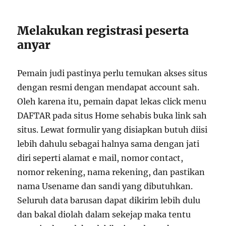
Melakukan registrasi peserta
anyar
Pemain judi pastinya perlu temukan akses situs
dengan resmi dengan mendapat account sah.
Oleh karena itu, pemain dapat lekas click menu
DAFTAR pada situs Home sehabis buka link sah
situs. Lewat formulir yang disiapkan butuh diisi
lebih dahulu sebagai halnya sama dengan jati
diri seperti alamat e mail, nomor contact,
nomor rekening, nama rekening, dan pastikan
nama Usename dan sandi yang dibutuhkan.
Seluruh data barusan dapat dikirim lebih dulu
dan bakal diolah dalam sekejap maka tentu