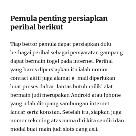
Pemula penting persiapkan
perihal berikut
Tiap bettor pemula dapat persiapkan dulu
berbagai perihal sebagai persyaratan gampang
dapat bermain togel pada internet. Perihal
yang harus dipersiapkan itu ialah nomor
contact aktif juga alamat e-mail diperlukan
buat proses daftar, lantas butuh miliki alat
bermain judi merupakan Android atau Iphone
yang udah ditopang sambungan internet
lancar serta konstan. Setelah itu, siapkan juga
nomor rekening atas nama diri kita sendiri dan
modal buat main judi slots uang asli.