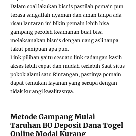
Dalam soal lakukan bisnis pastilah pemain pun
terasa sangatlah nyaman dan aman tanpa ada
risau lantaran ini bikin pemain lebih bisa
gampang peroleh keamanan buat bisa
melaksanakan bisnis dengan uang asli tanpa
takut penipuan apa pun.
Link pilihan yaitu sesuatu link cadangan kasih
akses lebih cepat dan mudah terlebih Saat situs
pokok alami satu Rintangan, pastinya pemain
dapat temukan layanan yang serupa dengan
tidak kurangi kwalitasnya.
Metode Gampang Mulai
Taruhan BO Deposit Dana Togel
Online Modal Kurang