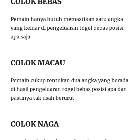
COLOK BEBAS
Pemain hanya butuh memastikan satu angka
yang keluar di pengeluaran togel bebas posisi
apa saja.
COLOK MACAU
Pemain cukup tentukan dua angka yang berada
di hasil pengeluaran togel bebas posisi apa dan
pastinya tak usah berurut.
COLOK NAGA