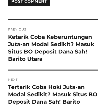
Post
PREVIOUS
navigation
Ketarik Coba Keberuntungan
Previous
post:
Juta-an Modal Sedikit? Masuk
Situs BO Deposit Dana Sah!
Barito Utara
NEXT
Tertarik Coba Hoki Juta-an
Next
post:
Modal Sedikit? Masuk Situs BO
Deposit Dana Sah! Barito