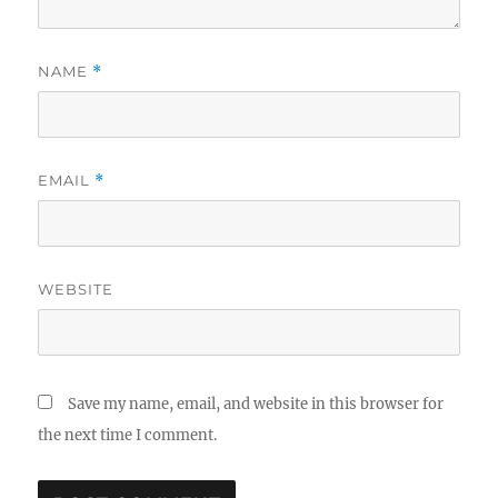
NAME
*
EMAIL
*
WEBSITE
Save my name, email, and website in this browser for
the next time I comment.