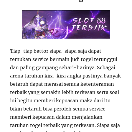
Tiap-tiap bettor siapa-siapa saja dapat
temukan service bermain judi togel terunggul
dan paling gampang sehari-harinya. Sebagai
arena taruhan kira-kira angka pastinya banyak
betaruh dapat merasai semua ketenteraman
terbaik yang semakin lebih terkesan serta soal
ini begitu memberi kepuasan maka dari itu
bikin betaruh bisa peroleh semua service
memberi kepuasan dalam menjalankan
taruhan togel terbaik yang terkesan. Siapa saja