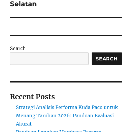
Selatan
Search
SEARCH
Recent Posts
Strategi Analisis Performa Kuda Pacu untuk
Menang Taruhan 2026: Panduan Evaluasi
Akurat