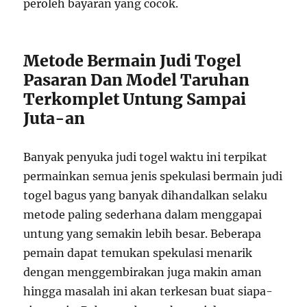
peroleh bayaran yang cocok.
Metode Bermain Judi Togel
Pasaran Dan Model Taruhan
Terkomplet Untung Sampai
Juta-an
Banyak penyuka judi togel waktu ini terpikat
permainkan semua jenis spekulasi bermain judi
togel bagus yang banyak dihandalkan selaku
metode paling sederhana dalam menggapai
untung yang semakin lebih besar. Beberapa
pemain dapat temukan spekulasi menarik
dengan menggembirakan juga makin aman
hingga masalah ini akan terkesan buat siapa-