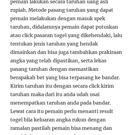
pemain lakukan secara taruhan uang asli
rupiah. Metode pasang taruhan yang dapat
pemain melakukan dengan masuk spek
taruhan, didalamnya pemain dapat putuskan
atau click pasaran togel yang dikehendaki, lalu
tentukan jenis taruhan yang hendak
dimainkan dan bisa juga tambahkan prakiraan
angka yang telah dipastikan, serta lekas
pasang taruhan dengan memastikan
berapakah bet yang bisa terpasang ke bandar.
Kirim taruhan itu dengan secara click kirim
taruhan maka dari itu anda udah usai
menempatkan taruhan anda pada bandar.
Lewat cara itu pemain perlu menanti result
togel bila keluaran angka rukun dengan
ramalan pastilah pemain bisa menang dan