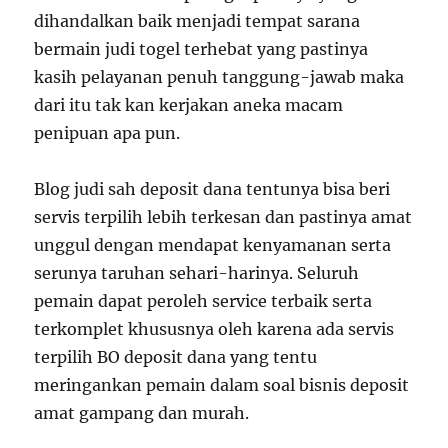
dihandalkan baik menjadi tempat sarana
bermain judi togel terhebat yang pastinya
kasih pelayanan penuh tanggung-jawab maka
dari itu tak kan kerjakan aneka macam
penipuan apa pun.
Blog judi sah deposit dana tentunya bisa beri
servis terpilih lebih terkesan dan pastinya amat
unggul dengan mendapat kenyamanan serta
serunya taruhan sehari-harinya. Seluruh
pemain dapat peroleh service terbaik serta
terkomplet khususnya oleh karena ada servis
terpilih BO deposit dana yang tentu
meringankan pemain dalam soal bisnis deposit
amat gampang dan murah.