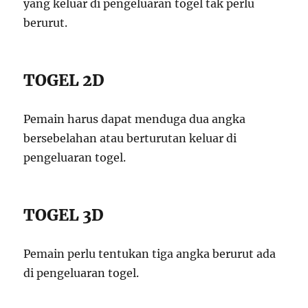
yang keluar di pengeluaran togel tak perlu
berurut.
TOGEL 2D
Pemain harus dapat menduga dua angka
bersebelahan atau berturutan keluar di
pengeluaran togel.
TOGEL 3D
Pemain perlu tentukan tiga angka berurut ada
di pengeluaran togel.