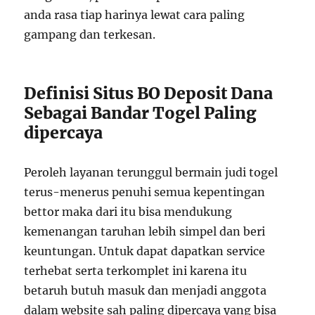
anda rasa tiap harinya lewat cara paling
gampang dan terkesan.
Definisi Situs BO Deposit Dana
Sebagai Bandar Togel Paling
dipercaya
Peroleh layanan terunggul bermain judi togel
terus-menerus penuhi semua kepentingan
bettor maka dari itu bisa mendukung
kemenangan taruhan lebih simpel dan beri
keuntungan. Untuk dapat dapatkan service
terhebat serta terkomplet ini karena itu
betaruh butuh masuk dan menjadi anggota
dalam website sah paling dipercaya yang bisa