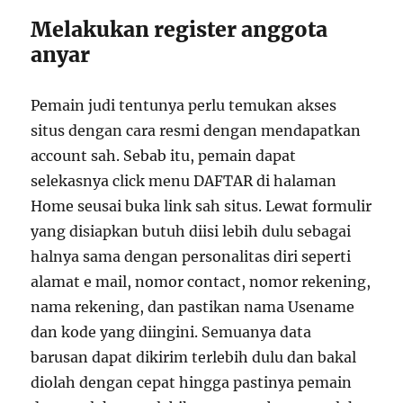
Melakukan register anggota
anyar
Pemain judi tentunya perlu temukan akses
situs dengan cara resmi dengan mendapatkan
account sah. Sebab itu, pemain dapat
selekasnya click menu DAFTAR di halaman
Home seusai buka link sah situs. Lewat formulir
yang disiapkan butuh diisi lebih dulu sebagai
halnya sama dengan personalitas diri seperti
alamat e mail, nomor contact, nomor rekening,
nama rekening, dan pastikan nama Usename
dan kode yang diingini. Semuanya data
barusan dapat dikirim terlebih dulu dan bakal
diolah dengan cepat hingga pastinya pemain