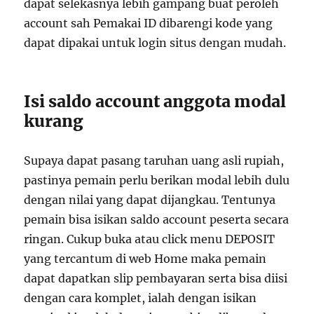
dapat selekasnya lebih gampang buat peroleh
account sah Pemakai ID dibarengi kode yang
dapat dipakai untuk login situs dengan mudah.
Isi saldo account anggota modal
kurang
Supaya dapat pasang taruhan uang asli rupiah,
pastinya pemain perlu berikan modal lebih dulu
dengan nilai yang dapat dijangkau. Tentunya
pemain bisa isikan saldo account peserta secara
ringan. Cukup buka atau click menu DEPOSIT
yang tercantum di web Home maka pemain
dapat dapatkan slip pembayaran serta bisa diisi
dengan cara komplet, ialah dengan isikan