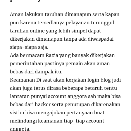
Aman lakukan taruhan dimanapun serta kapan
pun karena tersedianya pelayanan terunggul
taruhan online yang lebih simpel dapat
dikerjakan dimanapun tanpa ada diwaspadai
siapa-siapa saja.
Ada bermacam Razia yang banyak dikerjakan
pemerintahan pastinya pemain akan aman
bebas dari dampak itu.
Keamanan Di saat akan kerjakan login blog judi
akan juga terus dirasa beberapa betaruh tentu
lantaran punyai account anggota sah maka bisa
bebas dari hacker serta penutupan dikarenakan
sistim bisa mengajukan pertanyaan buat
melindungi keamanan tiap-tiap account
anggota.