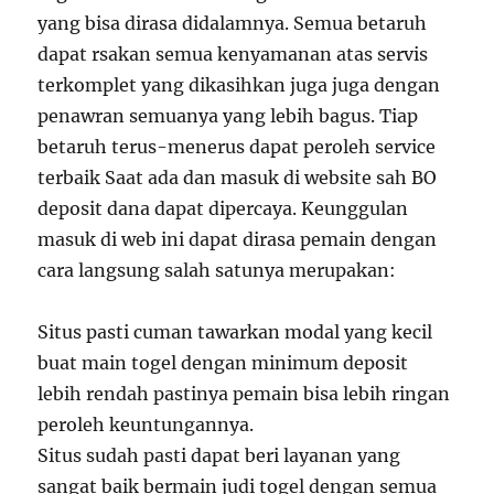
yang bisa dirasa didalamnya. Semua betaruh
dapat rsakan semua kenyamanan atas servis
terkomplet yang dikasihkan juga juga dengan
penawran semuanya yang lebih bagus. Tiap
betaruh terus-menerus dapat peroleh service
terbaik Saat ada dan masuk di website sah BO
deposit dana dapat dipercaya. Keunggulan
masuk di web ini dapat dirasa pemain dengan
cara langsung salah satunya merupakan:
Situs pasti cuman tawarkan modal yang kecil
buat main togel dengan minimum deposit
lebih rendah pastinya pemain bisa lebih ringan
peroleh keuntungannya.
Situs sudah pasti dapat beri layanan yang
sangat baik bermain judi togel dengan semua