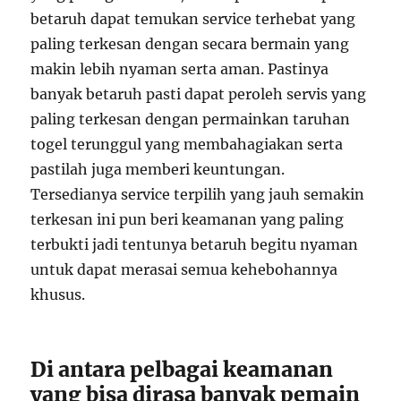
betaruh dapat temukan service terhebat yang
paling terkesan dengan secara bermain yang
makin lebih nyaman serta aman. Pastinya
banyak betaruh pasti dapat peroleh servis yang
paling terkesan dengan permainkan taruhan
togel terunggul yang membahagiakan serta
pastilah juga memberi keuntungan.
Tersedianya service terpilih yang jauh semakin
terkesan ini pun beri keamanan yang paling
terbukti jadi tentunya betaruh begitu nyaman
untuk dapat merasai semua kehebohannya
khusus.
Di antara pelbagai keamanan
yang bisa dirasa banyak pemain