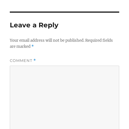
Leave a Reply
Your email address will not be published.
Required fields
are marked
*
COMMENT
*