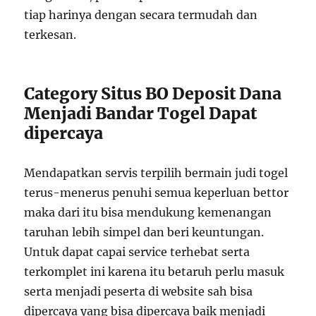
tiap harinya dengan secara termudah dan
terkesan.
Category Situs BO Deposit Dana
Menjadi Bandar Togel Dapat
dipercaya
Mendapatkan servis terpilih bermain judi togel
terus-menerus penuhi semua keperluan bettor
maka dari itu bisa mendukung kemenangan
taruhan lebih simpel dan beri keuntungan.
Untuk dapat capai service terhebat serta
terkomplet ini karena itu betaruh perlu masuk
serta menjadi peserta di website sah bisa
dipercaya yang bisa dipercaya baik menjadi