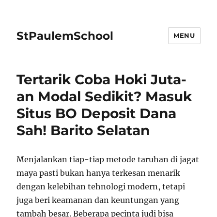
StPaulemSchool
MENU
Tertarik Coba Hoki Juta-
an Modal Sedikit? Masuk
Situs BO Deposit Dana
Sah! Barito Selatan
Menjalankan tiap-tiap metode taruhan di jagat
maya pasti bukan hanya terkesan menarik
dengan kelebihan tehnologi modern, tetapi
juga beri keamanan dan keuntungan yang
tambah besar. Beberapa pecinta judi bisa