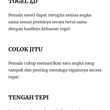
TOGEL 4D
Pemain mesti dapat mengira semua angka
sama sesuai posisinya secara betul sama
dengan hasilnya keluaran togel.
COLOK JITU
Pemain cukup memastikan satu angka yang
tampak dan penting menduga ragamnya secara
tepat.
TENGAH TEPI