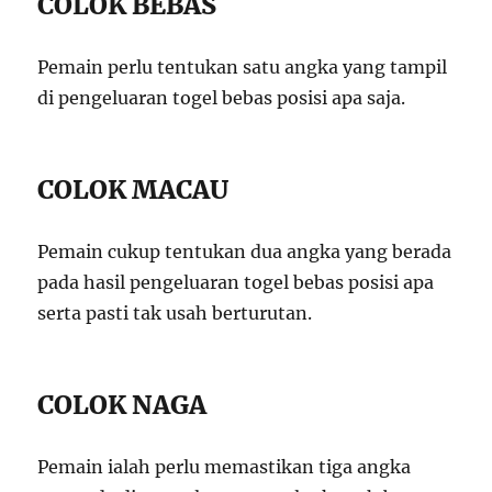
COLOK BEBAS
Pemain perlu tentukan satu angka yang tampil
di pengeluaran togel bebas posisi apa saja.
COLOK MACAU
Pemain cukup tentukan dua angka yang berada
pada hasil pengeluaran togel bebas posisi apa
serta pasti tak usah berturutan.
COLOK NAGA
Pemain ialah perlu memastikan tiga angka