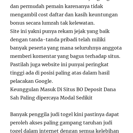
dan permudah pemain karenanya tidak
mengambil cost daftar dan kasih keuntungan
bonus secara lumrah tak kelewatan.
Site ini yakni punya rekam jejak yang baik
dengan tanda-tanda pribadi telah miliki
banyak peserta yang mana seluruhnya anggota
memberi komentar yang bagus terhadap situs.
Pastilah juga website ini punyai peringkat
tinggi ada di posisi paling atas dalam hasil
pelacakan Google.
Keunggulan Masuk Di Situs BO Deposit Dana
Sah Paling dipercaya Modal Sedikit
Banyak penggila judi togel kini pastinya dapat
peroleh akses paling gampang taruhan judi
togel dalam internet dengan semua kelebihan