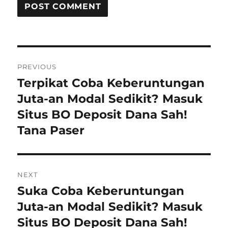
Post
PREVIOUS
navigation
Terpikat Coba Keberuntungan
Previous
post:
Juta-an Modal Sedikit? Masuk
Situs BO Deposit Dana Sah!
Tana Paser
NEXT
Suka Coba Keberuntungan
Next
post:
Juta-an Modal Sedikit? Masuk
Situs BO Deposit Dana Sah!