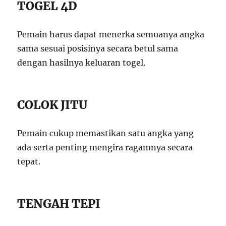
TOGEL 4D
Pemain harus dapat menerka semuanya angka
sama sesuai posisinya secara betul sama
dengan hasilnya keluaran togel.
COLOK JITU
Pemain cukup memastikan satu angka yang
ada serta penting mengira ragamnya secara
tepat.
TENGAH TEPI