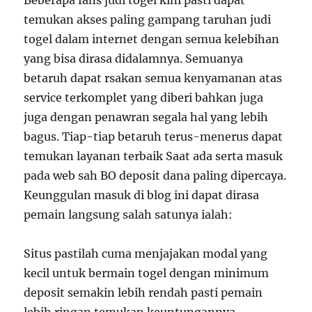
Beberapa fans judi togel kini pasti dapat
temukan akses paling gampang taruhan judi
togel dalam internet dengan semua kelebihan
yang bisa dirasa didalamnya. Semuanya
betaruh dapat rsakan semua kenyamanan atas
service terkomplet yang diberi bahkan juga
juga dengan penawran segala hal yang lebih
bagus. Tiap-tiap betaruh terus-menerus dapat
temukan layanan terbaik Saat ada serta masuk
pada web sah BO deposit dana paling dipercaya.
Keunggulan masuk di blog ini dapat dirasa
pemain langsung salah satunya ialah:
Situs pastilah cuma menjajakan modal yang
kecil untuk bermain togel dengan minimum
deposit semakin lebih rendah pasti pemain