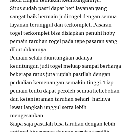
lebih ringan temukan keuntungannya.
Situs sudah pasti dapat beri layanan yang
sangat baik bermain judi togel dengan semua
layanan terunggul dan terkomplet. Pasaran
togel terkomplet bisa disiapkan penuhi hoby
pemain taruhan togel pada type pasaran yang
dibutuhkannya.
Pemain selalu diuntungkan adanya
keuntungan judi togel meluap sampai berharga
beberapa ratus juta rupiah pastilah dengan
perkalian kemenangan semakin tinggi. Tiap
pemain tentu dapat peroleh semua kehebohan
dan ketenteraman taruhan sehari-harinya
lewat langkah unggul serta lebih
mengesankan.
Siapa saja pastilah bisa taruhan dengan lebih