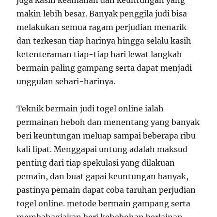
juga kasih keamanan dan keuntungan yang
makin lebih besar. Banyak penggila judi bisa
melakukan semua ragam perjudian menarik
dan terkesan tiap harinya hingga selalu kasih
ketenteraman tiap-tiap hari lewat langkah
bermain paling gampang serta dapat menjadi
unggulan sehari-harinya.
Teknik bermain judi togel online ialah
permainan heboh dan menentang yang banyak
beri keuntungan meluap sampai beberapa ribu
kali lipat. Menggapai untung adalah maksud
penting dari tiap spekulasi yang dilakuan
pemain, dan buat gapai keuntungan banyak,
pastinya pemain dapat coba taruhan perjudian
togel online. metode bermain gampang serta