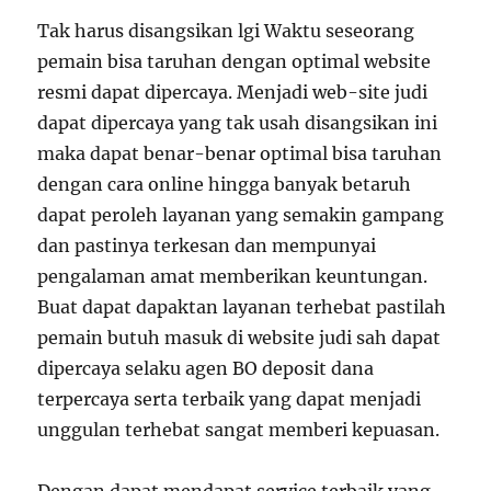
Tak harus disangsikan lgi Waktu seseorang
pemain bisa taruhan dengan optimal website
resmi dapat dipercaya. Menjadi web-site judi
dapat dipercaya yang tak usah disangsikan ini
maka dapat benar-benar optimal bisa taruhan
dengan cara online hingga banyak betaruh
dapat peroleh layanan yang semakin gampang
dan pastinya terkesan dan mempunyai
pengalaman amat memberikan keuntungan.
Buat dapat dapaktan layanan terhebat pastilah
pemain butuh masuk di website judi sah dapat
dipercaya selaku agen BO deposit dana
terpercaya serta terbaik yang dapat menjadi
unggulan terhebat sangat memberi kepuasan.