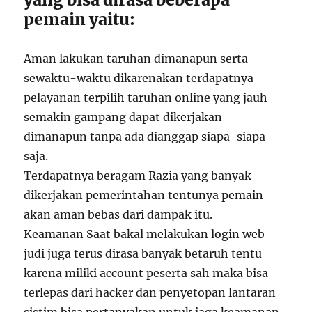
pemain yaitu:
Aman lakukan taruhan dimanapun serta
sewaktu-waktu dikarenakan terdapatnya
pelayanan terpilih taruhan online yang jauh
semakin gampang dapat dikerjakan
dimanapun tanpa ada dianggap siapa-siapa
saja.
Terdapatnya beragam Razia yang banyak
dikerjakan pemerintahan tentunya pemain
akan aman bebas dari dampak itu.
Keamanan Saat bakal melakukan login web
judi juga terus dirasa banyak betaruh tentu
karena miliki account peserta sah maka bisa
terlepas dari hacker dan penyetopan lantaran