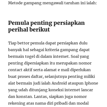
Metode gampang mengawali taruhan ini ialah:
Pemula penting persiapkan
perihal berikut
Tiap bettor pemula dapat persiapkan dulu
banyak hal sebagai kriteria gampang dapat
bermain togel di dalam internet. Soal yang
penting dipersiapkan itu merupakan nomor
contact aktif serta alamat e mail diperlukan
buat proses daftar, selanjutnya penting miliki
alat bermain judi ialah Android ataupun Iphone
yang udah ditunjang koneksi internet lancar
dan konstan. Lantas, siapkan juga nomor
rekening atas nama diri pribadi dan modal