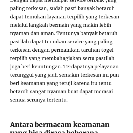
Dengan dapat mendapat service terbaik yang
paling terkesan, sudah pasti banyak betaruh
dapat temukan layanan terpilih yang terkesan
melalui langkah bermain yang makin lebih
nyaman dan aman. Tentunya banyak betaruh
pastilah dapat temukan service yang paling
terkesan dengan permainkan taruhan togel
terpilih yang membahagiakan serta pastilah
juga beri keuntungan. Terdapatnya pelayanan
terunggul yang jauh semakin terkesan ini pun
beri keamanan yang teruji karena itu tentu
betaruh sangat nyaman buat dapat merasai
semua serunya tertentu.
Antara bermacam keamanan
yang bisa dirasa beberapa