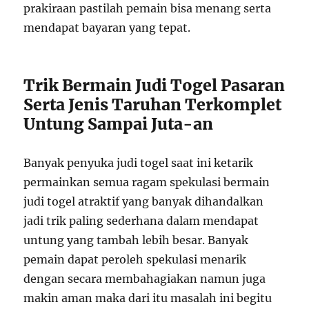
prakiraan pastilah pemain bisa menang serta
mendapat bayaran yang tepat.
Trik Bermain Judi Togel Pasaran
Serta Jenis Taruhan Terkomplet
Untung Sampai Juta-an
Banyak penyuka judi togel saat ini ketarik
permainkan semua ragam spekulasi bermain
judi togel atraktif yang banyak dihandalkan
jadi trik paling sederhana dalam mendapat
untung yang tambah lebih besar. Banyak
pemain dapat peroleh spekulasi menarik
dengan secara membahagiakan namun juga
makin aman maka dari itu masalah ini begitu