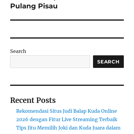
Pulang Pisau
Search
SEARCH
Recent Posts
Rekomendasi Situs Judi Balap Kuda Online
2026 dengan Fitur Live Streaming Terbaik
Tips Jitu Memilih Joki dan Kuda Juara dalam