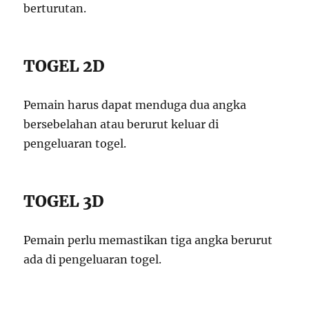
berturutan.
TOGEL 2D
Pemain harus dapat menduga dua angka
bersebelahan atau berurut keluar di
pengeluaran togel.
TOGEL 3D
Pemain perlu memastikan tiga angka berurut
ada di pengeluaran togel.