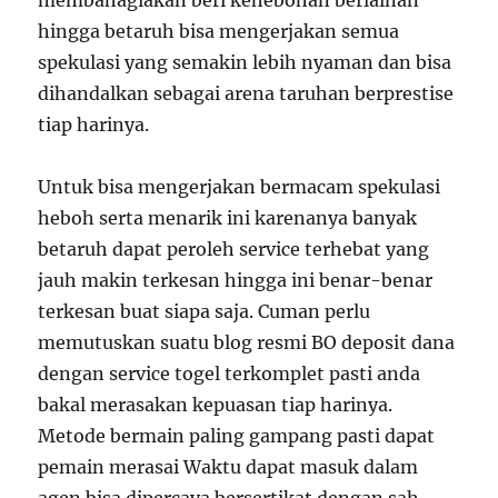
membahagiakan beri kehebohan berlainan
hingga betaruh bisa mengerjakan semua
spekulasi yang semakin lebih nyaman dan bisa
dihandalkan sebagai arena taruhan berprestise
tiap harinya.
Untuk bisa mengerjakan bermacam spekulasi
heboh serta menarik ini karenanya banyak
betaruh dapat peroleh service terhebat yang
jauh makin terkesan hingga ini benar-benar
terkesan buat siapa saja. Cuman perlu
memutuskan suatu blog resmi BO deposit dana
dengan service togel terkomplet pasti anda
bakal merasakan kepuasan tiap harinya.
Metode bermain paling gampang pasti dapat
pemain merasai Waktu dapat masuk dalam