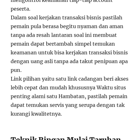
mengontrol keamanan tiap-tiap account
peserta.
Dalam soal kerjakan transaksi bisnis pastilah
pemain pula berasa begitu nyaman dan aman
tanpa ada resah lantaran soal ini membuat
pemain dapat bertambah simpel temukan
keamanan untuk bisa kerjakan transaksi bisnis
dengan uang asli tanpa ada takut penipuan apa
pun.
Link pilihan yaitu satu link cadangan beri akses
lebih cepat dan mudah khususnya Waktu situs
penting alami satu Hambatan, pastilah pemain
dapat temukan servis yang serupa dengan tak
kurangi kwalitetnya.
Teknik Ringan Mulai Taruhan