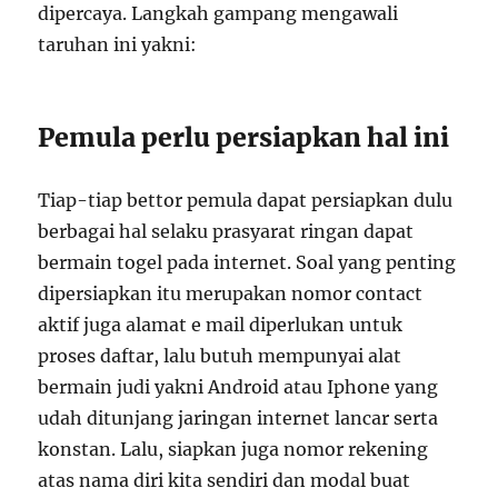
dipercaya. Langkah gampang mengawali
taruhan ini yakni:
Pemula perlu persiapkan hal ini
Tiap-tiap bettor pemula dapat persiapkan dulu
berbagai hal selaku prasyarat ringan dapat
bermain togel pada internet. Soal yang penting
dipersiapkan itu merupakan nomor contact
aktif juga alamat e mail diperlukan untuk
proses daftar, lalu butuh mempunyai alat
bermain judi yakni Android atau Iphone yang
udah ditunjang jaringan internet lancar serta
konstan. Lalu, siapkan juga nomor rekening
atas nama diri kita sendiri dan modal buat