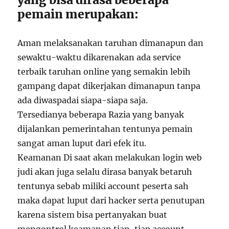
pemain merupakan:
Aman melaksanakan taruhan dimanapun dan
sewaktu-waktu dikarenakan ada service
terbaik taruhan online yang semakin lebih
gampang dapat dikerjakan dimanapun tanpa
ada diwaspadai siapa-siapa saja.
Tersedianya beberapa Razia yang banyak
dijalankan pemerintahan tentunya pemain
sangat aman luput dari efek itu.
Keamanan Di saat akan melakukan login web
judi akan juga selalu dirasa banyak betaruh
tentunya sebab miliki account peserta sah
maka dapat luput dari hacker serta penutupan
karena sistem bisa pertanyakan buat