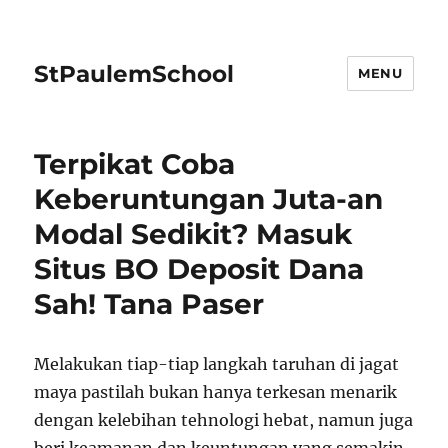
StPaulemSchool
MENU
Terpikat Coba
Keberuntungan Juta-an
Modal Sedikit? Masuk
Situs BO Deposit Dana
Sah! Tana Paser
Melakukan tiap-tiap langkah taruhan di jagat
maya pastilah bukan hanya terkesan menarik
dengan kelebihan tehnologi hebat, namun juga