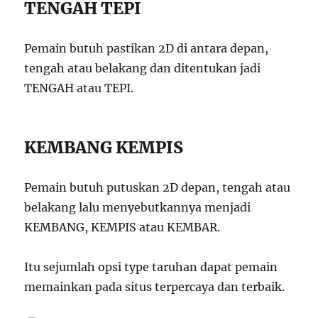
TENGAH TEPI
Pemain butuh pastikan 2D di antara depan,
tengah atau belakang dan ditentukan jadi
TENGAH atau TEPI.
KEMBANG KEMPIS
Pemain butuh putuskan 2D depan, tengah atau
belakang lalu menyebutkannya menjadi
KEMBANG, KEMPIS atau KEMBAR.
Itu sejumlah opsi type taruhan dapat pemain
memainkan pada situs terpercaya dan terbaik.