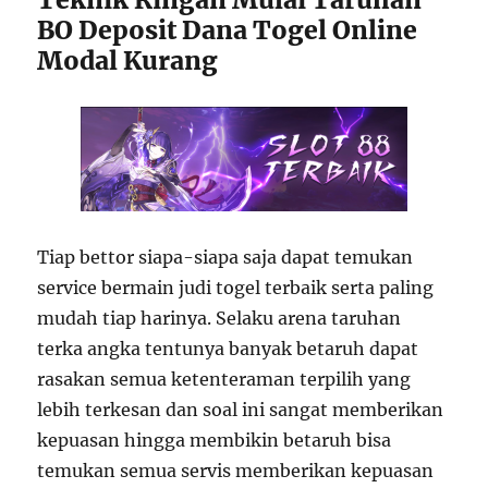
BO Deposit Dana Togel Online
Modal Kurang
Tiap bettor siapa-siapa saja dapat temukan
service bermain judi togel terbaik serta paling
mudah tiap harinya. Selaku arena taruhan
terka angka tentunya banyak betaruh dapat
rasakan semua ketenteraman terpilih yang
lebih terkesan dan soal ini sangat memberikan
kepuasan hingga membikin betaruh bisa
temukan semua servis memberikan kepuasan