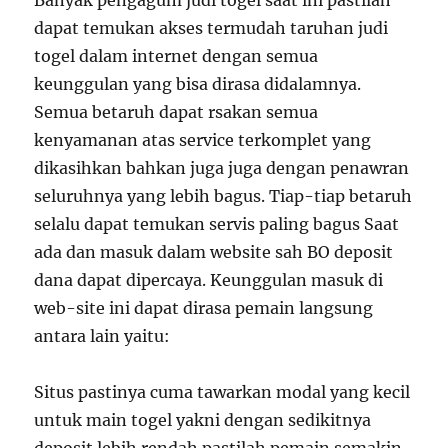
Banyak pengagum judi togel saat ini pastilah
dapat temukan akses termudah taruhan judi
togel dalam internet dengan semua
keunggulan yang bisa dirasa didalamnya.
Semua betaruh dapat rsakan semua
kenyamanan atas service terkomplet yang
dikasihkan bahkan juga juga dengan penawran
seluruhnya yang lebih bagus. Tiap-tiap betaruh
selalu dapat temukan servis paling bagus Saat
ada dan masuk dalam website sah BO deposit
dana dapat dipercaya. Keunggulan masuk di
web-site ini dapat dirasa pemain langsung
antara lain yaitu:
Situs pastinya cuma tawarkan modal yang kecil
untuk main togel yakni dengan sedikitnya