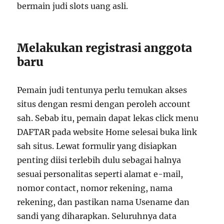
bermain judi slots uang asli.
Melakukan registrasi anggota
baru
Pemain judi tentunya perlu temukan akses
situs dengan resmi dengan peroleh account
sah. Sebab itu, pemain dapat lekas click menu
DAFTAR pada website Home selesai buka link
sah situs. Lewat formulir yang disiapkan
penting diisi terlebih dulu sebagai halnya
sesuai personalitas seperti alamat e-mail,
nomor contact, nomor rekening, nama
rekening, dan pastikan nama Usename dan
sandi yang diharapkan. Seluruhnya data