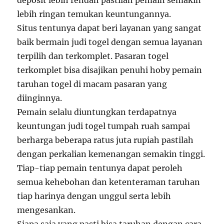
deposit lebih rendah pastilah pemain semakin
lebih ringan temukan keuntungannya.
Situs tentunya dapat beri layanan yang sangat
baik bermain judi togel dengan semua layanan
terpilih dan terkomplet. Pasaran togel
terkomplet bisa disajikan penuhi hoby pemain
taruhan togel di macam pasaran yang
diinginnya.
Pemain selalu diuntungkan terdapatnya
keuntungan judi togel tumpah ruah sampai
berharga beberapa ratus juta rupiah pastilah
dengan perkalian kemenangan semakin tinggi.
Tiap-tiap pemain tentunya dapat peroleh
semua kehebohan dan ketenteraman taruhan
tiap harinya dengan unggul serta lebih
mengesankan.