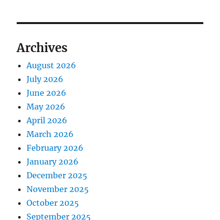
Archives
August 2026
July 2026
June 2026
May 2026
April 2026
March 2026
February 2026
January 2026
December 2025
November 2025
October 2025
September 2025