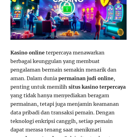
Kasino online
terpercaya menawarkan
berbagai keunggulan yang membuat
pengalaman bermain semakin menarik dan
aman. Dalam dunia
permainan judi online
,
penting untuk memilih
situs kasino terpercaya
yang tidak hanya menyediakan beragam
permainan, tetapi juga menjamin keamanan
data pribadi dan transaksi pemain. Dengan
teknologi enkripsi canggih, setiap pemain
dapat merasa tenang saat menikmati