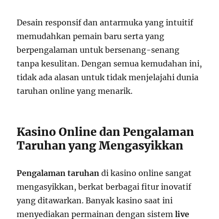
Desain responsif dan antarmuka yang intuitif
memudahkan pemain baru serta yang
berpengalaman untuk bersenang-senang
tanpa kesulitan. Dengan semua kemudahan ini,
tidak ada alasan untuk tidak menjelajahi dunia
taruhan online yang menarik.
Kasino Online dan Pengalaman
Taruhan yang Mengasyikkan
Pengalaman taruhan
di kasino online sangat
mengasyikkan, berkat berbagai fitur inovatif
yang ditawarkan. Banyak kasino saat ini
menyediakan permainan dengan sistem
live