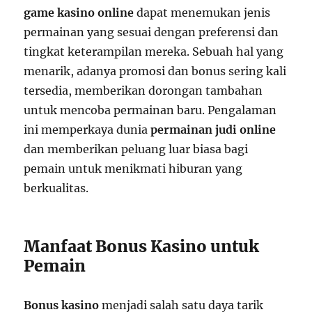
game kasino online
dapat menemukan jenis
permainan yang sesuai dengan preferensi dan
tingkat keterampilan mereka. Sebuah hal yang
menarik, adanya promosi dan bonus sering kali
tersedia, memberikan dorongan tambahan
untuk mencoba permainan baru. Pengalaman
ini memperkaya dunia
permainan judi online
dan memberikan peluang luar biasa bagi
pemain untuk menikmati hiburan yang
berkualitas.
Manfaat Bonus Kasino untuk
Pemain
Bonus kasino
menjadi salah satu daya tarik