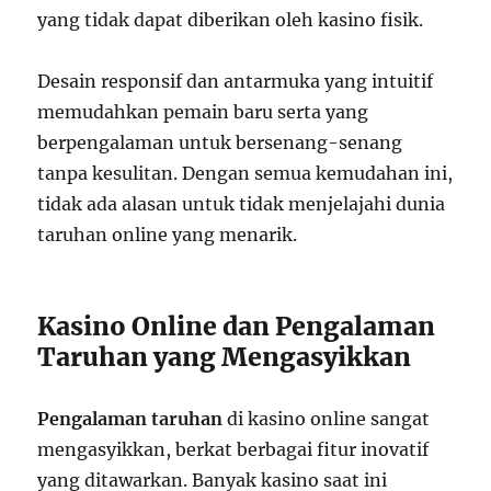
yang tidak dapat diberikan oleh kasino fisik.
Desain responsif dan antarmuka yang intuitif
memudahkan pemain baru serta yang
berpengalaman untuk bersenang-senang
tanpa kesulitan. Dengan semua kemudahan ini,
tidak ada alasan untuk tidak menjelajahi dunia
taruhan online yang menarik.
Kasino Online dan Pengalaman
Taruhan yang Mengasyikkan
Pengalaman taruhan
di kasino online sangat
mengasyikkan, berkat berbagai fitur inovatif
yang ditawarkan. Banyak kasino saat ini