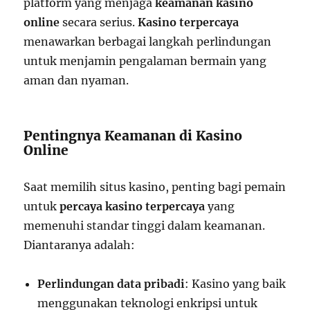
platform yang menjaga
keamanan kasino
online
secara serius.
Kasino terpercaya
menawarkan berbagai langkah perlindungan
untuk menjamin pengalaman bermain yang
aman dan nyaman.
Pentingnya Keamanan di Kasino
Online
Saat memilih situs kasino, penting bagi pemain
untuk
percaya kasino terpercaya
yang
memenuhi standar tinggi dalam keamanan.
Diantaranya adalah:
Perlindungan data pribadi
: Kasino yang baik
menggunakan teknologi enkripsi untuk