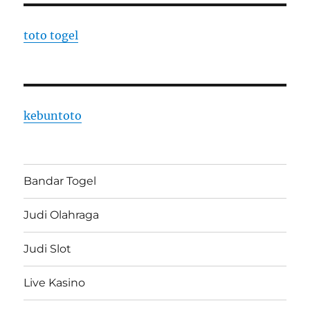
toto togel
kebuntoto
Bandar Togel
Judi Olahraga
Judi Slot
Live Kasino