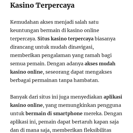
Kasino Terpercaya
Kemudahan akses menjadi salah satu
keuntungan bermain di kasino online
terpercaya.
Situs kasino terpercaya
biasanya
dirancang untuk mudah dinavigasi,
memberikan pengalaman yang ramah bagi
semua pemain. Dengan adanya
akses mudah
kasino online
, seseorang dapat mengakses
berbagai permainan tanpa hambatan.
Banyak dari situs ini juga menyediakan
aplikasi
kasino online
, yang memungkinkan pengguna
untuk
bermain di smartphone
mereka. Dengan
aplikasi ini, pemain dapat bertaruh kapan saja
dan di mana saja, memberikan fleksibilitas