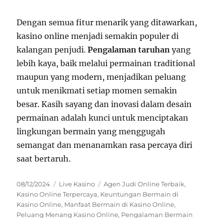
Dengan semua fitur menarik yang ditawarkan,
kasino online menjadi semakin populer di
kalangan penjudi.
Pengalaman taruhan
yang
lebih kaya, baik melalui permainan traditional
maupun yang modern, menjadikan peluang
untuk menikmati setiap momen semakin
besar. Kasih sayang dan inovasi dalam desain
permainan adalah kunci untuk menciptakan
lingkungan bermain yang menggugah
semangat dan menanamkan rasa percaya diri
saat bertaruh.
Posted
Categories
Tags
08/12/2024
Live Kasino
Agen Judi Online Terbaik
,
on
Kasino Online Terpercaya
,
Keuntungan Bermain di
Kasino Online
,
Manfaat Bermain di Kasino Online
,
Peluang Menang Kasino Online
,
Pengalaman Bermain