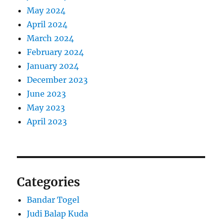
May 2024
April 2024
March 2024
February 2024
January 2024
December 2023
June 2023
May 2023
April 2023
Categories
Bandar Togel
Judi Balap Kuda