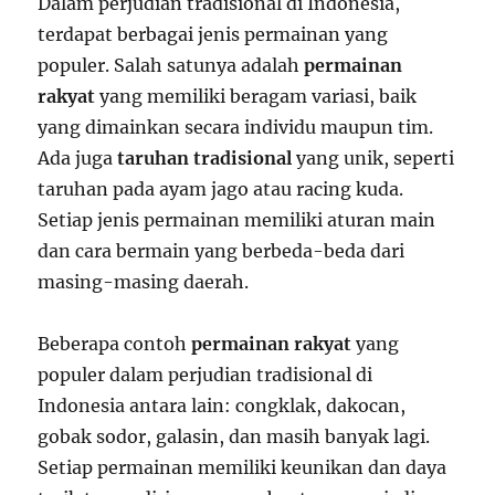
Dalam perjudian tradisional di Indonesia,
terdapat berbagai jenis permainan yang
populer. Salah satunya adalah
permainan
rakyat
yang memiliki beragam variasi, baik
yang dimainkan secara individu maupun tim.
Ada juga
taruhan tradisional
yang unik, seperti
taruhan pada ayam jago atau racing kuda.
Setiap jenis permainan memiliki aturan main
dan cara bermain yang berbeda-beda dari
masing-masing daerah.
Beberapa contoh
permainan rakyat
yang
populer dalam perjudian tradisional di
Indonesia antara lain: congklak, dakocan,
gobak sodor, galasin, dan masih banyak lagi.
Setiap permainan memiliki keunikan dan daya