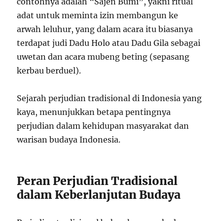
contohnya adalah “Sajen Bumi”, yakni ritual
adat untuk meminta izin membangun ke
arwah leluhur, yang dalam acara itu biasanya
terdapat judi Dadu Holo atau Dadu Gila sebagai
uwetan dan acara mubeng beting (sepasang
kerbau berduel).
Sejarah perjudian tradisional di Indonesia yang
kaya, menunjukkan betapa pentingnya
perjudian dalam kehidupan masyarakat dan
warisan budaya Indonesia.
Peran Perjudian Tradisional
dalam Keberlanjutan Budaya