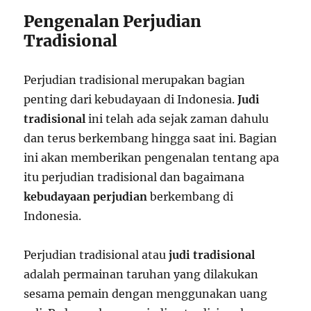
Pengenalan Perjudian
Tradisional
Perjudian tradisional merupakan bagian
penting dari kebudayaan di Indonesia.
Judi
tradisional
ini telah ada sejak zaman dahulu
dan terus berkembang hingga saat ini. Bagian
ini akan memberikan pengenalan tentang apa
itu perjudian tradisional dan bagaimana
kebudayaan perjudian
berkembang di
Indonesia.
Perjudian tradisional atau
judi tradisional
adalah permainan taruhan yang dilakukan
sesama pemain dengan menggunakan uang