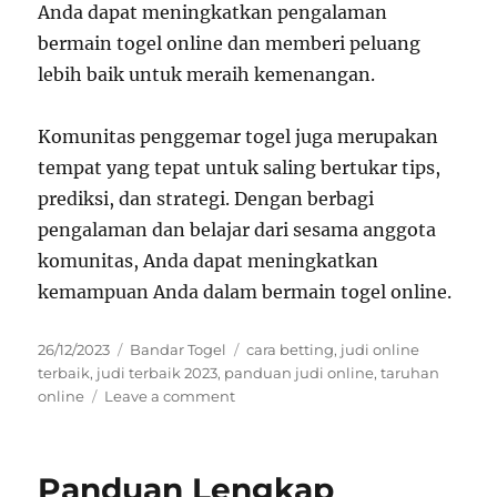
Anda dapat meningkatkan pengalaman
bermain togel online dan memberi peluang
lebih baik untuk meraih kemenangan.
Komunitas penggemar togel juga merupakan
tempat yang tepat untuk saling bertukar tips,
prediksi, dan strategi. Dengan berbagi
pengalaman dan belajar dari sesama anggota
komunitas, Anda dapat meningkatkan
kemampuan Anda dalam bermain togel online.
Posted
Categories
Tags
26/12/2023
Bandar Togel
cara betting
,
judi online
on
terbaik
,
judi terbaik 2023
,
panduan judi online
,
taruhan
on
online
Leave a comment
Gabung
Komunitas
Penggemar
Panduan Lengkap
Togel