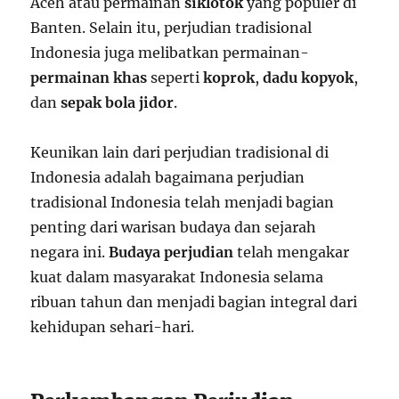
Aceh atau permainan
siklotok
yang populer di
Banten. Selain itu, perjudian tradisional
Indonesia juga melibatkan permainan-
permainan khas
seperti
koprok
,
dadu kopyok
,
dan
sepak bola jidor
.
Keunikan lain dari perjudian tradisional di
Indonesia adalah bagaimana perjudian
tradisional Indonesia telah menjadi bagian
penting dari warisan budaya dan sejarah
negara ini.
Budaya perjudian
telah mengakar
kuat dalam masyarakat Indonesia selama
ribuan tahun dan menjadi bagian integral dari
kehidupan sehari-hari.