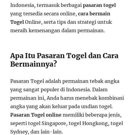
Indonesia, termasuk berbagai
pasaran togel
yang tersedia secara online,
cara bermain
Togel
Online, serta tips dan strategi untuk
meraih kemenangan dalam permainan.
Apa Itu Pasaran Togel dan Cara
Bermainnya?
Pasaran Togel adalah permainan tebak angka
yang sangat populer di Indonesia. Dalam
permainan ini, Anda harus menebak kombinasi
angka yang akan keluar pada undian togel.
Pasaran Togel online
memiliki beberapa jenis,
seperti togel Singapore, togel Hongkong, togel
Sydney, dan lain-lain.