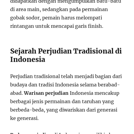
didapatkan dengan mengumpulkan batu-batu
di area main, sedangkan pada permainan
gobak sodor, pemain harus melompati
rintangan untuk mencapai garis finish.
Sejarah Perjudian Tradisional di
Indonesia
Perjudian tradisional telah menjadi bagian dari
budaya dan tradisi Indonesia selama berabad-
abad.
Warisan perjudian
Indonesia mencakup
berbagai jenis permainan dan taruhan yang
berbeda-beda, yang diwariskan dari generasi
ke generasi.