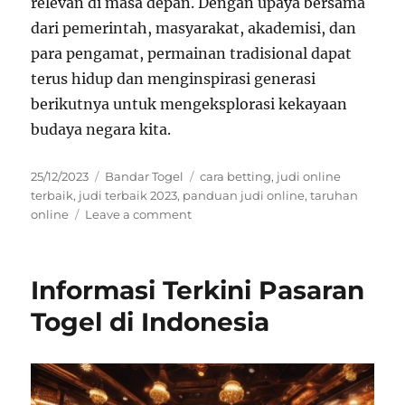
relevan di masa depan. Dengan upaya bersama
dari pemerintah, masyarakat, akademisi, dan
para pengamat, permainan tradisional dapat
terus hidup dan menginspirasi generasi
berikutnya untuk mengeksplorasi kekayaan
budaya negara kita.
Posted
Categories
Tags
25/12/2023
Bandar Togel
cara betting
,
judi online
on
terbaik
,
judi terbaik 2023
,
panduan judi online
,
taruhan
on
online
Leave a comment
Panduan
Lengkap
Perjudian
Informasi Terkini Pasaran
Tradisional
Indonesia
Togel di Indonesia