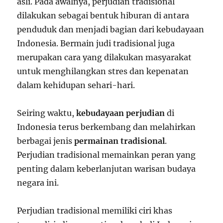
asli. Pada awalnya, perjudian tradisional
dilakukan sebagai bentuk hiburan di antara
penduduk dan menjadi bagian dari kebudayaan
Indonesia. Bermain judi tradisional juga
merupakan cara yang dilakukan masyarakat
untuk menghilangkan stres dan kepenatan
dalam kehidupan sehari-hari.
Seiring waktu,
kebudayaan perjudian
di
Indonesia terus berkembang dan melahirkan
berbagai jenis
permainan tradisional
.
Perjudian tradisional memainkan peran yang
penting dalam keberlanjutan warisan budaya
negara ini.
Perjudian tradisional memiliki ciri khas