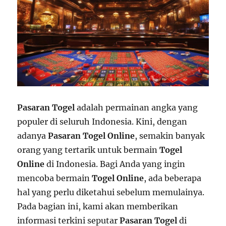
Pasaran Togel
adalah permainan angka yang
populer di seluruh Indonesia. Kini, dengan
adanya
Pasaran Togel Online
, semakin banyak
orang yang tertarik untuk bermain
Togel
Online
di Indonesia. Bagi Anda yang ingin
mencoba bermain
Togel Online
, ada beberapa
hal yang perlu diketahui sebelum memulainya.
Pada bagian ini, kami akan memberikan
informasi terkini seputar
Pasaran Togel
di