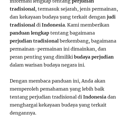
informasi lengkap tentang
perjudian
tradisional
, termasuk sejarah, jenis permainan,
dan kekayaan budaya yang terkait dengan
judi
tradisional
di
Indonesia
. Kami memberikan
panduan lengkap
tentang bagaimana
perjudian tradisional
berkembang, bagaimana
permainan-permainan ini dimainkan, dan
peran penting yang dimiliki
budaya perjudian
dalam warisan budaya negara ini.
Dengan membaca panduan ini, Anda akan
memperoleh pemahaman yang lebih baik
tentang perjudian tradisional di
Indonesia
dan
menghargai kekayaan budaya yang terkait
dengannya.