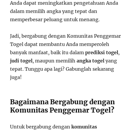
Anda dapat meningkatkan pengetahuan Anda
dalam memilih angka yang tepat dan
memperbesar peluang untuk menang.
Jadi, bergabung dengan Komunitas Penggemar
Togel dapat membantu Anda memperoleh
banyak manfaat, baik itu dalam
prediksi togel
,
judi togel
, maupun memilih
angka togel
yang
tepat. Tunggu apa lagi? Gabunglah sekarang
juga!
Bagaimana Bergabung dengan
Komunitas Penggemar Togel?
Untuk bergabung dengan
komunitas