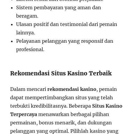
Sistem pembayaran yang aman dan
beragam.
Ulasan positif dan testimonial dari pemain
lainnya.
Pelayanan pelanggan yang responsif dan
profesional.
Rekomendasi Situs Kasino Terbaik
Dalam mencari
rekomendasi kasino
, pemain
dapat mempertimbangkan situs yang telah
terbukti kredibilitasnya. Beberapa
Situs Kasino
Terpercaya
menawarkan berbagai pilihan
permainan, bonus menarik, dan dukungan
pelanggan yang optimal. Pilihlah kasino yang