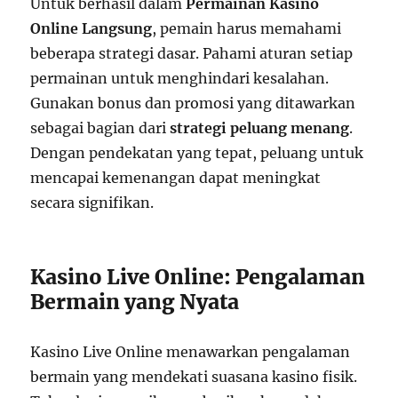
Untuk berhasil dalam
Permainan Kasino
Online Langsung
, pemain harus memahami
beberapa strategi dasar. Pahami aturan setiap
permainan untuk menghindari kesalahan.
Gunakan bonus dan promosi yang ditawarkan
sebagai bagian dari
strategi peluang menang
.
Dengan pendekatan yang tepat, peluang untuk
mencapai kemenangan dapat meningkat
secara signifikan.
Kasino Live Online: Pengalaman
Bermain yang Nyata
Kasino Live Online menawarkan pengalaman
bermain yang mendekati suasana kasino fisik.