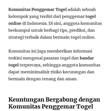
Komunitas Penggemar Togel
adalah sebuah
kelompok yang terdiri dari penggemar
togel
online
di Indonesia. Di sini, anggota komunitas
berkumpul untuk berbagi tips, prediksi, dan
strategi terbaik dalam bermain togel online.
Komunitas ini juga memberikan informasi
terkini mengenai pasaran togel dan
bandar
togel
terpercaya, sehingga anggota komunitas
dapat meminimalisir risiko kecurangan dan
bermain dengan tenang dan aman.
Keuntungan Bergabung dengan
Komunitas Penggemar Togel