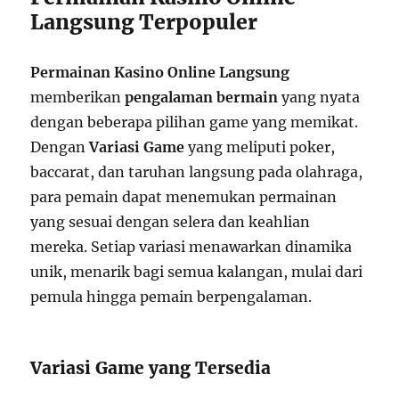
Langsung Terpopuler
Permainan Kasino Online Langsung
memberikan
pengalaman bermain
yang nyata
dengan beberapa pilihan game yang memikat.
Dengan
Variasi Game
yang meliputi poker,
baccarat, dan taruhan langsung pada olahraga,
para pemain dapat menemukan permainan
yang sesuai dengan selera dan keahlian
mereka. Setiap variasi menawarkan dinamika
unik, menarik bagi semua kalangan, mulai dari
pemula hingga pemain berpengalaman.
Variasi Game yang Tersedia