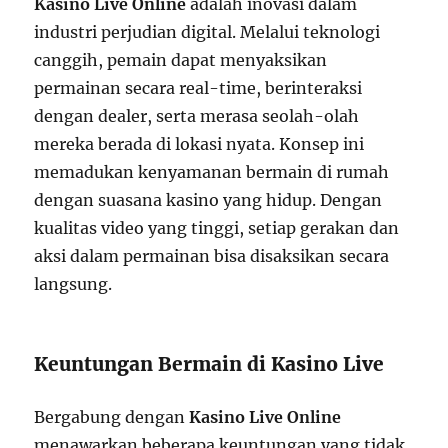
Kasino Live Online
adalah inovasi dalam
industri perjudian digital. Melalui teknologi
canggih, pemain dapat menyaksikan
permainan secara real-time, berinteraksi
dengan dealer, serta merasa seolah-olah
mereka berada di lokasi nyata. Konsep ini
memadukan kenyamanan bermain di rumah
dengan suasana kasino yang hidup. Dengan
kualitas video yang tinggi, setiap gerakan dan
aksi dalam permainan bisa disaksikan secara
langsung.
Keuntungan Bermain di Kasino Live
Bergabung dengan
Kasino Live Online
menawarkan beberapa keuntungan yang tidak