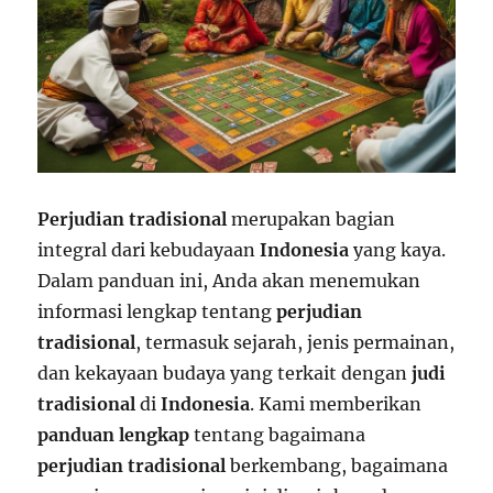
Perjudian tradisional
merupakan bagian
integral dari kebudayaan
Indonesia
yang kaya.
Dalam panduan ini, Anda akan menemukan
informasi lengkap tentang
perjudian
tradisional
, termasuk sejarah, jenis permainan,
dan kekayaan budaya yang terkait dengan
judi
tradisional
di
Indonesia
. Kami memberikan
panduan lengkap
tentang bagaimana
perjudian tradisional
berkembang, bagaimana