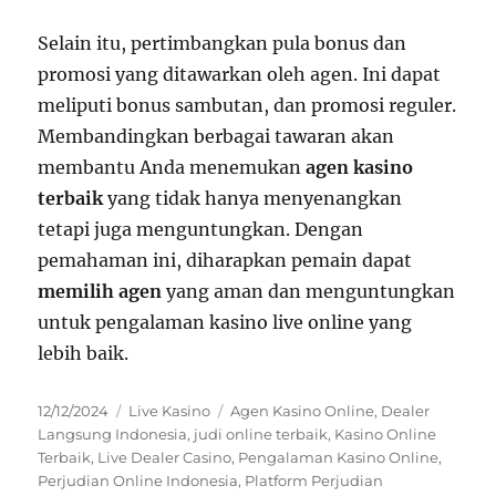
Selain itu, pertimbangkan pula bonus dan
promosi yang ditawarkan oleh agen. Ini dapat
meliputi bonus sambutan, dan promosi reguler.
Membandingkan berbagai tawaran akan
membantu Anda menemukan
agen kasino
terbaik
yang tidak hanya menyenangkan
tetapi juga menguntungkan. Dengan
pemahaman ini, diharapkan pemain dapat
memilih agen
yang aman dan menguntungkan
untuk pengalaman kasino live online yang
lebih baik.
Posted
Categories
Tags
12/12/2024
Live Kasino
Agen Kasino Online
,
Dealer
on
Langsung Indonesia
,
judi online terbaik
,
Kasino Online
Terbaik
,
Live Dealer Casino
,
Pengalaman Kasino Online
,
Perjudian Online Indonesia
,
Platform Perjudian