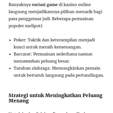
Banyaknya
variasi game
di kasino online
langsung menjadikannya pilihan menarik bagi
para penggemar judi. Beberapa permainan
populer meliputi:
Poker: Taktik dan keterampilan menjadi
kunci untuk meraih kemenangan.
Baccarat: Permainan sederhana namun
menawarkan peluang besar.
Taruhan olahraga: Memungkinkan pemain
untuk bertaruh langsung pada pertandingan.
Strategi untuk Meningkatkan Peluang
Menang