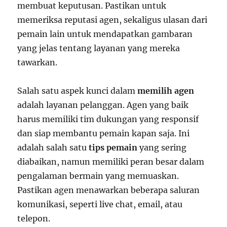
membuat keputusan. Pastikan untuk
memeriksa reputasi agen, sekaligus ulasan dari
pemain lain untuk mendapatkan gambaran
yang jelas tentang layanan yang mereka
tawarkan.
Salah satu aspek kunci dalam
memilih agen
adalah layanan pelanggan. Agen yang baik
harus memiliki tim dukungan yang responsif
dan siap membantu pemain kapan saja. Ini
adalah salah satu
tips pemain
yang sering
diabaikan, namun memiliki peran besar dalam
pengalaman bermain yang memuaskan.
Pastikan agen menawarkan beberapa saluran
komunikasi, seperti live chat, email, atau
telepon.