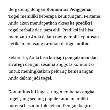
Bergabung dengan
Komunitas Penggemar
Togel
memiliki beberapa keuntungan. Pertama,
Anda akan mendapatkan akses ke
prediksi
togel terbaik
dari para ahli. Prediksi ini bisa
membantu Anda dalam mengambil keputusan
ketika memasang taruhan di
togel online
.
Selain itu, Anda bisa
berbagi pengalaman dan
strategi
dengan sesama anggota komunitas
untuk meningkatkan peluang kemenangan
Anda dalam
judi togel
.
Komunitas ini juga sering membahas
angka
togel
yang sedang populer atau memiliki
potensi besar untuk keluar. Dengan begitu,