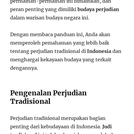
permainan-permainan ini dimainkan, dan
peran penting yang dimiliki
budaya perjudian
dalam warisan budaya negara ini.
Dengan membaca panduan ini, Anda akan
memperoleh pemahaman yang lebih baik
tentang perjudian tradisional di
Indonesia
dan
menghargai kekayaan budaya yang terkait
dengannya.
Pengenalan Perjudian
Tradisional
Perjudian tradisional merupakan bagian
penting dari kebudayaan di Indonesia.
Judi