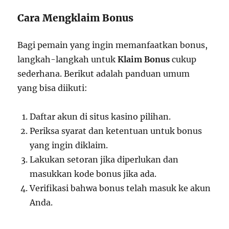
Cara Mengklaim Bonus
Bagi pemain yang ingin memanfaatkan bonus,
langkah-langkah untuk
Klaim Bonus
cukup
sederhana. Berikut adalah panduan umum
yang bisa diikuti:
Daftar akun di situs kasino pilihan.
Periksa syarat dan ketentuan untuk bonus
yang ingin diklaim.
Lakukan setoran jika diperlukan dan
masukkan kode bonus jika ada.
Verifikasi bahwa bonus telah masuk ke akun
Anda.