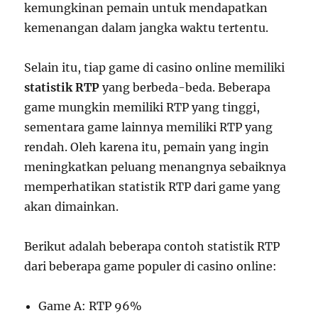
kemungkinan pemain untuk mendapatkan
kemenangan dalam jangka waktu tertentu.
Selain itu, tiap game di casino online memiliki
statistik RTP
yang berbeda-beda. Beberapa
game mungkin memiliki RTP yang tinggi,
sementara game lainnya memiliki RTP yang
rendah. Oleh karena itu, pemain yang ingin
meningkatkan peluang menangnya sebaiknya
memperhatikan statistik RTP dari game yang
akan dimainkan.
Berikut adalah beberapa contoh statistik RTP
dari beberapa game populer di casino online:
Game A: RTP 96%