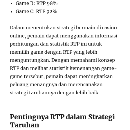
Game B: RTP 98%
Game C: RTP 92%
Dalam menentukan strategi bermain di casino
online, pemain dapat menggunakan informasi
perhitungan dan statistik RTP ini untuk
memilih game dengan RTP yang lebih
menguntungkan. Dengan memahami konsep
RTP dan melihat statistik kemenangan game-
game tersebut, pemain dapat meningkatkan
peluang menangnya dan merencanakan
strategi taruhannya dengan lebih baik.
Pentingnya RTP dalam Strategi
Taruhan