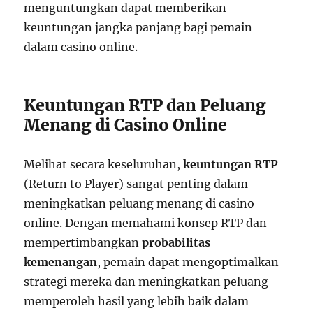
menguntungkan dapat memberikan
keuntungan jangka panjang bagi pemain
dalam casino online.
Keuntungan RTP dan Peluang
Menang di Casino Online
Melihat secara keseluruhan,
keuntungan RTP
(Return to Player) sangat penting dalam
meningkatkan peluang menang di casino
online. Dengan memahami konsep RTP dan
mempertimbangkan
probabilitas
kemenangan
, pemain dapat mengoptimalkan
strategi mereka dan meningkatkan peluang
memperoleh hasil yang lebih baik dalam