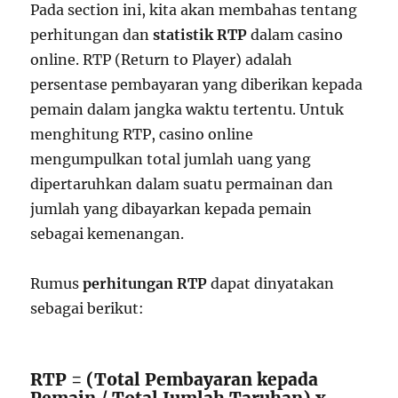
Pada section ini, kita akan membahas tentang
perhitungan dan
statistik RTP
dalam casino
online. RTP (Return to Player) adalah
persentase pembayaran yang diberikan kepada
pemain dalam jangka waktu tertentu. Untuk
menghitung RTP, casino online
mengumpulkan total jumlah uang yang
dipertaruhkan dalam suatu permainan dan
jumlah yang dibayarkan kepada pemain
sebagai kemenangan.
Rumus
perhitungan RTP
dapat dinyatakan
sebagai berikut:
RTP = (Total Pembayaran kepada
Pemain / Total Jumlah Taruhan) x