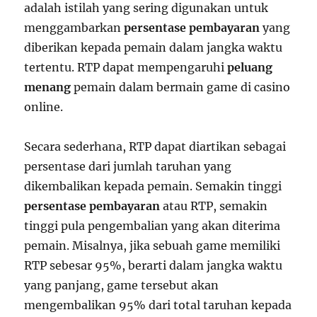
adalah istilah yang sering digunakan untuk
menggambarkan
persentase pembayaran
yang
diberikan kepada pemain dalam jangka waktu
tertentu. RTP dapat mempengaruhi
peluang
menang
pemain dalam bermain game di casino
online.
Secara sederhana, RTP dapat diartikan sebagai
persentase dari jumlah taruhan yang
dikembalikan kepada pemain. Semakin tinggi
persentase pembayaran
atau RTP, semakin
tinggi pula pengembalian yang akan diterima
pemain. Misalnya, jika sebuah game memiliki
RTP sebesar 95%, berarti dalam jangka waktu
yang panjang, game tersebut akan
mengembalikan 95% dari total taruhan kepada