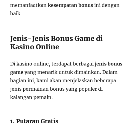
memanfaatkan
kesempatan bonus
ini dengan
baik.
Jenis-Jenis Bonus Game di
Kasino Online
Di kasino online, terdapat berbagai
jenis bonus
game
yang menarik untuk dimainkan. Dalam
bagian ini, kami akan menjelaskan beberapa
jenis permainan bonus yang populer di
kalangan pemain.
1. Putaran Gratis