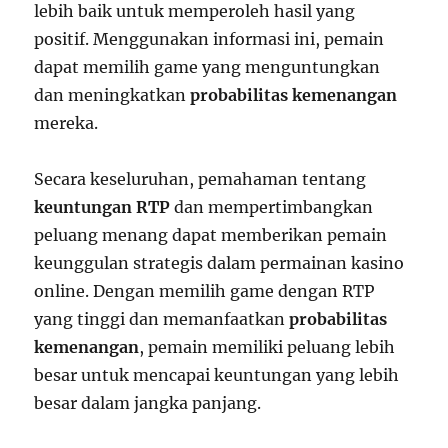
lebih baik untuk memperoleh hasil yang
positif. Menggunakan informasi ini, pemain
dapat memilih game yang menguntungkan
dan meningkatkan
probabilitas kemenangan
mereka.
Secara keseluruhan, pemahaman tentang
keuntungan RTP
dan mempertimbangkan
peluang menang dapat memberikan pemain
keunggulan strategis dalam permainan kasino
online. Dengan memilih game dengan RTP
yang tinggi dan memanfaatkan
probabilitas
kemenangan
, pemain memiliki peluang lebih
besar untuk mencapai keuntungan yang lebih
besar dalam jangka panjang.