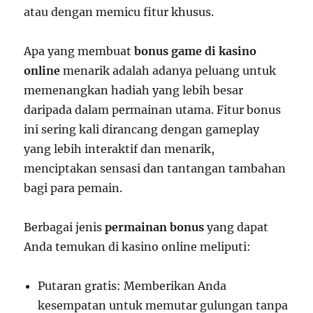
atau dengan memicu fitur khusus.
Apa yang membuat
bonus game di kasino
online
menarik adalah adanya peluang untuk
memenangkan hadiah yang lebih besar
daripada dalam permainan utama. Fitur bonus
ini sering kali dirancang dengan gameplay
yang lebih interaktif dan menarik,
menciptakan sensasi dan tantangan tambahan
bagi para pemain.
Berbagai jenis
permainan bonus
yang dapat
Anda temukan di kasino online meliputi:
Putaran gratis: Memberikan Anda
kesempatan untuk memutar gulungan tanpa