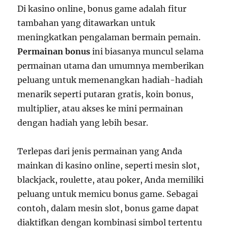
Di kasino online, bonus game adalah fitur
tambahan yang ditawarkan untuk
meningkatkan pengalaman bermain pemain.
Permainan bonus
ini biasanya muncul selama
permainan utama dan umumnya memberikan
peluang untuk memenangkan hadiah-hadiah
menarik seperti putaran gratis, koin bonus,
multiplier, atau akses ke mini permainan
dengan hadiah yang lebih besar.
Terlepas dari jenis permainan yang Anda
mainkan di kasino online, seperti mesin slot,
blackjack, roulette, atau poker, Anda memiliki
peluang untuk memicu bonus game. Sebagai
contoh, dalam mesin slot, bonus game dapat
diaktifkan dengan kombinasi simbol tertentu