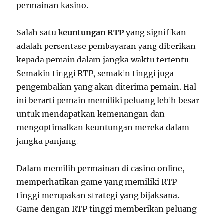
permainan kasino.
Salah satu
keuntungan RTP
yang signifikan
adalah persentase pembayaran yang diberikan
kepada pemain dalam jangka waktu tertentu.
Semakin tinggi RTP, semakin tinggi juga
pengembalian yang akan diterima pemain. Hal
ini berarti pemain memiliki peluang lebih besar
untuk mendapatkan kemenangan dan
mengoptimalkan keuntungan mereka dalam
jangka panjang.
Dalam memilih permainan di casino online,
memperhatikan game yang memiliki RTP
tinggi merupakan strategi yang bijaksana.
Game dengan RTP tinggi memberikan peluang