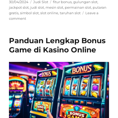
Posted
Categories
Tags
30/04/2024
Judi Slot
fitur bonus
,
gulungan slot
,
on
jackpot slot
,
judi slot
,
mesin slot
,
permainan slot
,
putaran
gratis
,
simbol slot
,
slot online
,
taruhan slot
Leave a
on
comment
Pengertian
Return
to
Panduan Lengkap Bonus
Player
(RTP)
Game di Kasino Online
dalam
Casino
Online