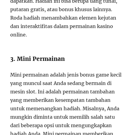
dapatkan. Hadiah ini bisa berupa uang tunai,
putaran gratis, atau bonus khusus lainnya.
Roda hadiah menambahkan elemen kejutan
dan interaktifitas dalam permainan kasino
online.
3. Mini Permainan
Mini permainan adalah jenis bonus game kecil
yang muncul saat Anda sedang bermain di
mesin slot. Ini adalah permainan tambahan
yang memberikan kesempatan tambahan
untuk memenangkan hadiah. Misalnya, Anda
mungkin diminta untuk memilih salah satu
dari beberapa opsi untuk mengungkapkan
hadiah Anda. Mini permainan memberikan