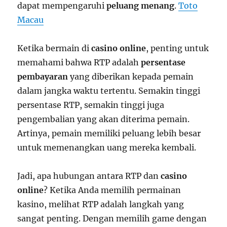
dapat mempengaruhi
peluang menang
.
Toto
Macau
Ketika bermain di
casino online
, penting untuk
memahami bahwa RTP adalah
persentase
pembayaran
yang diberikan kepada pemain
dalam jangka waktu tertentu. Semakin tinggi
persentase RTP, semakin tinggi juga
pengembalian yang akan diterima pemain.
Artinya, pemain memiliki peluang lebih besar
untuk memenangkan uang mereka kembali.
Jadi, apa hubungan antara RTP dan
casino
online
? Ketika Anda memilih permainan
kasino, melihat RTP adalah langkah yang
sangat penting. Dengan memilih game dengan