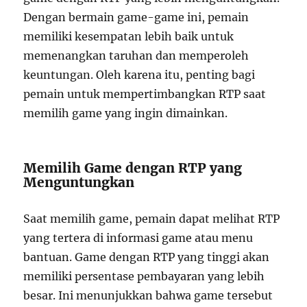
Dengan bermain game-game ini, pemain
memiliki kesempatan lebih baik untuk
memenangkan taruhan dan memperoleh
keuntungan. Oleh karena itu, penting bagi
pemain untuk mempertimbangkan RTP saat
memilih game yang ingin dimainkan.
Memilih Game dengan RTP yang
Menguntungkan
Saat memilih game, pemain dapat melihat RTP
yang tertera di informasi game atau menu
bantuan. Game dengan RTP yang tinggi akan
memiliki persentase pembayaran yang lebih
besar. Ini menunjukkan bahwa game tersebut