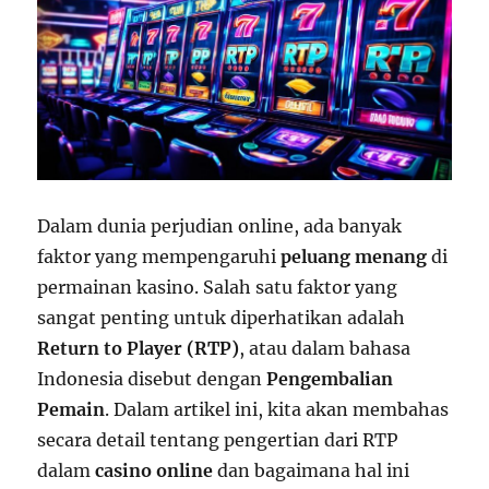
Dalam dunia perjudian online, ada banyak
faktor yang mempengaruhi
peluang menang
di
permainan kasino. Salah satu faktor yang
sangat penting untuk diperhatikan adalah
Return to Player (RTP)
, atau dalam bahasa
Indonesia disebut dengan
Pengembalian
Pemain
. Dalam artikel ini, kita akan membahas
secara detail tentang pengertian dari RTP
dalam
casino online
dan bagaimana hal ini