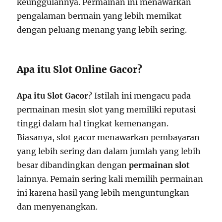
keunggulannya. Permainan ini menawarkan
pengalaman bermain yang lebih memikat
dengan peluang menang yang lebih sering.
Apa itu Slot Online Gacor?
Apa itu Slot Gacor
? Istilah ini mengacu pada
permainan mesin slot yang memiliki reputasi
tinggi dalam hal tingkat kemenangan.
Biasanya, slot gacor menawarkan pembayaran
yang lebih sering dan dalam jumlah yang lebih
besar dibandingkan dengan
permainan slot
lainnya. Pemain sering kali memilih permainan
ini karena hasil yang lebih menguntungkan
dan menyenangkan.