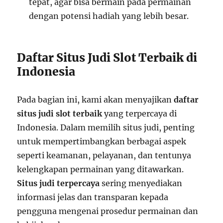
tepat, agar bisa bermain pada permainan
dengan potensi hadiah yang lebih besar.
Daftar Situs Judi Slot Terbaik di
Indonesia
Pada bagian ini, kami akan menyajikan
daftar
situs judi slot terbaik
yang terpercaya di
Indonesia. Dalam memilih situs judi, penting
untuk mempertimbangkan berbagai aspek
seperti keamanan, pelayanan, dan tentunya
kelengkapan permainan yang ditawarkan.
Situs judi terpercaya
sering menyediakan
informasi jelas dan transparan kepada
pengguna mengenai prosedur permainan dan