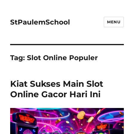
StPaulemSchool
MENU
Tag:
Slot Online Populer
Kiat Sukses Main Slot
Online Gacor Hari Ini