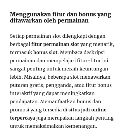
Menggunakan fitur dan bonus yang
ditawarkan oleh permainan
Setiap permainan slot dilengkapi dengan
berbagai
fitur permainan slot
yang menarik,
termasuk
bonus slot
. Membaca deskripsi
permainan dan mempelajari fitur-fitur ini
sangat penting untuk meraih keuntungan
lebih. Misalnya, beberapa slot menawarkan
putaran gratis, pengganda, atau fitur bonus
interaktif yang dapat meningkatkan
pendapatan. Memanfaatkan bonus dan
promosi yang tersedia di
situs judi online
terpercaya
juga merupakan langkah penting
untuk memaksimalkan kemenangan.