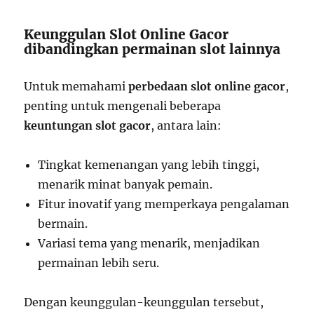
Keunggulan Slot Online Gacor
dibandingkan permainan slot lainnya
Untuk memahami
perbedaan slot online gacor
,
penting untuk mengenali beberapa
keuntungan slot gacor
, antara lain:
Tingkat kemenangan yang lebih tinggi,
menarik minat banyak pemain.
Fitur inovatif yang memperkaya pengalaman
bermain.
Variasi tema yang menarik, menjadikan
permainan lebih seru.
Dengan keunggulan-keunggulan tersebut,