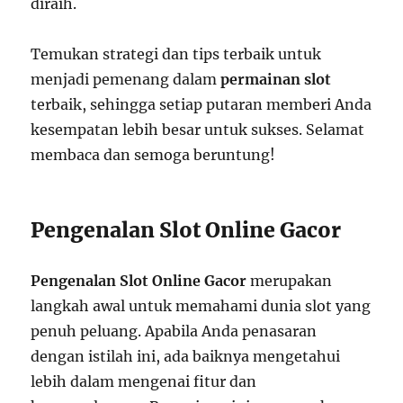
diraih.
Temukan strategi dan tips terbaik untuk
menjadi pemenang dalam
permainan slot
terbaik, sehingga setiap putaran memberi Anda
kesempatan lebih besar untuk sukses. Selamat
membaca dan semoga beruntung!
Pengenalan Slot Online Gacor
Pengenalan Slot Online Gacor
merupakan
langkah awal untuk memahami dunia slot yang
penuh peluang. Apabila Anda penasaran
dengan istilah ini, ada baiknya mengetahui
lebih dalam mengenai fitur dan