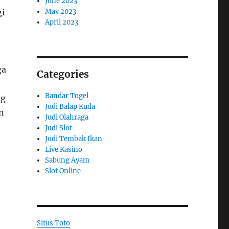
June 2023
May 2023
gi
April 2023
ga
Categories
Bandar Togel
ng
Judi Balap Kuda
n
Judi Olahraga
Judi Slot
Judi Tembak Ikan
Live Kasino
Sabung Ayam
Slot Online
Situs Toto