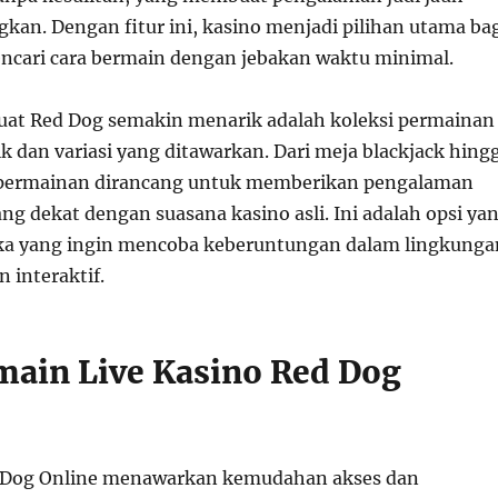
kan. Dengan fitur ini, kasino menjadi pilihan utama ba
cari cara bermain dengan jebakan waktu minimal.
at Red Dog semakin menarik adalah koleksi permainan
k dan variasi yang ditawarkan. Dari meja blackjack hing
p permainan dirancang untuk memberikan pengalaman
g dekat dengan suasana kasino asli. Ini adalah opsi ya
eka yang ingin mencoba keberuntungan dalam lingkunga
 interaktif.
main Live Kasino Red Dog
d Dog Online menawarkan kemudahan akses dan