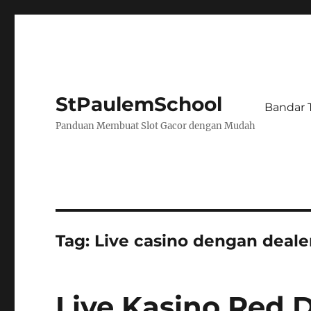
StPaulemSchool
Bandar 
Panduan Membuat Slot Gacor dengan Mudah
Tag:
Live casino dengan deale
Live Kasino Red 