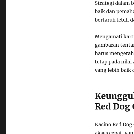
Strategi dalam 
baik dan pemaha
bertaruh lebih d
Mengamati kart
gambaran tentan
harus mengetah
tetap pada nilai
yang lebih baik
Keunggul
Red Dog 
Kasino Red Dog
akses cepat, ya