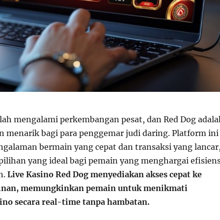
elah mengalami perkembangan pesat, dan Red Dog adala
an menarik bagi para penggemar judi daring. Platform ini
alaman bermain yang cepat dan transaksi yang lancar
ilihan yang ideal bagi pemain yang menghargai efisiens
n.
Live Kasino Red Dog menyediakan akses cepat ke
inan, memungkinkan pemain untuk menikmati
no secara real-time tanpa hambatan.