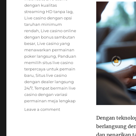
dengan kualitas
streaming HD tanpa lag
,
Live casino dengan opsi
taruhan minimum
rendah
,
Live casino online
dengan bonus sambutan
besar
,
Live casino yang
menawarkan permainan
poker langsung
,
Panduan
memilih situs live casino
terpercaya untuk pemain
baru
,
Situs live casino
dengan dealer langsung
24/7
,
Tempat bermain live
casino dengan variasi
permainan meja lengkap
on
Leave a comment
Live
Dengan teknolog
Kasino
berlangsung den
Red
dan penarikan t
Dog