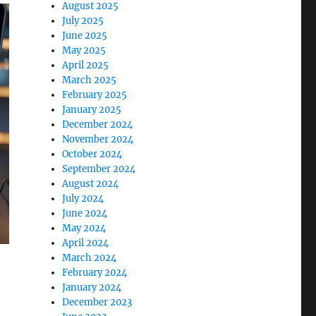
August 2025
July 2025
June 2025
May 2025
April 2025
March 2025
February 2025
January 2025
December 2024
November 2024
October 2024
September 2024
August 2024
July 2024
June 2024
May 2024
April 2024
March 2024
February 2024
January 2024
December 2023