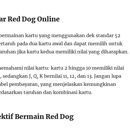
ar Red Dog Online
 permainan kartu yang menggunakan dek standar 52
ertaruh pada dua kartu awal dan dapat memilih untuk
ruhan jika kartu kedua memiliki nilai yang diharapkan.
emahami nilai kartu: kartu 2 hingga 10 memiliki nilai
 sedangkan J, Q, K bernilai 11, 12, dan 13. Jangan lupa
tabel pembayaran, yang menjelaskan kemungkinan
dasarkan taruhan dan kombinasi kartu.
fektif Bermain Red Dog