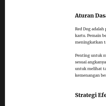
Aturan Das
Red Dog adalah
kartu. Pemain b
meningkatkan ta
Penting untuk m
sesuai angkanya,
untuk melihat 
kemenangan ber
Strategi E