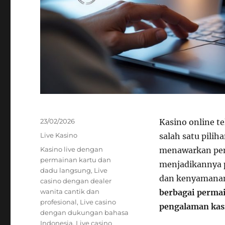
Posted
23/02/2026
Kasino online t
on
Categories
Live Kasino
salah satu pilih
Tags
Kasino live dengan
menawarkan peng
permainan kartu dan
menjadikannya p
dadu langsung
,
Live
dan kenyamana
casino dengan dealer
wanita cantik dan
berbagai perma
profesional
,
Live casino
pengalaman kasi
dengan dukungan bahasa
Indonesia
,
Live casino