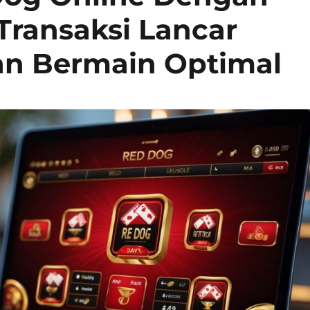
Transaksi Lancar
n Bermain Optimal