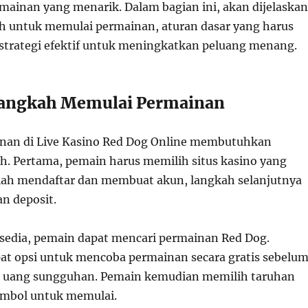
ainan yang menarik. Dalam bagian ini, akan dijelaskan
 untuk memulai permainan, aturan dasar yang harus
a strategi efektif untuk meningkatkan peluang menang.
angkah Memulai Permainan
nan di Live Kasino Red Dog Online membutuhkan
h. Pertama, pemain harus memilih situs kasino yang
elah mendaftar dan membuat akun, langkah selanjutnya
n deposit.
rsedia, pemain dapat mencari permainan Red Dog.
pat opsi untuk mencoba permainan secara gratis sebelu
 uang sungguhan. Pemain kemudian memilih taruhan
mbol untuk memulai.