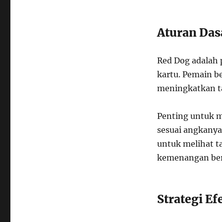
Aturan Das
Red Dog adalah
kartu. Pemain b
meningkatkan ta
Penting untuk m
sesuai angkanya,
untuk melihat 
kemenangan ber
Strategi E