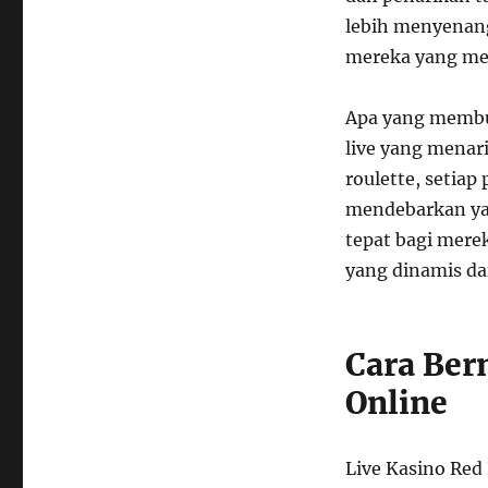
Online
lebih menyenang
Dengan
mereka yang men
Akses
Cepat
dan
Apa yang membu
Transaksi
live yang menari
Lancar
roulette, setia
untuk
Pengalaman
mendebarkan yan
Bermain
tepat bagi mer
Optimal
yang dinamis dan
Cara Ber
Online
Live Kasino Re