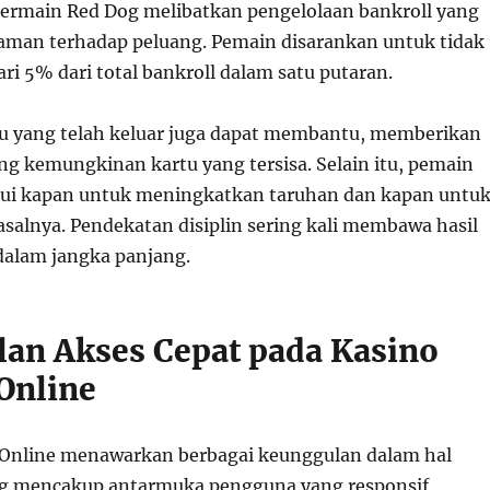
bermain Red Dog melibatkan pengelolaan bankroll yang
man terhadap peluang. Pemain disarankan untuk tidak
ari 5% dari total bankroll dalam satu putaran.
u yang telah keluar juga dapat membantu, memberikan
g kemungkinan kartu yang tersisa. Selain itu, pemain
ui kapan untuk meningkatkan taruhan dan kapan untu
 asalnya. Pendekatan disiplin sering kali membawa hasil
 dalam jangka panjang.
an Akses Cepat pada Kasino
Online
 Online menawarkan berbagai keunggulan dalam hal
ng mencakup antarmuka pengguna yang responsif,