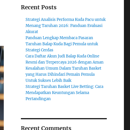
Recent Posts
Strategi Analisis Performa Kuda Pacu untuk
Menang Taruhan 2026: Panduan Evaluasi
Akurat
Panduan Lengkap Membaca Pasaran
Taruhan Balap Kuda Bagi Pemula untuk
Strategi Cerdas
Cara Daftar Akun Judi Balap Kuda Online
Resmi dan Terpercaya 2026 dengan Aman
Kesalahan Umum Dalam Taruhan Basket
yang Harus Dihindari Pemain Pemula
Untuk Sukses Lebih Baik
Strategi Taruhan Basket Live Betting: Cara
Mendapatkan Keuntungan Selama
Pertandingan
Recent Comments