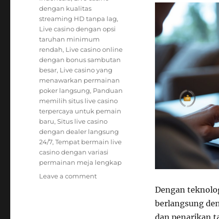
dengan kualitas
streaming HD tanpa lag
,
Live casino dengan opsi
taruhan minimum
rendah
,
Live casino online
dengan bonus sambutan
besar
,
Live casino yang
menawarkan permainan
poker langsung
,
Panduan
memilih situs live casino
terpercaya untuk pemain
baru
,
Situs live casino
dengan dealer langsung
24/7
,
Tempat bermain live
casino dengan variasi
permainan meja lengkap
on
Leave a comment
Live
Dengan teknolog
Kasino
berlangsung den
Red
dan penarikan t
Dog