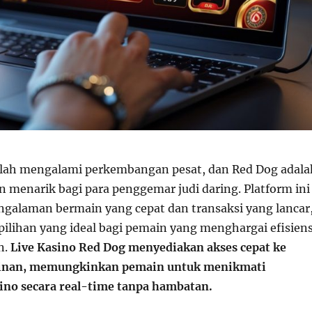
elah mengalami perkembangan pesat, dan Red Dog adala
an menarik bagi para penggemar judi daring. Platform ini
alaman bermain yang cepat dan transaksi yang lancar
ilihan yang ideal bagi pemain yang menghargai efisiens
n.
Live Kasino Red Dog menyediakan akses cepat ke
inan, memungkinkan pemain untuk menikmati
no secara real-time tanpa hambatan.