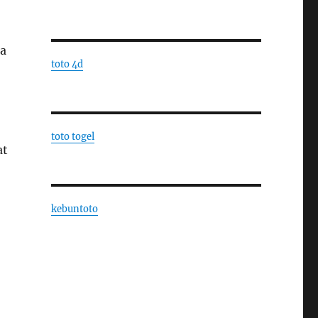
ka
toto 4d
toto togel
at
kebuntoto