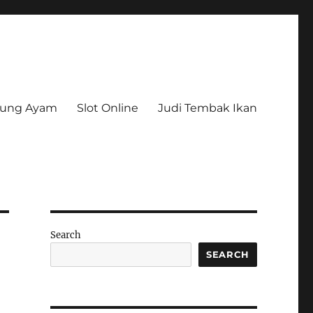
ung Ayam
Slot Online
Judi Tembak Ikan
Search
SEARCH