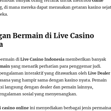
 membuat banyak orang tertarik untuk mencoba
Game
g
, di mana mereka dapat merasakan getaran kasino sejat
reka.
an Bermain di Live Casino
a
bermain di
Live Casino Indonesia
memberikan banyak
rmain
yang menarik perhatian para penggemar judi.
engalaman interaktif yang ditawarkan oleh
Live Dealer
asana yang hampir sama dengan kasino nyata. Pemain
ksi langsung dengan dealer dan pemain lainnya,
engalaman sosial yang menyenangkan.
i casino online
ini menyediakan berbagai jenis permain