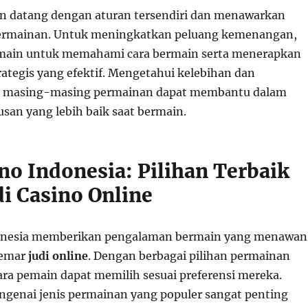
n datang dengan aturan tersendiri dan menawarkan
permainan. Untuk meningkatkan peluang kemenangan,
emain untuk memahami cara bermain serta menerapkan
rategis yang efektif. Mengetahui kelebihan dan
i masing-masing permainan dapat membantu dalam
an yang lebih baik saat bermain.
no Indonesia: Pilihan Terbaik
di Casino Online
donesia memberikan pengalaman bermain yang menawan
gemar
judi online
. Dengan berbagai pilihan permainan
para pemain dapat memilih sesuai preferensi mereka.
enai jenis permainan yang populer sangat penting