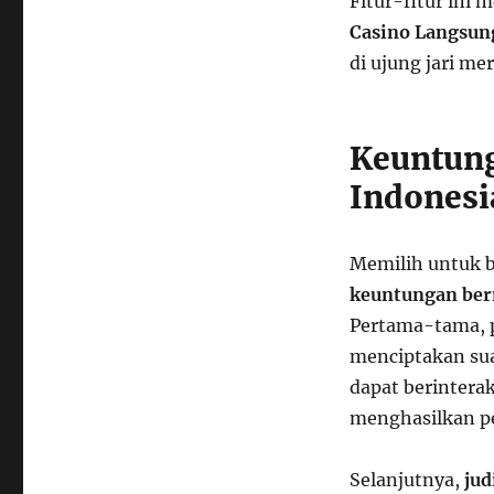
Fitur-fitur ini
Casino Langsun
di ujung jari me
Keuntung
Indonesi
Memilih untuk 
keuntungan be
Pertama-tama, p
menciptakan su
dapat berintera
menghasilkan p
Selanjutnya,
jud