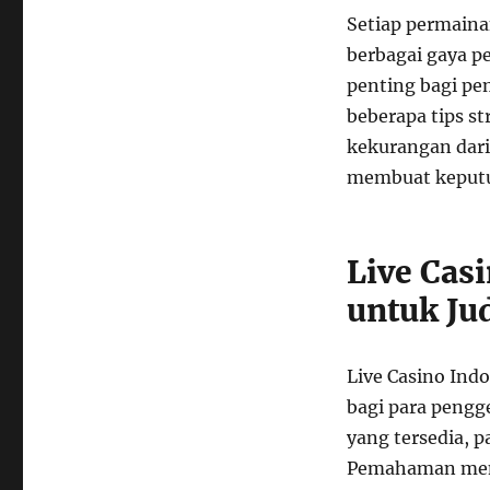
Setiap permaina
berbagai gaya 
penting bagi p
beberapa tips st
kekurangan dar
membuat keputus
Live Casi
untuk Ju
Live Casino In
bagi para peng
yang tersedia, 
Pemahaman meng