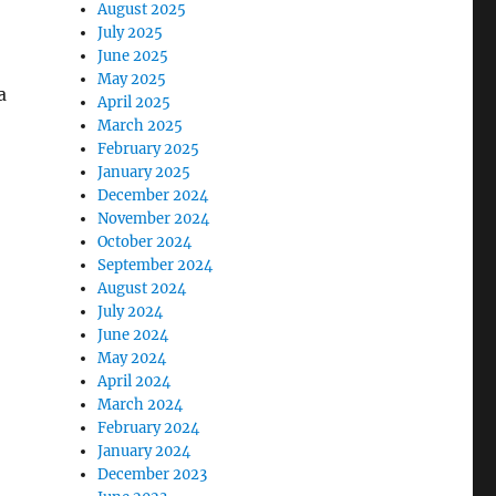
August 2025
July 2025
June 2025
May 2025
a
April 2025
March 2025
February 2025
January 2025
December 2024
November 2024
October 2024
September 2024
August 2024
July 2024
June 2024
May 2024
April 2024
March 2024
February 2024
January 2024
December 2023