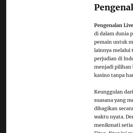
Ulasan
Pengenal
Lengkap
Live
Casino
Pengenalan Live
Indonesia
di dalam dunia 
Terpercaya
pemain untuk me
lainnya melalui
perjudian di Ind
menjadi pilihan
kasino tanpa har
Keunggulan dar
suasana yang me
dibagikan secar
waktu nyata. De
menikmati seti