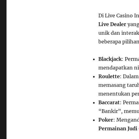
Di Live Casino
Live Dealer
yang
unik dan interak
beberapa piliha
Blackjack
: Perm
mendapatkan nil
Roulette
: Dala
memasang taruh
menentukan pe
Baccarat
: Perma
“Bankir”, memud
Poker
: Mengand
Permainan Judi 