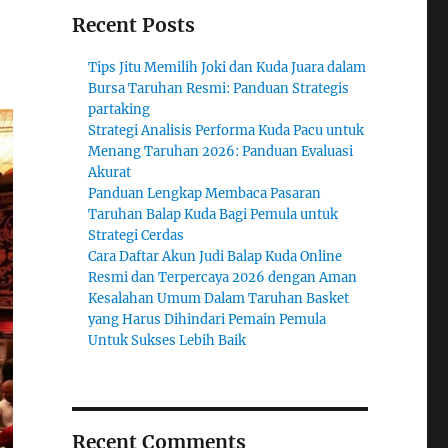
Recent Posts
Tips Jitu Memilih Joki dan Kuda Juara dalam
Bursa Taruhan Resmi: Panduan Strategis
partaking
Strategi Analisis Performa Kuda Pacu untuk
Menang Taruhan 2026: Panduan Evaluasi
Akurat
Panduan Lengkap Membaca Pasaran
Taruhan Balap Kuda Bagi Pemula untuk
Strategi Cerdas
Cara Daftar Akun Judi Balap Kuda Online
Resmi dan Terpercaya 2026 dengan Aman
Kesalahan Umum Dalam Taruhan Basket
yang Harus Dihindari Pemain Pemula
Untuk Sukses Lebih Baik
Recent Comments