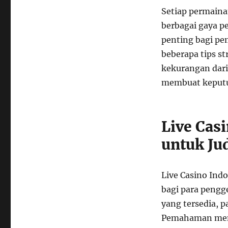
Setiap permaina
berbagai gaya 
penting bagi p
beberapa tips st
kekurangan dar
membuat keputus
Live Casi
untuk Ju
Live Casino In
bagi para peng
yang tersedia, 
Pemahaman meng