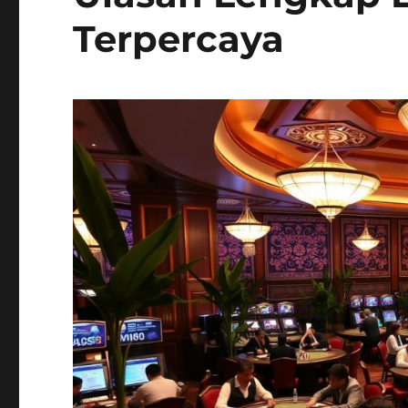
Terpercaya