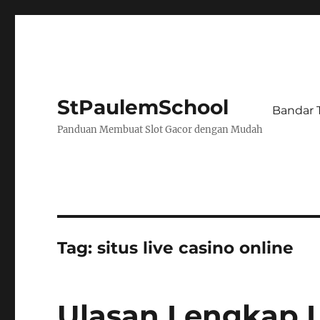
StPaulemSchool
Bandar 
Panduan Membuat Slot Gacor dengan Mudah
Tag:
situs live casino online
Ulasan Lengkap L