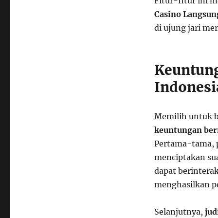
Fitur-fitur ini
Casino Langsun
di ujung jari me
Keuntung
Indonesi
Memilih untuk 
keuntungan be
Pertama-tama, p
menciptakan su
dapat berintera
menghasilkan p
Selanjutnya,
jud