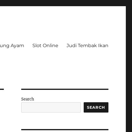
ung Ayam
Slot Online
Judi Tembak Ikan
Search
SEARCH