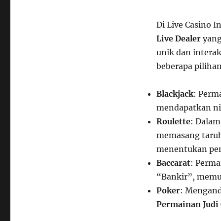
Di Live Casino
Live Dealer
yang
unik dan interak
beberapa piliha
Blackjack
: Perm
mendapatkan nil
Roulette
: Dala
memasang taruh
menentukan pe
Baccarat
: Perma
“Bankir”, memud
Poker
: Mengand
Permainan Judi 