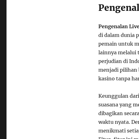
Ulasan
Pengenal
Lengkap
Live
Casino
Pengenalan Live
Indonesia
di dalam dunia 
Terpercaya
pemain untuk me
lainnya melalui
perjudian di Ind
menjadi pilihan
kasino tanpa har
Keunggulan dar
suasana yang me
dibagikan secar
waktu nyata. De
menikmati seti