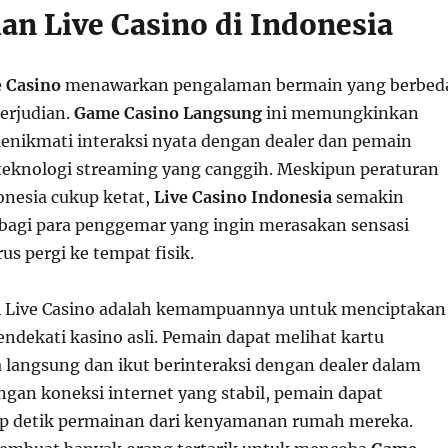
an Live Casino di Indonesia
 Casino
menawarkan pengalaman bermain yang berbed
perjudian.
Game Casino Langsung
ini memungkinkan
nikmati interaksi nyata dengan dealer dan pemain
 teknologi streaming yang canggih. Meskipun peraturan
onesia cukup ketat,
Live Casino Indonesia
semakin
 bagi para penggemar yang ingin merasakan sensasi
us pergi ke tempat fisik.
i Live Casino adalah kemampuannya untuk menciptakan
ndekati kasino asli. Pemain dapat melihat kartu
a langsung dan ikut berinteraksi dengan dealer dalam
ngan koneksi internet yang stabil, pemain dapat
ap detik permainan dari kenyamanan rumah mereka.