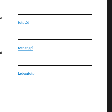
ka
toto 4d
toto togel
at
kebuntoto