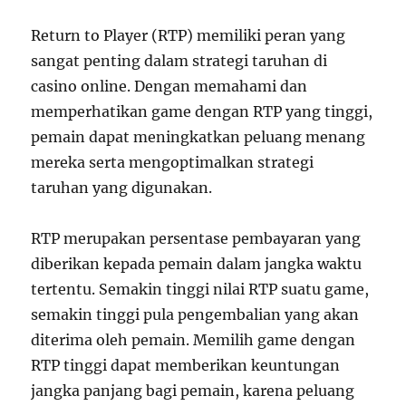
Return to Player (RTP) memiliki peran yang
sangat penting dalam strategi taruhan di
casino online. Dengan memahami dan
memperhatikan game dengan RTP yang tinggi,
pemain dapat meningkatkan peluang menang
mereka serta mengoptimalkan strategi
taruhan yang digunakan.
RTP merupakan persentase pembayaran yang
diberikan kepada pemain dalam jangka waktu
tertentu. Semakin tinggi nilai RTP suatu game,
semakin tinggi pula pengembalian yang akan
diterima oleh pemain. Memilih game dengan
RTP tinggi dapat memberikan keuntungan
jangka panjang bagi pemain, karena peluang