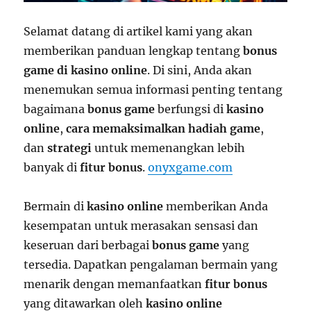
Selamat datang di artikel kami yang akan
memberikan panduan lengkap tentang
bonus
game di kasino online
. Di sini, Anda akan
menemukan semua informasi penting tentang
bagaimana
bonus game
berfungsi di
kasino
online
,
cara memaksimalkan hadiah game
,
dan
strategi
untuk memenangkan lebih
banyak di
fitur bonus
.
onyxgame.com
Bermain di
kasino online
memberikan Anda
kesempatan untuk merasakan sensasi dan
keseruan dari berbagai
bonus game
yang
tersedia. Dapatkan pengalaman bermain yang
menarik dengan memanfaatkan
fitur bonus
yang ditawarkan oleh
kasino online