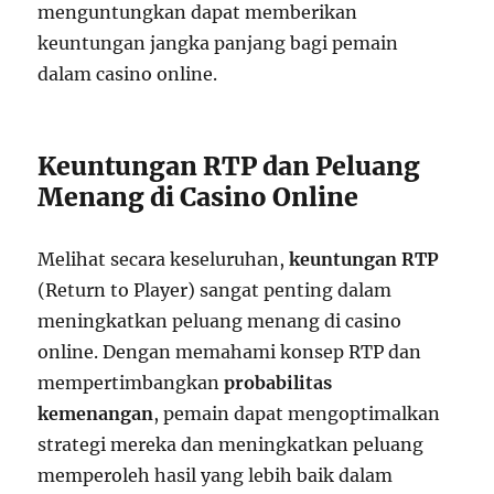
menguntungkan dapat memberikan
keuntungan jangka panjang bagi pemain
dalam casino online.
Keuntungan RTP dan Peluang
Menang di Casino Online
Melihat secara keseluruhan,
keuntungan RTP
(Return to Player) sangat penting dalam
meningkatkan peluang menang di casino
online. Dengan memahami konsep RTP dan
mempertimbangkan
probabilitas
kemenangan
, pemain dapat mengoptimalkan
strategi mereka dan meningkatkan peluang
memperoleh hasil yang lebih baik dalam