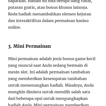
dapatkan. Hadiah ini bisa berupa uang tunai,
putaran gratis, atau bonus khusus lainnya.
Roda hadiah menambahkan elemen kejutan
dan interaktifitas dalam permainan kasino
online.
3. Mini Permainan
Mini permainan adalah jenis bonus game kecil
yang muncul saat Anda sedang bermain di
mesin slot. Ini adalah permainan tambahan
yang memberikan kesempatan tambahan
untuk memenangkan hadiah. Misalnya, Anda
mungkin diminta untuk memilih salah satu
dari beberapa opsi untuk mengungkapkan
hadiah Anda. Mini permainan memberikan