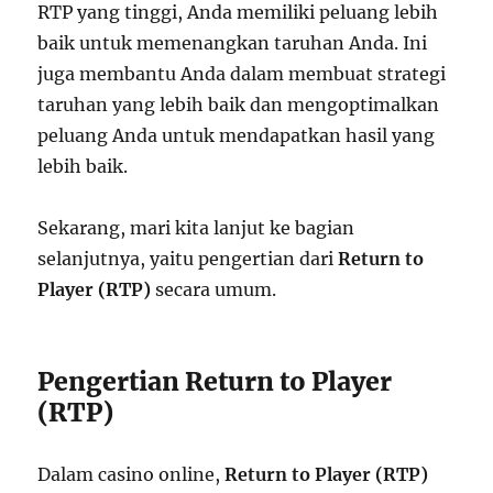
RTP yang tinggi, Anda memiliki peluang lebih
baik untuk memenangkan taruhan Anda. Ini
juga membantu Anda dalam membuat strategi
taruhan yang lebih baik dan mengoptimalkan
peluang Anda untuk mendapatkan hasil yang
lebih baik.
Sekarang, mari kita lanjut ke bagian
selanjutnya, yaitu pengertian dari
Return to
Player (RTP)
secara umum.
Pengertian Return to Player
(RTP)
Dalam casino online,
Return to Player (RTP)