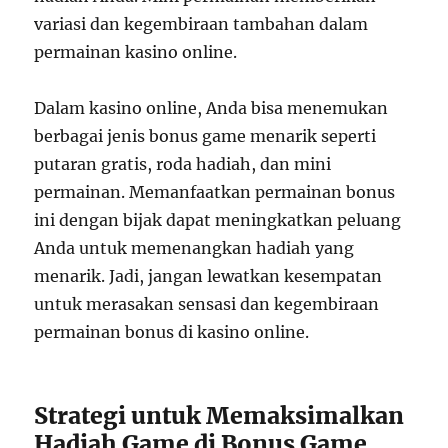
variasi dan kegembiraan tambahan dalam
permainan kasino online.
Dalam kasino online, Anda bisa menemukan
berbagai jenis bonus game menarik seperti
putaran gratis, roda hadiah, dan mini
permainan. Memanfaatkan permainan bonus
ini dengan bijak dapat meningkatkan peluang
Anda untuk memenangkan hadiah yang
menarik. Jadi, jangan lewatkan kesempatan
untuk merasakan sensasi dan kegembiraan
permainan bonus di kasino online.
Strategi untuk Memaksimalkan
Hadiah Game di Bonus Game