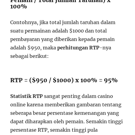
100%
Contohnya, jika total jumlah taruhan dalam
suatu permainan adalah $1000 dan total
pembayaran yang diberikan kepada pemain
adalah $950, maka
perhitungan RTP
-nya
sebagai berikut:
RTP = ($950 / $1000) x 100% = 95%
Statistik RTP
sangat penting dalam casino
online karena memberikan gambaran tentang
seberapa besar persentase kemenangan yang
dapat diharapkan oleh pemain. Semakin tinggi
persentase RTP, semakin tinggi pula