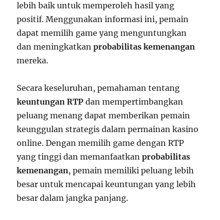
lebih baik untuk memperoleh hasil yang
positif. Menggunakan informasi ini, pemain
dapat memilih game yang menguntungkan
dan meningkatkan
probabilitas kemenangan
mereka.
Secara keseluruhan, pemahaman tentang
keuntungan RTP
dan mempertimbangkan
peluang menang dapat memberikan pemain
keunggulan strategis dalam permainan kasino
online. Dengan memilih game dengan RTP
yang tinggi dan memanfaatkan
probabilitas
kemenangan
, pemain memiliki peluang lebih
besar untuk mencapai keuntungan yang lebih
besar dalam jangka panjang.