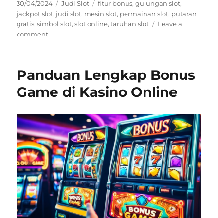
Posted
Categories
Tags
30/04/2024
Judi Slot
fitur bonus
,
gulungan slot
,
on
jackpot slot
,
judi slot
,
mesin slot
,
permainan slot
,
putaran
gratis
,
simbol slot
,
slot online
,
taruhan slot
Leave a
on
comment
Pengertian
Return
to
Panduan Lengkap Bonus
Player
(RTP)
Game di Kasino Online
dalam
Casino
Online