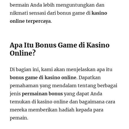
bermain Anda lebih menguntungkan dan
nikmati sensasi dari bonus game di
kasino
online terpercaya
.
Apa Itu Bonus Game di Kasino
Online?
Di bagian ini, kami akan menjelaskan apa itu
bonus game di kasino online
. Dapatkan
pemahaman yang mendalam tentang berbagai
jenis
permainan bonus
yang dapat Anda
temukan di kasino online dan bagaimana cara
mereka memberikan hadiah kepada para
pemain.