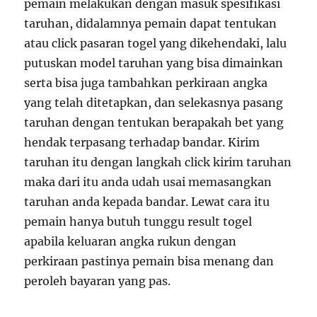
pemain melakukan dengan masuk spesifikasi
taruhan, didalamnya pemain dapat tentukan
atau click pasaran togel yang dikehendaki, lalu
putuskan model taruhan yang bisa dimainkan
serta bisa juga tambahkan perkiraan angka
yang telah ditetapkan, dan selekasnya pasang
taruhan dengan tentukan berapakah bet yang
hendak terpasang terhadap bandar. Kirim
taruhan itu dengan langkah click kirim taruhan
maka dari itu anda udah usai memasangkan
taruhan anda kepada bandar. Lewat cara itu
pemain hanya butuh tunggu result togel
apabila keluaran angka rukun dengan
perkiraan pastinya pemain bisa menang dan
peroleh bayaran yang pas.