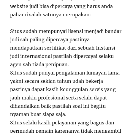
website judi bisa dipercaya yang harus anda
pahami salah satunya merupakan:
Situs sudah mempunyai lisensi menjadi bandar
judi sah paling dipercaya pastinya
mendapatkan sertifikat dari sebuah Instansi
judi internasional pastilah dipercayai selaku
agen sah tiada penipuan.
Situs sudah punyai pengalaman lumayan lama
yakni secara sekian tahun udah bekerja
pastinya dapat kasih keunggulan servis yang
jauh makin profesional serta selalu dapat
dihandalkan baik pastilah soal ini begitu
nyaman buat siapa saja.
Situs selalu kasih pelayanan yang bagus dan
permudah pemain karenanya tidak mengambil