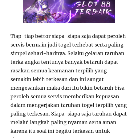
Tiap-tiap bettor siapa-siapa saja dapat peroleh
servis bermain judi togel terhebat serta paling
simpel sehari-harinya. Selaku gelaran taruhan
terka angka tentunya banyak betaruh dapat
rasakan semua keamanan terpilih yang
semakin lebih terkesan dan ini sangat
mengesankan maka dari itu bikin betaruh bisa
peroleh semua servis memberikan kepuasan
dalam mengerjakan taruhan togel terpilih yang
paling terkesan. Siapa-siapa saja taruhan dapat
melalui langkah paling nyaman serta aman
karena itu soal ini begitu terkesan untuk