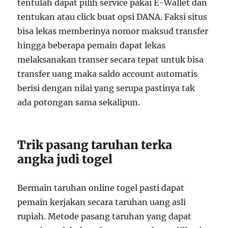
tentulah dapat pilih service pakai E-Wallet dan
tentukan atau click buat opsi DANA. Faksi situs
bisa lekas memberinya nomor maksud transfer
hingga beberapa pemain dapat lekas
melaksanakan transer secara tepat untuk bisa
transfer uang maka saldo account automatis
berisi dengan nilai yang serupa pastinya tak
ada potongan sama sekalipun.
Trik pasang taruhan terka
angka judi togel
Bermain taruhan online togel pasti dapat
pemain kerjakan secara taruhan uang asli
rupiah. Metode pasang taruhan yang dapat