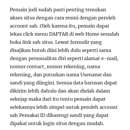
Pemain judi sudah pasti penting temukan
akses situs dengan cara resmi dengan peroleh
account sah. Oleh karena itu, pemain dapat
lekas click menu DAFTAR di web Home sesudah
buka link sah situs. Lewat formulir yang
disajikan butuh diisi lebih dulu seperti sama
dengan personalitas diri seperti alamat e-mail,
nomor contact, nomor rekening, nama
rekening, dan putuskan nama Usename dan
sandi yang diingini. Semua data barusan dapat
dikirim lebih dahulu dan akan diolah dalam
sekejap maka dari itu tentu pemain dapat
selekasnya lebih simpel untuk peroleh account
sah Pemakai ID dibarengi sandi yang dapat
dipakai untuk login situs dengan mudah.