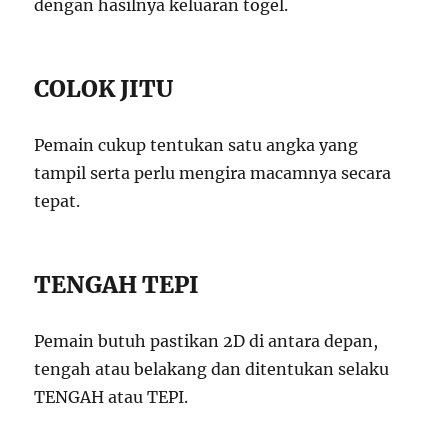
dengan hasilnya keluaran togel.
COLOK JITU
Pemain cukup tentukan satu angka yang
tampil serta perlu mengira macamnya secara
tepat.
TENGAH TEPI
Pemain butuh pastikan 2D di antara depan,
tengah atau belakang dan ditentukan selaku
TENGAH atau TEPI.