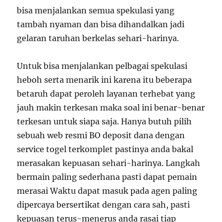
bisa menjalankan semua spekulasi yang
tambah nyaman dan bisa dihandalkan jadi
gelaran taruhan berkelas sehari-harinya.
Untuk bisa menjalankan pelbagai spekulasi
heboh serta menarik ini karena itu beberapa
betaruh dapat peroleh layanan terhebat yang
jauh makin terkesan maka soal ini benar-benar
terkesan untuk siapa saja. Hanya butuh pilih
sebuah web resmi BO deposit dana dengan
service togel terkomplet pastinya anda bakal
merasakan kepuasan sehari-harinya. Langkah
bermain paling sederhana pasti dapat pemain
merasai Waktu dapat masuk pada agen paling
dipercaya bersertikat dengan cara sah, pasti
kepuasan terus-menerus anda rasai tiap