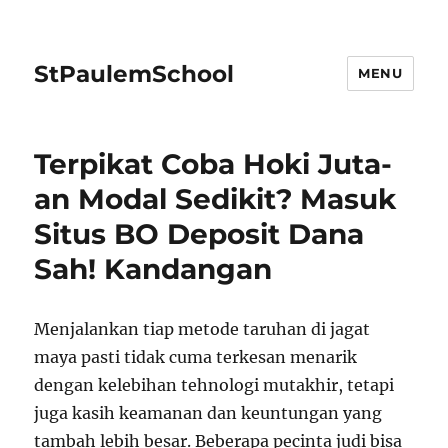
StPaulemSchool
MENU
Terpikat Coba Hoki Juta-
an Modal Sedikit? Masuk
Situs BO Deposit Dana
Sah! Kandangan
Menjalankan tiap metode taruhan di jagat
maya pasti tidak cuma terkesan menarik
dengan kelebihan tehnologi mutakhir, tetapi
juga kasih keamanan dan keuntungan yang
tambah lebih besar. Beberapa pecinta judi bisa