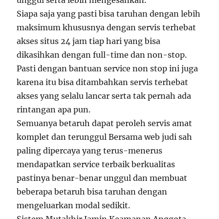
unggul serta lebih mengesankan.
Siapa saja yang pasti bisa taruhan dengan lebih
maksimum khususnya dengan servis terhebat
akses situs 24 jam tiap hari yang bisa
dikasihkan dengan full-time dan non-stop.
Pasti dengan bantuan service non stop ini juga
karena itu bisa ditambahkan servis terhebat
akses yang selalu lancar serta tak pernah ada
rintangan apa pun.
Semuanya betaruh dapat peroleh servis amat
komplet dan terunggul Bersama web judi sah
paling dipercaya yang terus-menerus
mendapatkan service terbaik berkualitas
pastinya benar-benar unggul dan membuat
beberapa betaruh bisa taruhan dengan
mengeluarkan modal sedikit.