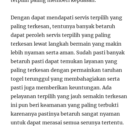
terpilih paling memberi kepuasan.
Dengan dapat mendapati servis terpilih yang
paling terkesan, tentunya banyak betaruh
dapat peroleh servis terpilih yang paling
terkesan lewat langkah bermain yang makin
lebih nyaman serta aman. Sudah pasti banyak
betaruh pasti dapat temukan layanan yang
paling terkesan dengan permainkan taruhan
togel terunggul yang membahagiakan serta
pasti juga memberikan keuntungan. Ada
pelayanan terpilih yang jauh semakin terkesan
ini pun beri keamanan yang paling terbukti
karenanya pastinya betaruh sangat nyaman
untuk dapat merasai semua serunya tertentu.