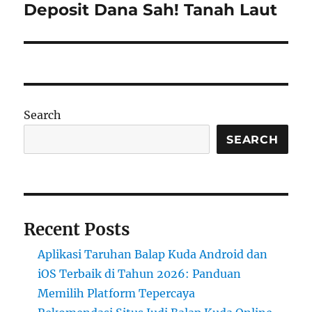
Deposit Dana Sah! Tanah Laut
Search
SEARCH
Recent Posts
Aplikasi Taruhan Balap Kuda Android dan
iOS Terbaik di Tahun 2026: Panduan
Memilih Platform Tepercaya