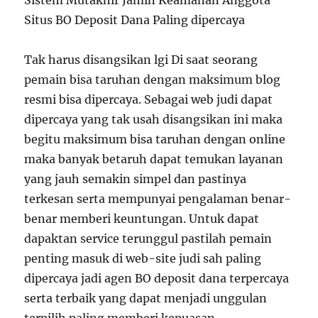
Sistem Mutakhir Jamin Keamanan Anggota
Situs BO Deposit Dana Paling dipercaya
Tak harus disangsikan lgi Di saat seorang
pemain bisa taruhan dengan maksimum blog
resmi bisa dipercaya. Sebagai web judi dapat
dipercaya yang tak usah disangsikan ini maka
begitu maksimum bisa taruhan dengan online
maka banyak betaruh dapat temukan layanan
yang jauh semakin simpel dan pastinya
terkesan serta mempunyai pengalaman benar-
benar memberi keuntungan. Untuk dapat
dapaktan service terunggul pastilah pemain
penting masuk di web-site judi sah paling
dipercaya jadi agen BO deposit dana terpercaya
serta terbaik yang dapat menjadi unggulan