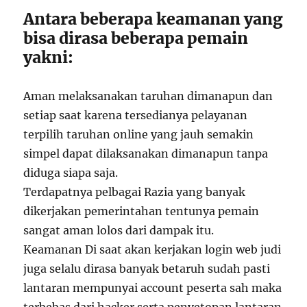
Antara beberapa keamanan yang
bisa dirasa beberapa pemain
yakni:
Aman melaksanakan taruhan dimanapun dan
setiap saat karena tersedianya pelayanan
terpilih taruhan online yang jauh semakin
simpel dapat dilaksanakan dimanapun tanpa
diduga siapa saja.
Terdapatnya pelbagai Razia yang banyak
dikerjakan pemerintahan tentunya pemain
sangat aman lolos dari dampak itu.
Keamanan Di saat akan kerjakan login web judi
juga selalu dirasa banyak betaruh sudah pasti
lantaran mempunyai account peserta sah maka