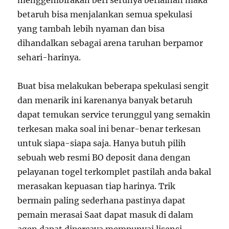
menggembirakan beri serunya berlainan maka
betaruh bisa menjalankan semua spekulasi
yang tambah lebih nyaman dan bisa
dihandalkan sebagai arena taruhan berpamor
sehari-harinya.
Buat bisa melakukan beberapa spekulasi sengit
dan menarik ini karenanya banyak betaruh
dapat temukan service terunggul yang semakin
terkesan maka soal ini benar-benar terkesan
untuk siapa-siapa saja. Hanya butuh pilih
sebuah web resmi BO deposit dana dengan
pelayanan togel terkomplet pastilah anda bakal
merasakan kepuasan tiap harinya. Trik
bermain paling sederhana pastinya dapat
pemain merasai Saat dapat masuk di dalam