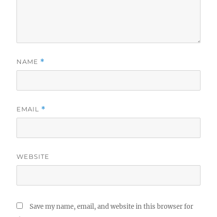
NAME
*
EMAIL
*
WEBSITE
Save my name, email, and website in this browser for