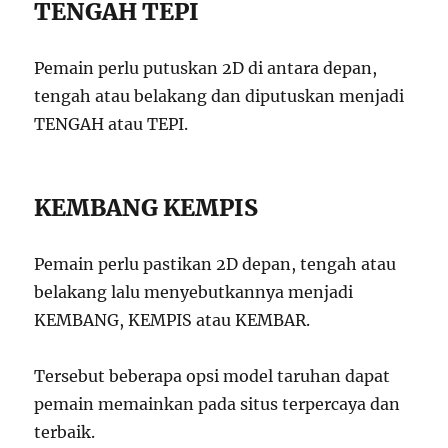
TENGAH TEPI
Pemain perlu putuskan 2D di antara depan,
tengah atau belakang dan diputuskan menjadi
TENGAH atau TEPI.
KEMBANG KEMPIS
Pemain perlu pastikan 2D depan, tengah atau
belakang lalu menyebutkannya menjadi
KEMBANG, KEMPIS atau KEMBAR.
Tersebut beberapa opsi model taruhan dapat
pemain memainkan pada situs terpercaya dan
terbaik.