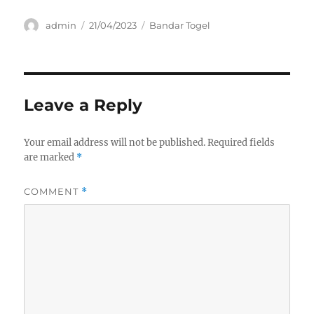
Author
Posted
Categories
admin
21/04/2023
Bandar Togel
on
Leave a Reply
Your email address will not be published.
Required fields
are marked
*
COMMENT
*