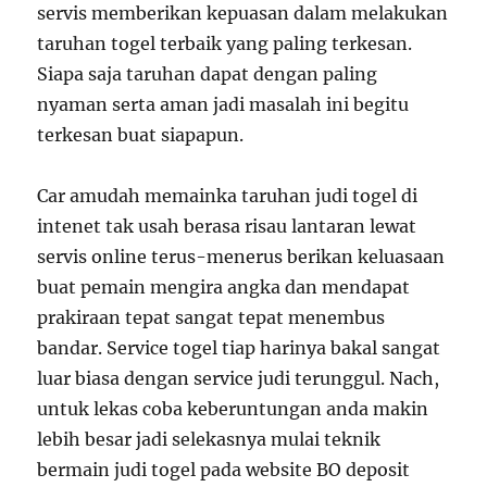
servis memberikan kepuasan dalam melakukan
taruhan togel terbaik yang paling terkesan.
Siapa saja taruhan dapat dengan paling
nyaman serta aman jadi masalah ini begitu
terkesan buat siapapun.
Car amudah memainka taruhan judi togel di
intenet tak usah berasa risau lantaran lewat
servis online terus-menerus berikan keluasaan
buat pemain mengira angka dan mendapat
prakiraan tepat sangat tepat menembus
bandar. Service togel tiap harinya bakal sangat
luar biasa dengan service judi terunggul. Nach,
untuk lekas coba keberuntungan anda makin
lebih besar jadi selekasnya mulai teknik
bermain judi togel pada website BO deposit