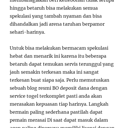
membahagiakan beri kehebohan tidak serupa
hingga betaruh bisa melakukan semua
spekulasi yang tambah nyaman dan bisa
dihandalkan jadi arena taruhan berpamor
sehari-harinya.
Untuk bisa melakukan bermacam spekulasi
hebat dan menarik ini karena itu beberapa
betaruh dapat temukan servis terunggul yang
jauh semakin terkesan maka ini sangat
terkesan buat siapa saja. Perlu memutuskan
sebuah blog resmi BO deposit dana dengan
service togel terkomplet pasti anda akan
merasakan kepuasan tiap harinya. Langkah
bermain paling sederhana pastilah dapat
pemain merasai Di saat dapat masuk dalam