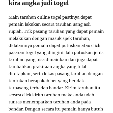
kira angka judi togel
Main taruhan online togel pastinya dapat
pemain lakukan secara taruhan uang asli
rupiah. Trik pasang taruhan yang dapat pemain
melakukan dengan masuk spek taruhan,
didalamnya pemain dapat putuskan atau click
pasaran togel yang diingini, lalu putuskan jenis
taruhan yang bisa dimainkan dan juga dapat
tambahkan prakiraan angka yang telah
ditetapkan, serta lekas pasang taruhan dengan
tentukan berapakah bet yang hendak
terpasang terhadap bandar. Kirim taruhan itu
secara click kirim taruhan maka anda udah
tuntas menempatkan taruhan anda pada
bandar. Dengan secara itu pemain hanya butuh