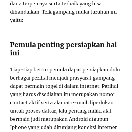
dana terpercaya serta terbaik yang bisa
dihandalkan. Trik gampang mulai taruhan ini
yaitu:
Pemula penting persiapkan hal
ini
Tiap-tiap bettor pemula dapat persiapkan dulu
berbagai perihal menjadi prasyarat gampang
dapat bermain togel di dalam internet. Perihal
yang harus disediakan itu merupakan nomor
contact aktif serta alamat e-mail diperlukan
untuk proses daftar, lalu penting miliki alat
bermain judi merupakan Android ataupun
Iphone yang udah ditunjang koneksi internet