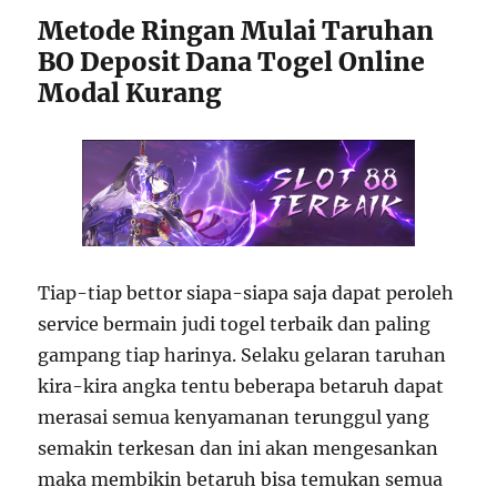
Metode Ringan Mulai Taruhan
BO Deposit Dana Togel Online
Modal Kurang
Tiap-tiap bettor siapa-siapa saja dapat peroleh
service bermain judi togel terbaik dan paling
gampang tiap harinya. Selaku gelaran taruhan
kira-kira angka tentu beberapa betaruh dapat
merasai semua kenyamanan terunggul yang
semakin terkesan dan ini akan mengesankan
maka membikin betaruh bisa temukan semua