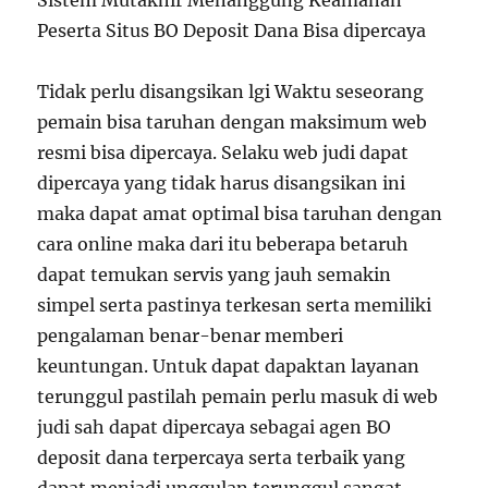
Sistem Mutakhir Menanggung Keamanan
Peserta Situs BO Deposit Dana Bisa dipercaya
Tidak perlu disangsikan lgi Waktu seseorang
pemain bisa taruhan dengan maksimum web
resmi bisa dipercaya. Selaku web judi dapat
dipercaya yang tidak harus disangsikan ini
maka dapat amat optimal bisa taruhan dengan
cara online maka dari itu beberapa betaruh
dapat temukan servis yang jauh semakin
simpel serta pastinya terkesan serta memiliki
pengalaman benar-benar memberi
keuntungan. Untuk dapat dapaktan layanan
terunggul pastilah pemain perlu masuk di web
judi sah dapat dipercaya sebagai agen BO
deposit dana terpercaya serta terbaik yang