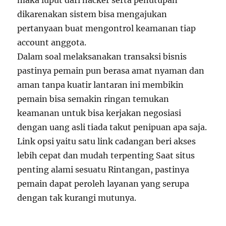
maka luput dari hacker serta penutupan
dikarenakan sistem bisa mengajukan
pertanyaan buat mengontrol keamanan tiap
account anggota.
Dalam soal melaksanakan transaksi bisnis
pastinya pemain pun berasa amat nyaman dan
aman tanpa kuatir lantaran ini membikin
pemain bisa semakin ringan temukan
keamanan untuk bisa kerjakan negosiasi
dengan uang asli tiada takut penipuan apa saja.
Link opsi yaitu satu link cadangan beri akses
lebih cepat dan mudah terpenting Saat situs
penting alami sesuatu Rintangan, pastinya
pemain dapat peroleh layanan yang serupa
dengan tak kurangi mutunya.