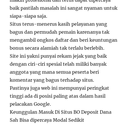
makin profesional dan terus dapat dipercaya
baik pastilah masalah ini sangat nyaman untuk
siapa-siapa saja.
Situs terus-menerus kasih pelayanan yang
bagus dan permudah pemain karenanya tak
mengambil ongkos daftar dan beri keuntungan
bonus secara alamiah tak terlalu berlebih.
Site ini yakni punyai rekam jejak yang baik
dengan ciri-ciri spesial telah miliki banyak
anggota yang mana semua peserta beri
komentar yang bagus terhadap situs.
Pastinya juga web ini mempunyai peringkat
tinggi ada di posisi paling atas dalam hasil
pelacakan Google.
Keunggulan Masuk Di Situs BO Deposit Dana
Sah Bisa dipercaya Modal Sedikit