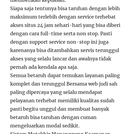
memberikan kepuasan.
Siapa saja tentunya bisa taruhan dengan lebih
maksimum terlebih dengan service terhebat
akses situs 24 jam sehari-hari yang bisa diberi
dengan cara full-time serta non stop. Pasti
dengan support service non-stop ini juga
karenanya bisa ditambahkan servis terunggul
akses yang selalu lancar dan awalnya tidak
pernah ada kendala apa saja.
Semua betaruh dapat temukan layanan paling
komplet dan terunggul Bersama web judi sah
paling dipercaya yang selalu mendapat
pelayanan terhebat memiliki kualitas sudah
pasti begitu unggul dan membuat banyak
betaruh bisa taruhan dengan cuman
mengeluarkan modal sedikit.