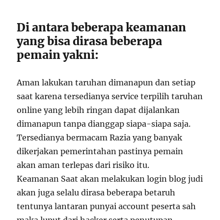
Di antara beberapa keamanan
yang bisa dirasa beberapa
pemain yakni:
Aman lakukan taruhan dimanapun dan setiap
saat karena tersedianya service terpilih taruhan
online yang lebih ringan dapat dijalankan
dimanapun tanpa dianggap siapa-siapa saja.
Tersedianya bermacam Razia yang banyak
dikerjakan pemerintahan pastinya pemain
akan aman terlepas dari risiko itu.
Keamanan Saat akan melakukan login blog judi
akan juga selalu dirasa beberapa betaruh
tentunya lantaran punyai account peserta sah