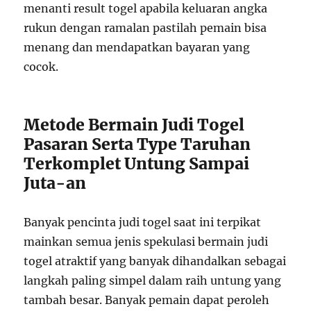
menanti result togel apabila keluaran angka
rukun dengan ramalan pastilah pemain bisa
menang dan mendapatkan bayaran yang
cocok.
Metode Bermain Judi Togel
Pasaran Serta Type Taruhan
Terkomplet Untung Sampai
Juta-an
Banyak pencinta judi togel saat ini terpikat
mainkan semua jenis spekulasi bermain judi
togel atraktif yang banyak dihandalkan sebagai
langkah paling simpel dalam raih untung yang
tambah besar. Banyak pemain dapat peroleh