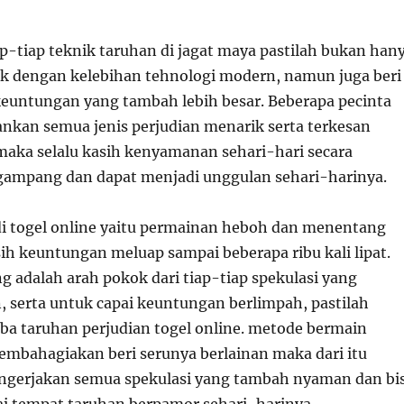
p-tiap teknik taruhan di jagat maya pastilah bukan han
k dengan kelebihan tehnologi modern, namun juga beri
untungan yang tambah lebih besar. Beberapa pecinta
lankan semua jenis perjudian menarik serta terkesan
maka selalu kasih kenyamanan sehari-hari secara
gampang dan dapat menjadi unggulan sehari-harinya.
di togel online yaitu permainan heboh dan menentang
ih keuntungan meluap sampai beberapa ribu kali lipat.
 adalah arah pokok dari tiap-tiap spekulasi yang
, serta untuk capai keuntungan berlimpah, pastilah
ba taruhan perjudian togel online. metode bermain
bahagiakan beri serunya berlainan maka dari itu
ngerjakan semua spekulasi yang tambah nyaman dan bi