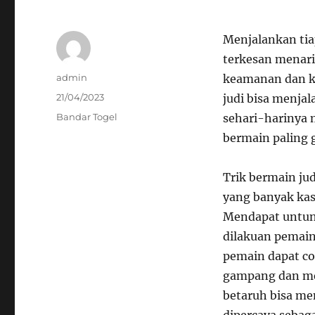
Menjalankan tia
terkesan menari
Author
admin
keamanan dan ke
Posted
21/04/2023
judi bisa menja
on
Categories
Bandar Togel
sehari-harinya 
bermain paling 
Trik bermain ju
yang banyak kas
Mendapat untung
dilakuan pemain
pemain dapat co
gampang dan mem
betaruh bisa me