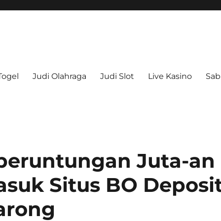
Togel
Judi Olahraga
Judi Slot
Live Kasino
Sab
beruntungan Juta-an
asuk Situs BO Deposi
arong