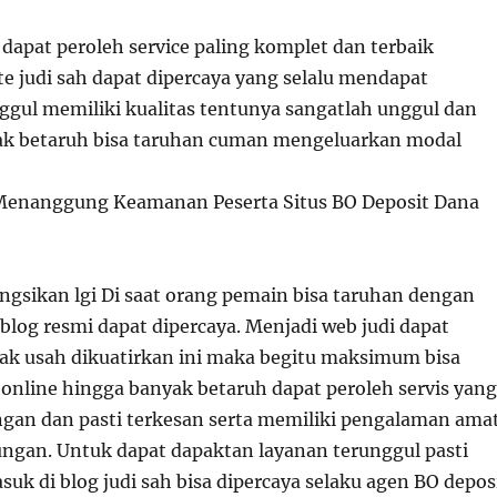
dapat peroleh service paling komplet dan terbaik
e judi sah dapat dipercaya yang selalu mendapat
ggul memiliki kualitas tentunya sangatlah unggul dan
k betaruh bisa taruhan cuman mengeluarkan modal
Menanggung Keamanan Peserta Situs BO Deposit Dana
angsikan lgi Di saat orang pemain bisa taruhan dengan
log resmi dapat dipercaya. Menjadi web judi dapat
tak usah dikuatirkan ini maka begitu maksimum bisa
online hingga banyak betaruh dapat peroleh servis yang
ngan dan pasti terkesan serta memiliki pengalaman ama
gan. Untuk dapat dapaktan layanan terunggul pasti
uk di blog judi sah bisa dipercaya selaku agen BO depos