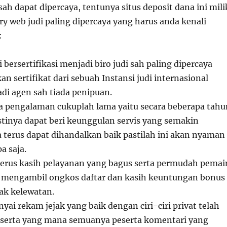
 sah dapat dipercaya, tentunya situs deposit dana ini mili
y web judi paling dipercaya yang harus anda kenali
:
i bersertifikasi menjadi biro judi sah paling dipercaya
n sertifikat dari sebuah Instansi judi internasional
jadi agen sah tiada penipuan.
a pengalaman cukuplah lama yaitu secara beberapa tahu
stinya dapat beri keunggulan servis yang semakin
a terus dapat dihandalkan baik pastilah ini akan nyaman
a saja.
erus kasih pelayanan yang bagus serta permudah pemai
 mengambil ongkos daftar dan kasih keuntungan bonus
tak kelewatan.
unyai rekam jejak yang baik dengan ciri-ciri privat telah
eserta yang mana semuanya peserta komentari yang