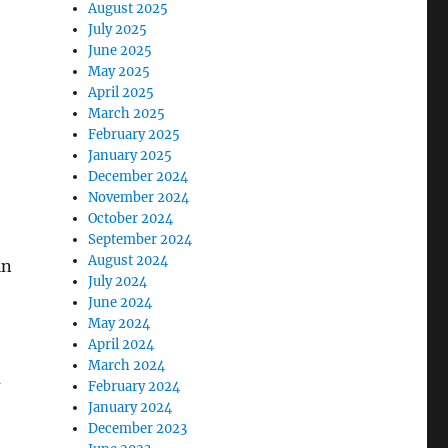
August 2025
July 2025
June 2025
May 2025
April 2025
March 2025
February 2025
January 2025
December 2024
November 2024
October 2024
September 2024
August 2024
in
July 2024
June 2024
May 2024
April 2024
March 2024
m
February 2024
January 2024
December 2023