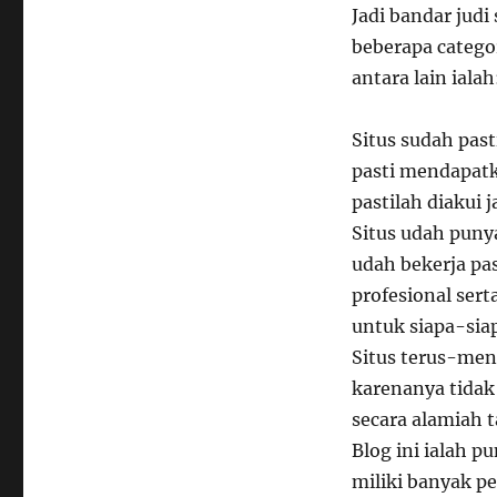
Jadi bandar judi
beberapa categor
antara lain ialah
Situs sudah past
pasti mendapatka
pastilah diakui 
Situs udah puny
udah bekerja pa
profesional sert
untuk siapa-siap
Situs terus-men
karenanya tidak
secara alamiah 
Blog ini ialah p
miliki banyak p