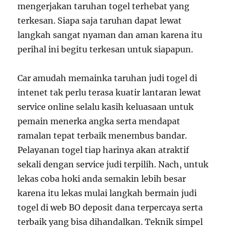
mengerjakan taruhan togel terhebat yang
terkesan. Siapa saja taruhan dapat lewat
langkah sangat nyaman dan aman karena itu
perihal ini begitu terkesan untuk siapapun.
Car amudah memainka taruhan judi togel di
intenet tak perlu terasa kuatir lantaran lewat
service online selalu kasih keluasaan untuk
pemain menerka angka serta mendapat
ramalan tepat terbaik menembus bandar.
Pelayanan togel tiap harinya akan atraktif
sekali dengan service judi terpilih. Nach, untuk
lekas coba hoki anda semakin lebih besar
karena itu lekas mulai langkah bermain judi
togel di web BO deposit dana terpercaya serta
terbaik yang bisa dihandalkan. Teknik simpel