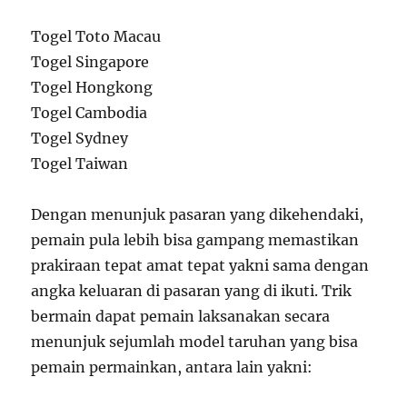
Togel Toto Macau
Togel Singapore
Togel Hongkong
Togel Cambodia
Togel Sydney
Togel Taiwan
Dengan menunjuk pasaran yang dikehendaki,
pemain pula lebih bisa gampang memastikan
prakiraan tepat amat tepat yakni sama dengan
angka keluaran di pasaran yang di ikuti. Trik
bermain dapat pemain laksanakan secara
menunjuk sejumlah model taruhan yang bisa
pemain permainkan, antara lain yakni: