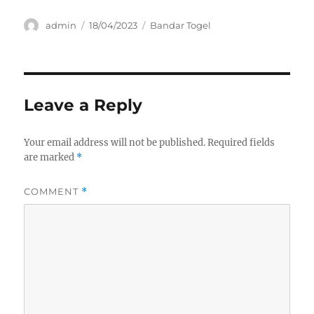
Author
Posted
Categories
admin
18/04/2023
Bandar Togel
on
Leave a Reply
Your email address will not be published.
Required fields
are marked
*
COMMENT
*