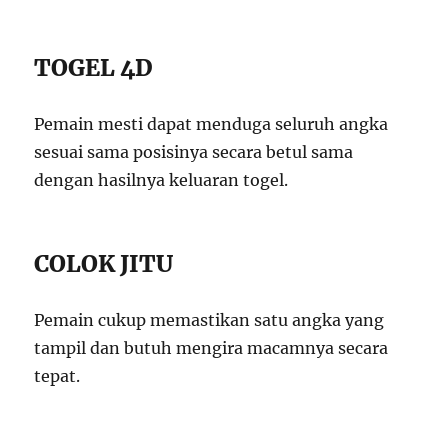
TOGEL 4D
Pemain mesti dapat menduga seluruh angka
sesuai sama posisinya secara betul sama
dengan hasilnya keluaran togel.
COLOK JITU
Pemain cukup memastikan satu angka yang
tampil dan butuh mengira macamnya secara
tepat.