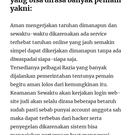
yakni:
Aman mengerjakan taruhan dimanapun dan
sewaktu-waktu dikarenakan ada service
terhebat taruhan online yang jauh semakin
simpel dapat dikerjakan dimanapun tanpa ada
diwaspadai siapa-siapa saja.
Tersedianya pelbagai Razia yang banyak
dijalankan pemerintahan tentunya pemain
begitu aman lolos dari kemungkinan itu.
Keamanan Sewaktu akan kerjakan login web-
site judi akan selalu dirasa beberapa betaruh
sudah pasti sebab punyai account anggota sah
maka dapat terbebas dari hacker serta
penyegelan dikarenakan sistem bisa