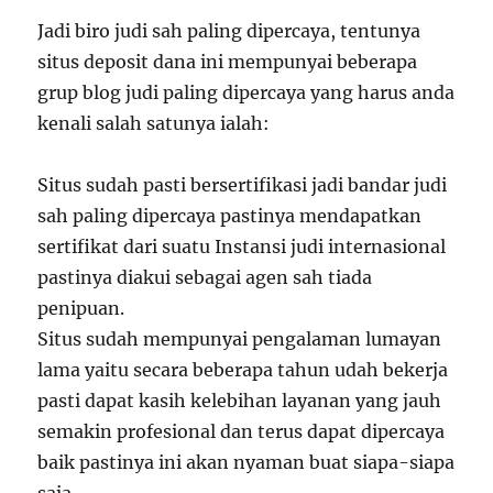
Jadi biro judi sah paling dipercaya, tentunya
situs deposit dana ini mempunyai beberapa
grup blog judi paling dipercaya yang harus anda
kenali salah satunya ialah:
Situs sudah pasti bersertifikasi jadi bandar judi
sah paling dipercaya pastinya mendapatkan
sertifikat dari suatu Instansi judi internasional
pastinya diakui sebagai agen sah tiada
penipuan.
Situs sudah mempunyai pengalaman lumayan
lama yaitu secara beberapa tahun udah bekerja
pasti dapat kasih kelebihan layanan yang jauh
semakin profesional dan terus dapat dipercaya
baik pastinya ini akan nyaman buat siapa-siapa