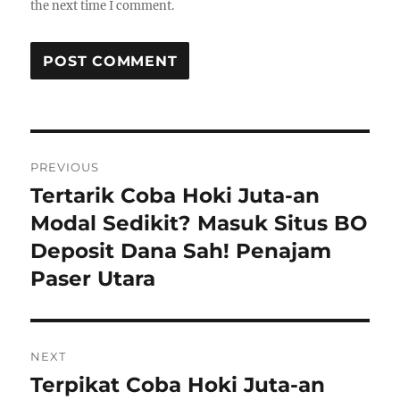
the next time I comment.
Post
PREVIOUS
navigation
Tertarik Coba Hoki Juta-an
Previous
post:
Modal Sedikit? Masuk Situs BO
Deposit Dana Sah! Penajam
Paser Utara
NEXT
Terpikat Coba Hoki Juta-an
Next