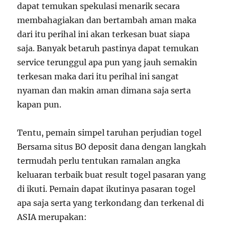
dapat temukan spekulasi menarik secara
membahagiakan dan bertambah aman maka
dari itu perihal ini akan terkesan buat siapa
saja. Banyak betaruh pastinya dapat temukan
service terunggul apa pun yang jauh semakin
terkesan maka dari itu perihal ini sangat
nyaman dan makin aman dimana saja serta
kapan pun.
Tentu, pemain simpel taruhan perjudian togel
Bersama situs BO deposit dana dengan langkah
termudah perlu tentukan ramalan angka
keluaran terbaik buat result togel pasaran yang
di ikuti. Pemain dapat ikutinya pasaran togel
apa saja serta yang terkondang dan terkenal di
ASIA merupakan: