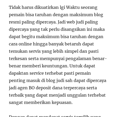
Tidak harus dikuatirkan lgi Waktu seorang
pemain bisa taruhan dengan maksimum blog
resmi paling dipercaya. Jadi web judi paling
dipercaya yang tak perlu disangsikan ini maka
dapat begitu maksimum bisa taruhan dengan
cara online hingga banyak betaruh dapat
temukan servis yang lebih simpel dan pasti
terkesan serta mempunyai pengalaman benar-
benar memberi keuntungan. Untuk dapat
dapaktan service terhebat pasti pemain
penting masuk di blog judi sah dapat dipercaya
jadi agen BO deposit dana terpercaya serta
terbaik yang dapat menjadi unggulan terhebat
sangat memberikan kepuasan.