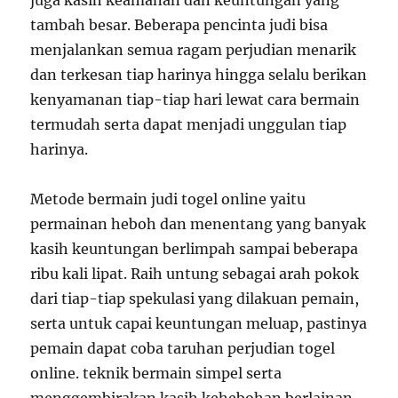
juga kasih keamanan dan keuntungan yang
tambah besar. Beberapa pencinta judi bisa
menjalankan semua ragam perjudian menarik
dan terkesan tiap harinya hingga selalu berikan
kenyamanan tiap-tiap hari lewat cara bermain
termudah serta dapat menjadi unggulan tiap
harinya.
Metode bermain judi togel online yaitu
permainan heboh dan menentang yang banyak
kasih keuntungan berlimpah sampai beberapa
ribu kali lipat. Raih untung sebagai arah pokok
dari tiap-tiap spekulasi yang dilakuan pemain,
serta untuk capai keuntungan meluap, pastinya
pemain dapat coba taruhan perjudian togel
online. teknik bermain simpel serta