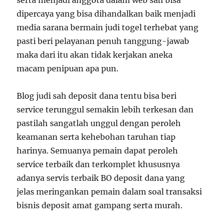
serta menjadi anggota dalam web sah bisa
dipercaya yang bisa dihandalkan baik menjadi
media sarana bermain judi togel terhebat yang
pasti beri pelayanan penuh tanggung-jawab
maka dari itu akan tidak kerjakan aneka
macam penipuan apa pun.
Blog judi sah deposit dana tentu bisa beri
service terunggul semakin lebih terkesan dan
pastilah sangatlah unggul dengan peroleh
keamanan serta kehebohan taruhan tiap
harinya. Semuanya pemain dapat peroleh
service terbaik dan terkomplet khususnya
adanya servis terbaik BO deposit dana yang
jelas meringankan pemain dalam soal transaksi
bisnis deposit amat gampang serta murah.