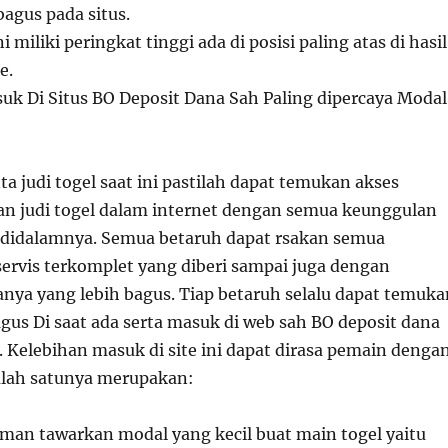
agus pada situs.
ni miliki peringkat tinggi ada di posisi paling atas di hasil
e.
k Di Situs BO Deposit Dana Sah Paling dipercaya Modal
a judi togel saat ini pastilah dapat temukan akses
n judi togel dalam internet dengan semua keunggulan
a didalamnya. Semua betaruh dapat rsakan semua
ervis terkomplet yang diberi sampai juga dengan
ya yang lebih bagus. Tiap betaruh selalu dapat temuka
agus Di saat ada serta masuk di web sah BO deposit dana
. Kelebihan masuk di site ini dapat dirasa pemain denga
alah satunya merupakan:
uman tawarkan modal yang kecil buat main togel yaitu