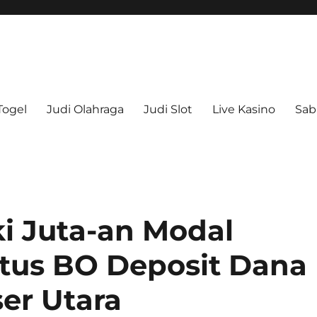
Togel
Judi Olahraga
Judi Slot
Live Kasino
Sab
ki Juta-an Modal
itus BO Deposit Dana
er Utara