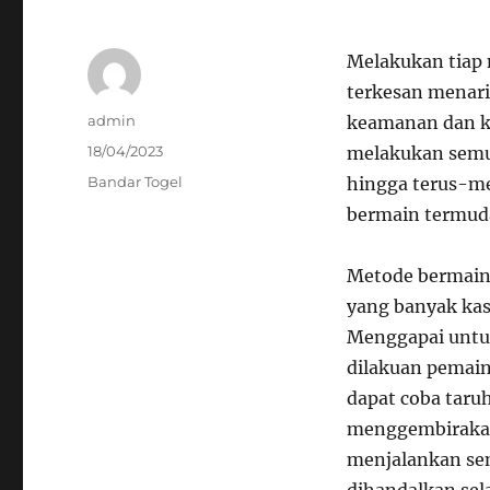
Melakukan tiap 
terkesan menari
Author
admin
keamanan dan ke
Posted
18/04/2023
melakukan semua
on
Categories
Bandar Togel
hingga terus-me
bermain termuda
Metode bermain 
yang banyak kas
Menggapai untun
dilakuan pemain
dapat coba taruh
menggembirakan 
menjalankan sem