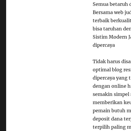
Semua betaruh d
Bersama web jud
terbaik berkual
bisa taruhan de
Sistim Modern J
dipercaya
Tidak harus dis
optimal blog res
dipercaya yang 
dengan online h
semakin simpel 
memberikan keun
pemain butuh ma
deposit dana te
terpilih paling