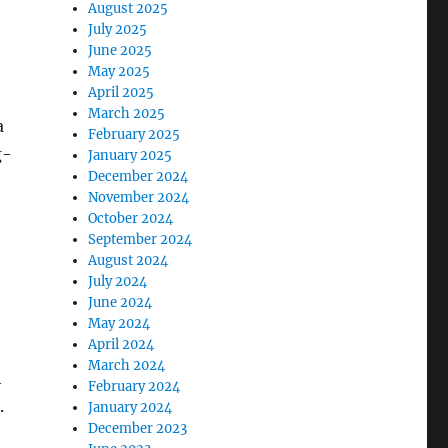
August 2025
July 2025
June 2025
May 2025
April 2025
March 2025
a
February 2025
g-
January 2025
December 2024
November 2024
October 2024
September 2024
August 2024
July 2024
June 2024
May 2024
April 2024
March 2024
h
February 2024
.
January 2024
December 2023