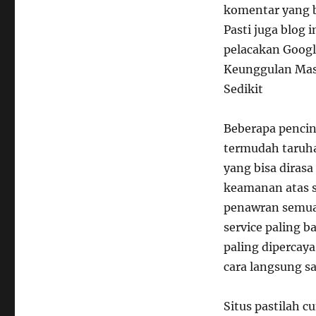
komentar yang b
Pasti juga blog i
pelacakan Googl
Keunggulan Masu
Sedikit
Beberapa pencint
termudah taruha
yang bisa diras
keamanan atas s
penawran semuan
service paling b
paling dipercaya
cara langsung s
Situs pastilah c