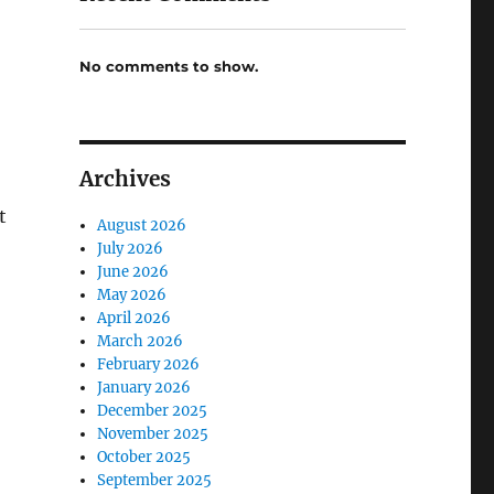
No comments to show.
Archives
t
August 2026
July 2026
June 2026
May 2026
April 2026
March 2026
February 2026
January 2026
December 2025
November 2025
October 2025
September 2025