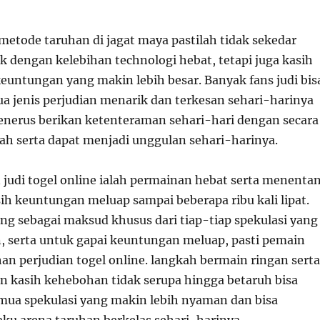
metode taruhan di jagat maya pastilah tidak sekedar
k dengan kelebihan technologi hebat, tetapi juga kasih
untungan yang makin lebih besar. Banyak fans judi bis
 jenis perjudian menarik dan terkesan sehari-harinya
nerus berikan ketenteraman sehari-hari dengan secara
h serta dapat menjadi unggulan sehari-harinya.
judi togel online ialah permainan hebat serta menenta
ih keuntungan meluap sampai beberapa ribu kali lipat.
g sebagai maksud khusus dari tiap-tiap spekulasi yang
, serta untuk gapai keuntungan meluap, pasti pemain
an perjudian togel online. langkah bermain ringan serta
kasih kehebohan tidak serupa hingga betaruh bisa
ua spekulasi yang makin lebih nyaman dan bisa