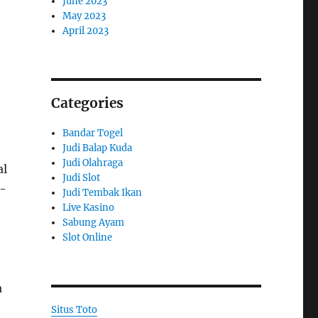
June 2023
May 2023
April 2023
Categories
Bandar Togel
Judi Balap Kuda
Judi Olahraga
al
Judi Slot
a-
Judi Tembak Ikan
Live Kasino
Sabung Ayam
Slot Online
a
Situs Toto