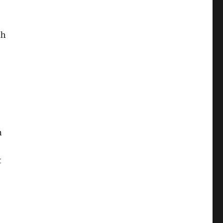
uh
n
t