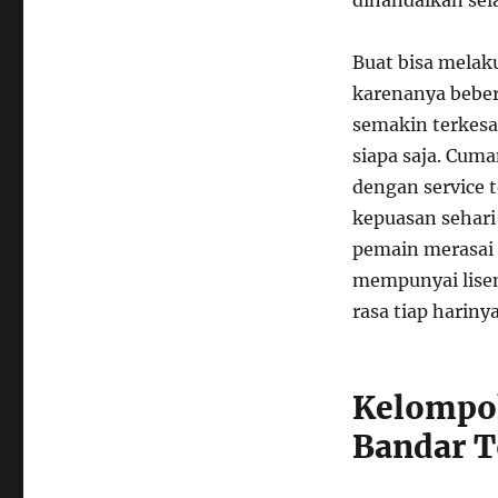
dihandalkan sel
Buat bisa melak
karenanya beber
semakin terkesa
siapa saja. Cum
dengan service 
kepuasan sehari
pemain merasai 
mempunyai lisen
rasa tiap hariny
Kelompok
Bandar T