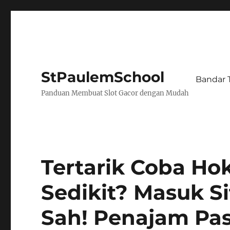
StPaulemSchool
Bandar 
Panduan Membuat Slot Gacor dengan Mudah
Tertarik Coba Ho
Sedikit? Masuk S
Sah! Penajam Pas