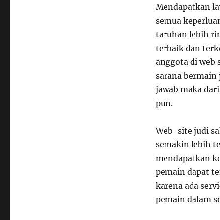
Mendapatkan lay
semua keperlua
taruhan lebih ri
terbaik dan terk
anggota di web s
sarana bermain j
jawab maka dar
pun.
Web-site judi sa
semakin lebih t
mendapatkan kea
pemain dapat te
karena ada serv
pemain dalam so