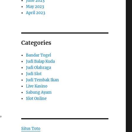
June 2023
May 2023
April 2023
Categories
Bandar Togel
Judi Balap Kuda
Judi Olahraga
Judi Slot
Judi Tembak Ikan
Live Kasino
Sabung Ayam
Slot Online
,
Situs Toto