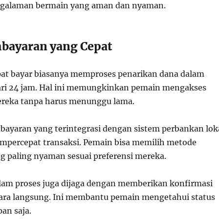
galaman bermain yang aman dan nyaman.
bayaran yang Cepat
pat bayar biasanya memproses penarikan dana dalam
ari 24 jam. Hal ini memungkinkan pemain mengakses
eka tanpa harus menunggu lama.
yaran yang terintegrasi dengan sistem perbankan lok
mpercepat transaksi. Pemain bisa memilih metode
 paling nyaman sesuai preferensi mereka.
lam proses juga dijaga dengan memberikan konfirmasi
ara langsung. Ini membantu pemain mengetahui status
an saja.