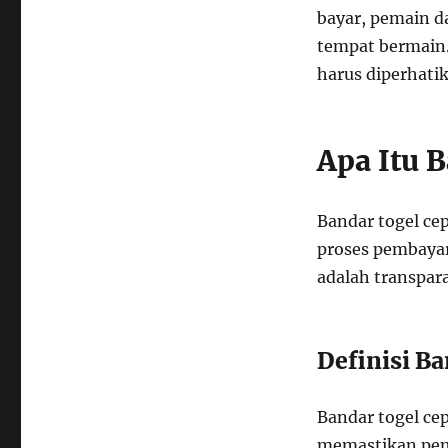
bayar, pemain d
tempat bermain.
harus diperhatik
Apa Itu 
Bandar togel ce
proses pembaya
adalah transpar
Definisi B
Bandar togel ce
memastikan pem