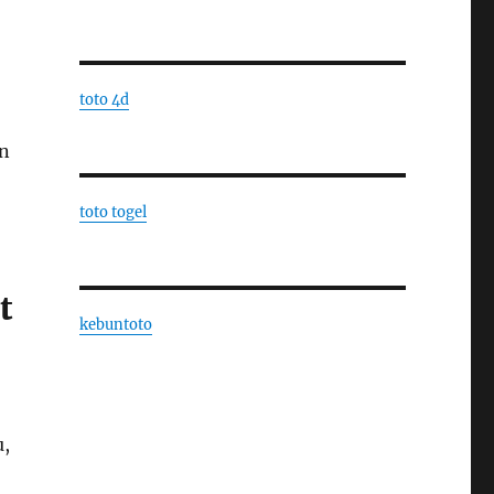
toto 4d
an
toto togel
t
kebuntoto
u,