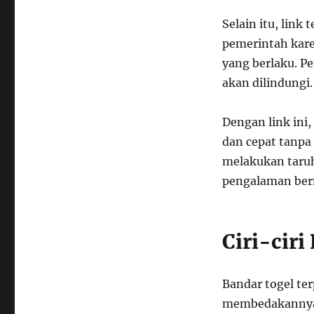
Selain itu, link
pemerintah kare
yang berlaku. P
akan dilindungi.
Dengan link ini
dan cepat tanp
melakukan taruh
pengalaman berm
Ciri-cir
Bandar togel te
membedakannya d