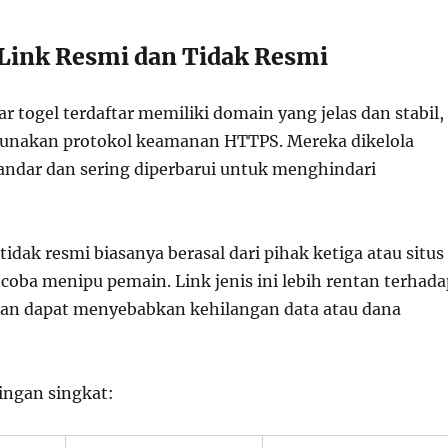
Link Resmi dan Tidak Resmi
r togel terdaftar memiliki domain yang jelas dan stabil,
unakan protokol keamanan HTTPS. Mereka dikelola
andar dan sering diperbarui untuk menghindari
 tidak resmi biasanya berasal dari pihak ketiga atau situs
coba menipu pemain. Link jenis ini lebih rentan terhada
dan dapat menyebabkan kehilangan data atau dana
ingan singkat: