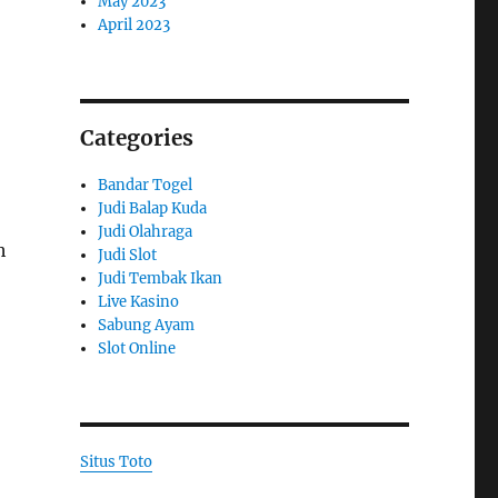
May 2023
April 2023
Categories
Bandar Togel
Judi Balap Kuda
Judi Olahraga
h
Judi Slot
Judi Tembak Ikan
Live Kasino
Sabung Ayam
Slot Online
Situs Toto