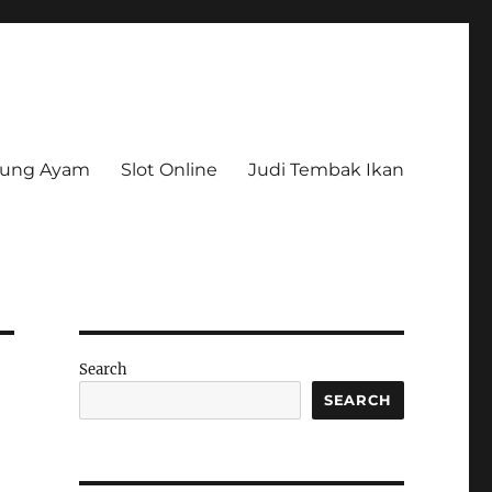
ung Ayam
Slot Online
Judi Tembak Ikan
Search
SEARCH