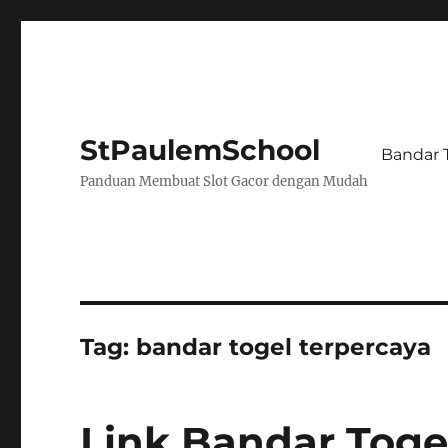
StPaulemSchool
Bandar 
Panduan Membuat Slot Gacor dengan Mudah
Tag:
bandar togel terpercaya
Link Bandar Toge