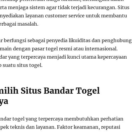
ta menjaga sistem agar tidak terjadi kecurangan. Situs
enyediakan layanan customer service untuk membantu
rbagai masalah.
ar berfungsi sebagai penyedia likuiditas dan penghubung
main dengan pasar togel resmi atau internasional.
ar yang terpercaya menjadi kunci utama kepercayaan
suatu situs togel.
ilih Situs Bandar Togel
ya
andar togel yang terpercaya membutuhkan perhatian
spek teknis dan layanan. Faktor keamanan, reputasi