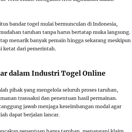
itus bandar togel mulai bermunculan di Indonesia,
udahan taruhan tanpa harus bertatap muka langsung.
etap menarik banyak pemain hingga sekarang meskipun
i ketat dari pemerintah.
ar dalam Industri Togel Online
alah pihak yang mengelola seluruh proses taruhan,
manan transaksi dan penentuan hasil permainan.
rtanggung jawab menjaga keseimbangan modal agar
ah dapat berjalan lancar.
encakup penentuan harga taruhan, menangani klaim