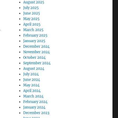
August 2025
July 2025
June 2025
May 2025
April 2025
n
March 2025
February 2025
January 2025
December 2024
November 2024
October 2024
September 2024
August 2024
July 2024
June 2024
May 2024
April 2024
March 2024
February 2024
January 2024
December 2023