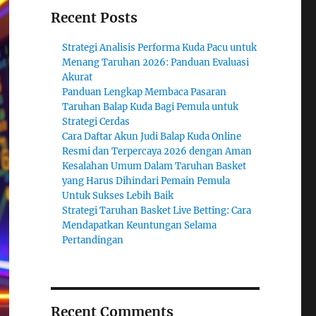
Recent Posts
Strategi Analisis Performa Kuda Pacu untuk
Menang Taruhan 2026: Panduan Evaluasi
Akurat
Panduan Lengkap Membaca Pasaran
Taruhan Balap Kuda Bagi Pemula untuk
Strategi Cerdas
Cara Daftar Akun Judi Balap Kuda Online
Resmi dan Terpercaya 2026 dengan Aman
Kesalahan Umum Dalam Taruhan Basket
yang Harus Dihindari Pemain Pemula
Untuk Sukses Lebih Baik
Strategi Taruhan Basket Live Betting: Cara
Mendapatkan Keuntungan Selama
Pertandingan
Recent Comments