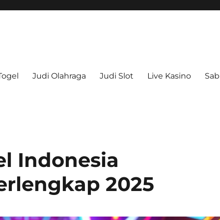
Togel
Judi Olahraga
Judi Slot
Live Kasino
Sab
el Indonesia
erlengkap 2025