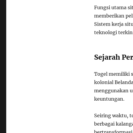
Fungsi utama si
memberikan pel
Sistem kerja si
teknologi terki
Sejarah Pe
Togel memiliki s
kolonial Belanda
menggunakan und
keuntungan.
Seiring waktu, 
berbagai kalang
bertransformasi 