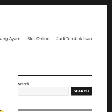
ung Ayam
Slot Online
Judi Tembak Ikan
Search
SEARCH