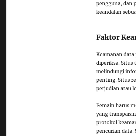
pengguna, dan 
keandalan sebuah
Faktor Kea
Keamanan data p
diperiksa. Situ
melindungi infor
penting. Situs r
perjudian atau l
Pemain harus me
yang transparan
protokol keaman
pencurian data. 