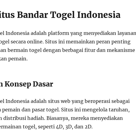
Situs Bandar Togel Indonesia
gel Indonesia adalah platform yang menyediakan layana
ogel secara online. Situs ini memainkan peran penting
n bermain togel dengan berbagai fitur dan mekanisme
an pemain.
an Konsep Dasar
el Indonesia adalah situs web yang beroperasi sebagai
 pemain dan pasar togel. Situs ini mengelola taruhan,
 distribusi hadiah. Biasanya, mereka menyediakan
ermainan togel, seperti 4D, 3D, dan 2D.