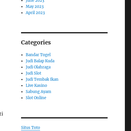
June 2023
May 2023
April 2023
Categories
Bandar Togel
Judi Balap Kuda
Judi Olahraga
Judi Slot
Judi Tembak Ikan
Live Kasino
Sabung Ayam
Slot Online
ti
Situs Toto