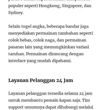
populer seperti Hongkong, Singapore, dan
Sydney.
Selain togel angka, beberapa bandar juga
menyediakan permainan tambahan seperti
colok bebas, colok naga, dan permainan
pasaran lain yang memungkinkan variasi
taruhan. Permainan dirancang dengan
interface yang mudah dipahami.
Layanan Pelanggan 24 Jam
Layanan pelanggan tersedia selama 24 jam
untuk membantu pemain kapan saja. Tim
support umumnya dapat dihubungi melalui