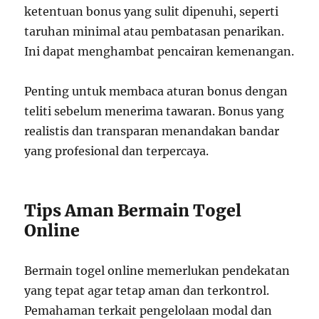
ketentuan bonus yang sulit dipenuhi, seperti
taruhan minimal atau pembatasan penarikan.
Ini dapat menghambat pencairan kemenangan.
Penting untuk membaca aturan bonus dengan
teliti sebelum menerima tawaran. Bonus yang
realistis dan transparan menandakan bandar
yang profesional dan terpercaya.
Tips Aman Bermain Togel
Online
Bermain togel online memerlukan pendekatan
yang tepat agar tetap aman dan terkontrol.
Pemahaman terkait pengelolaan modal dan