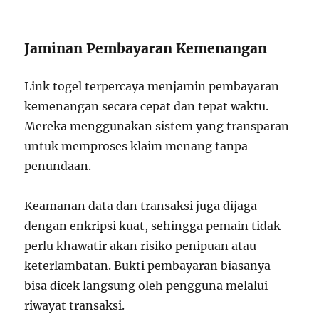
Jaminan Pembayaran Kemenangan
Link togel terpercaya menjamin pembayaran
kemenangan secara cepat dan tepat waktu.
Mereka menggunakan sistem yang transparan
untuk memproses klaim menang tanpa
penundaan.
Keamanan data dan transaksi juga dijaga
dengan enkripsi kuat, sehingga pemain tidak
perlu khawatir akan risiko penipuan atau
keterlambatan. Bukti pembayaran biasanya
bisa dicek langsung oleh pengguna melalui
riwayat transaksi.