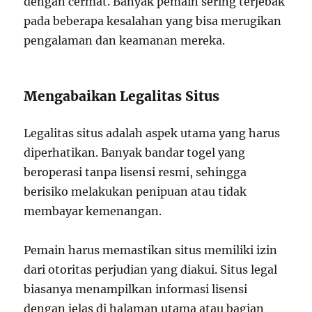
dengan cermat. Banyak pemain sering terjebak
pada beberapa kesalahan yang bisa merugikan
pengalaman dan keamanan mereka.
Mengabaikan Legalitas Situs
Legalitas situs adalah aspek utama yang harus
diperhatikan. Banyak bandar togel yang
beroperasi tanpa lisensi resmi, sehingga
berisiko melakukan penipuan atau tidak
membayar kemenangan.
Pemain harus memastikan situs memiliki izin
dari otoritas perjudian yang diakui. Situs legal
biasanya menampilkan informasi lisensi
dengan jelas di halaman utama atau bagian