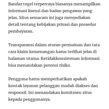
Bandar togel terpercaya biasanya menampilkan
informasi lisensi dan badan pengawas yang
jelas. Situs semacam ini juga menyediakan
detail tentang kebijakan privasi dan prosedur
pembayaran.
Transparansi dalam aturan permainan dan tata
cara klaim kemenangan harus terlihat jelas di
halaman utama. Ketidakkonsistenan informasi
bisa menandakan potensi risiko.
Pengguna harus memperhatikan apakah
kontak layanan pelanggan mudah diakses dan
responsif. Ini menandakan komitmen situs
kepada penggunanya.