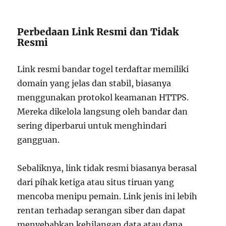
Perbedaan Link Resmi dan Tidak
Resmi
Link resmi bandar togel terdaftar memiliki
domain yang jelas dan stabil, biasanya
menggunakan protokol keamanan HTTPS.
Mereka dikelola langsung oleh bandar dan
sering diperbarui untuk menghindari
gangguan.
Sebaliknya, link tidak resmi biasanya berasal
dari pihak ketiga atau situs tiruan yang
mencoba menipu pemain. Link jenis ini lebih
rentan terhadap serangan siber dan dapat
menyebabkan kehilangan data atau dana