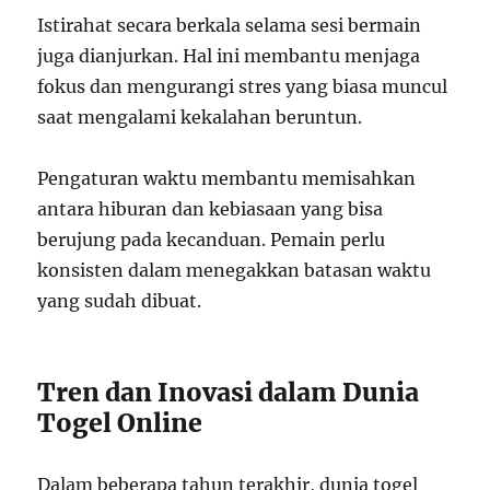
Istirahat secara berkala selama sesi bermain
juga dianjurkan. Hal ini membantu menjaga
fokus dan mengurangi stres yang biasa muncul
saat mengalami kekalahan beruntun.
Pengaturan waktu membantu memisahkan
antara hiburan dan kebiasaan yang bisa
berujung pada kecanduan. Pemain perlu
konsisten dalam menegakkan batasan waktu
yang sudah dibuat.
Tren dan Inovasi dalam Dunia
Togel Online
Dalam beberapa tahun terakhir, dunia togel