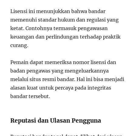
Lisensi ini menunjukkan bahwa bandar
memenuhi standar hukum dan regulasi yang
ketat. Contohnya termasuk pengawasan
keuangan dan perlindungan terhadap praktik
curang.
Pemain dapat memeriksa nomor lisensi dan
badan pengawas yang mengeluarkannya
melalui situs resmi bandar. Hal ini bisa menjadi
alasan kuat untuk percaya pada integritas
bandar tersebut.
Reputasi dan Ulasan Pengguna