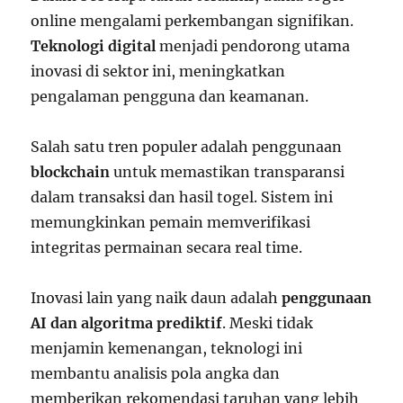
online mengalami perkembangan signifikan.
Teknologi digital
menjadi pendorong utama
inovasi di sektor ini, meningkatkan
pengalaman pengguna dan keamanan.
Salah satu tren populer adalah penggunaan
blockchain
untuk memastikan transparansi
dalam transaksi dan hasil togel. Sistem ini
memungkinkan pemain memverifikasi
integritas permainan secara real time.
Inovasi lain yang naik daun adalah
penggunaan
AI dan algoritma prediktif
. Meski tidak
menjamin kemenangan, teknologi ini
membantu analisis pola angka dan
memberikan rekomendasi taruhan yang lebih