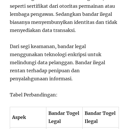
seperti sertifikat dari otoritas permainan atau
lembaga pengawas. Sedangkan bandar ilegal
biasanya menyembunyikan identitas dan tidak
menyediakan data transaksi.
Dari segi keamanan, bandar legal
menggunakan teknologi enkripsi untuk
melindungi data pelanggan. Bandar ilegal
rentan terhadap penipuan dan
penyalahgunaan informasi.
Tabel Perbandingan:
Bandar Togel
Bandar Togel
Aspek
Legal
Ilegal