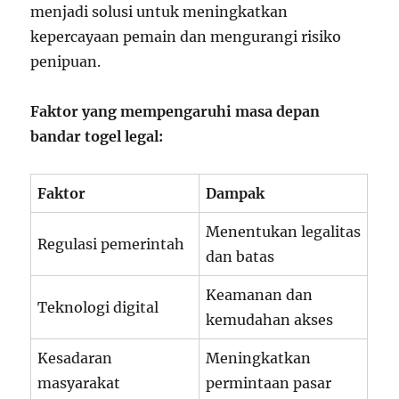
menjadi solusi untuk meningkatkan
kepercayaan pemain dan mengurangi risiko
penipuan.
Faktor yang mempengaruhi masa depan
bandar togel legal:
Faktor
Dampak
Menentukan legalitas
Regulasi pemerintah
dan batas
Keamanan dan
Teknologi digital
kemudahan akses
Kesadaran
Meningkatkan
masyarakat
permintaan pasar