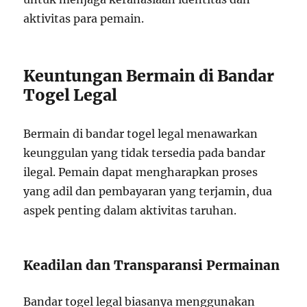
aktivitas para pemain.
Keuntungan Bermain di Bandar
Togel Legal
Bermain di bandar togel legal menawarkan
keunggulan yang tidak tersedia pada bandar
ilegal. Pemain dapat mengharapkan proses
yang adil dan pembayaran yang terjamin, dua
aspek penting dalam aktivitas taruhan.
Keadilan dan Transparansi Permainan
Bandar togel legal biasanya menggunakan