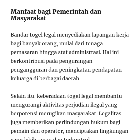
Manfaat bagi Pemerintah dan
Masyarakat
Bandar togel legal menyediakan lapangan kerja
bagi banyak orang, mulai dari tenaga
pemasaran hingga staf administrasi. Hal ini
berkontribusi pada pengurangan
pengangguran dan peningkatan pendapatan
keluarga di berbagai daerah.
Selain itu, keberadaan togel legal membantu
mengurangi aktivitas perjudian ilegal yang
berpotensi merugikan masyarakat. Legalitas
juga memberikan perlindungan hukum bagi
pemain dan operator, menciptakan lingkungan
yang lebih aman dan terkontrol.