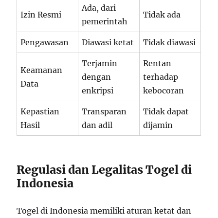
Ada, dari
Izin Resmi
Tidak ada
pemerintah
Pengawasan
Diawasi ketat
Tidak diawasi
Terjamin
Rentan
Keamanan
dengan
terhadap
Data
enkripsi
kebocoran
Kepastian
Transparan
Tidak dapat
Hasil
dan adil
dijamin
Regulasi dan Legalitas Togel di
Indonesia
Togel di Indonesia memiliki aturan ketat dan