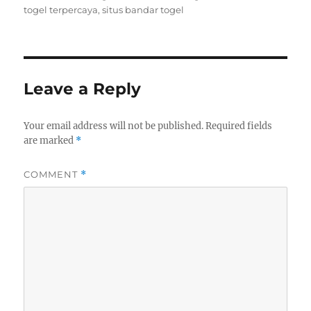
togel terpercaya
,
situs bandar togel
Leave a Reply
Your email address will not be published.
Required fields
are marked
*
COMMENT
*