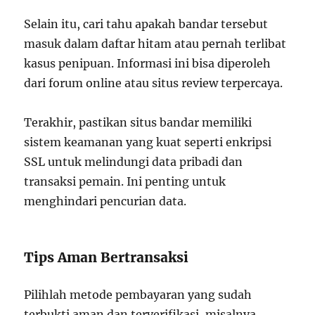
Selain itu, cari tahu apakah bandar tersebut
masuk dalam daftar hitam atau pernah terlibat
kasus penipuan. Informasi ini bisa diperoleh
dari forum online atau situs review terpercaya.
Terakhir, pastikan situs bandar memiliki
sistem keamanan yang kuat seperti enkripsi
SSL untuk melindungi data pribadi dan
transaksi pemain. Ini penting untuk
menghindari pencurian data.
Tips Aman Bertransaksi
Pilihlah metode pembayaran yang sudah
terbukti aman dan terverifikasi, misalnya