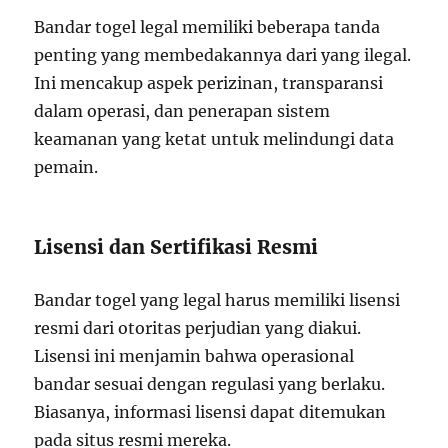
Bandar togel legal memiliki beberapa tanda
penting yang membedakannya dari yang ilegal.
Ini mencakup aspek perizinan, transparansi
dalam operasi, dan penerapan sistem
keamanan yang ketat untuk melindungi data
pemain.
Lisensi dan Sertifikasi Resmi
Bandar togel yang legal harus memiliki lisensi
resmi dari otoritas perjudian yang diakui.
Lisensi ini menjamin bahwa operasional
bandar sesuai dengan regulasi yang berlaku.
Biasanya, informasi lisensi dapat ditemukan
pada situs resmi mereka.