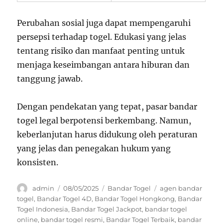
Perubahan sosial juga dapat mempengaruhi
persepsi terhadap togel. Edukasi yang jelas
tentang risiko dan manfaat penting untuk
menjaga keseimbangan antara hiburan dan
tanggung jawab.
Dengan pendekatan yang tepat, pasar bandar
togel legal berpotensi berkembang. Namun,
keberlanjutan harus didukung oleh peraturan
yang jelas dan penegakan hukum yang
konsisten.
Author
Posted
Categories
Tags
admin
08/05/2025
Bandar Togel
agen bandar
on
togel
,
Bandar Togel 4D
,
Bandar Togel Hongkong
,
Bandar
Togel Indonesia
,
Bandar Togel Jackpot
,
bandar togel
online
,
bandar togel resmi
,
Bandar Togel Terbaik
,
bandar