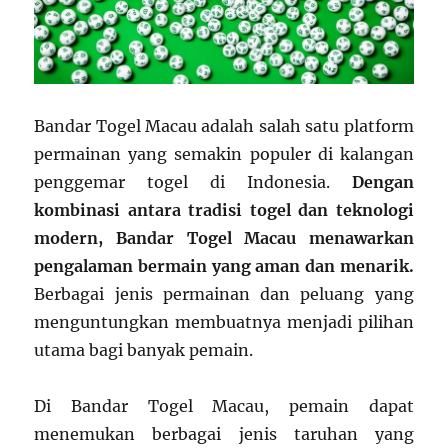
Bandar Togel Macau adalah salah satu platform
permainan yang semakin populer di kalangan
penggemar togel di Indonesia.
Dengan
kombinasi antara tradisi togel dan teknologi
modern, Bandar Togel Macau menawarkan
pengalaman bermain yang aman dan menarik.
Berbagai jenis permainan dan peluang yang
menguntungkan membuatnya menjadi pilihan
utama bagi banyak pemain.
Di Bandar Togel Macau, pemain dapat
menemukan berbagai jenis taruhan yang