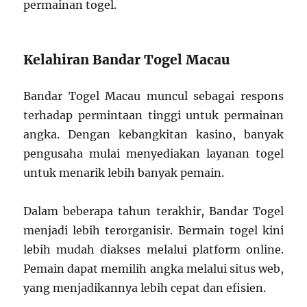
permainan togel.
Kelahiran Bandar Togel Macau
Bandar Togel Macau muncul sebagai respons
terhadap permintaan tinggi untuk permainan
angka. Dengan kebangkitan kasino, banyak
pengusaha mulai menyediakan layanan togel
untuk menarik lebih banyak pemain.
Dalam beberapa tahun terakhir, Bandar Togel
menjadi lebih terorganisir. Bermain togel kini
lebih mudah diakses melalui platform online.
Pemain dapat memilih angka melalui situs web,
yang menjadikannya lebih cepat dan efisien.