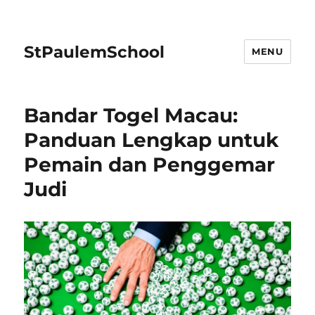
StPaulemSchool
MENU
Bandar Togel Macau:
Panduan Lengkap untuk
Pemain dan Penggemar
Judi