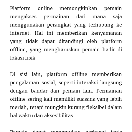
Platform online memungkinkan pemain
mengakses permainan dari mana saja
menggunakan perangkat yang terhubung ke
internet. Hal ini memberikan kenyamanan
yang tidak dapat ditandingi oleh platform
offline, yang mengharuskan pemain hadir di
lokasi fisik.
Di sisi lain, platform offline memberikan
pengalaman sosial, seperti interaksi langsung
dengan bandar dan pemain lain. Permainan
offline sering kali memiliki suasana yang lebih
meriah, tetapi mungkin kurang fleksibel dalam
hal waktu dan aksesibilitas.
Pemain dapat menemukan berbagai jenis