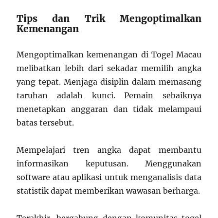
Tips dan Trik Mengoptimalkan
Kemenangan
Mengoptimalkan kemenangan di Togel Macau
melibatkan lebih dari sekadar memilih angka
yang tepat. Menjaga disiplin dalam memasang
taruhan adalah kunci. Pemain sebaiknya
menetapkan anggaran dan tidak melampaui
batas tersebut.
Mempelajari tren angka dapat membantu
informasikan keputusan. Menggunakan
software atau aplikasi untuk menganalisis data
statistik dapat memberikan wawasan berharga.
Terakhir, bergabung dengan komunitas togel