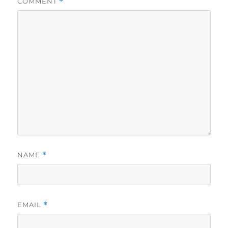
COMMENT
*
NAME
*
EMAIL
*