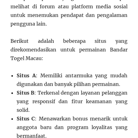
melihat di forum atau platform media sosial
untuk menemukan pendapat dan pengalaman
pengguna lain.
Berikut adalah beberapa situs yang
direkomendasikan untuk permainan Bandar
Togel Macau:
Situs A
: Memiliki antarmuka yang mudah
digunakan dan banyak pilihan permainan.
Situs B
: Terkenal dengan layanan pelanggan
yang responsif dan fitur keamanan yang
solid.
Situs C
: Menawarkan bonus menarik untuk
anggota baru dan program loyalitas yang
bermanfaat.