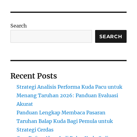
Search
SEARCH
Recent Posts
Strategi Analisis Performa Kuda Pacu untuk
Menang Taruhan 2026: Panduan Evaluasi
Akurat
Panduan Lengkap Membaca Pasaran
Taruhan Balap Kuda Bagi Pemula untuk
Strategi Cerdas