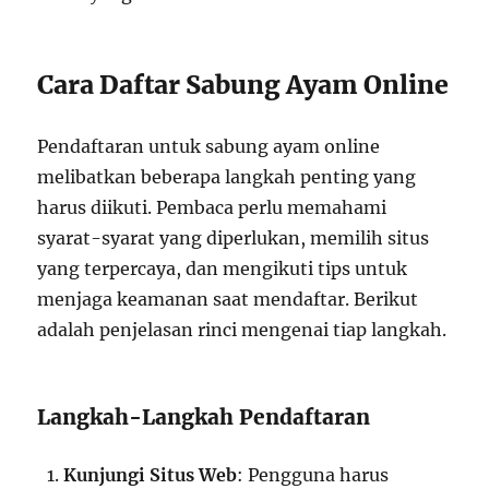
Cara Daftar Sabung Ayam Online
Pendaftaran untuk sabung ayam online
melibatkan beberapa langkah penting yang
harus diikuti. Pembaca perlu memahami
syarat-syarat yang diperlukan, memilih situs
yang terpercaya, dan mengikuti tips untuk
menjaga keamanan saat mendaftar. Berikut
adalah penjelasan rinci mengenai tiap langkah.
Langkah-Langkah Pendaftaran
Kunjungi Situs Web
: Pengguna harus