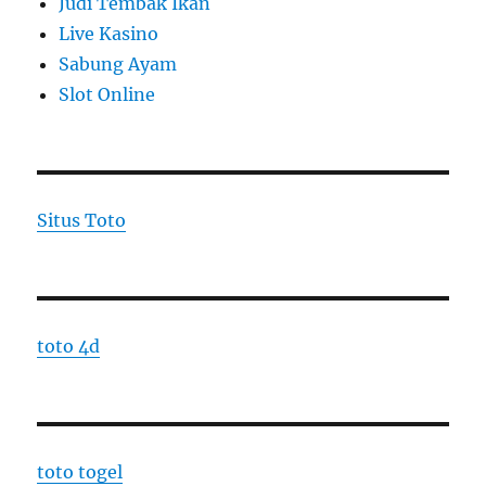
Judi Tembak Ikan
Live Kasino
Sabung Ayam
Slot Online
Situs Toto
toto 4d
toto togel