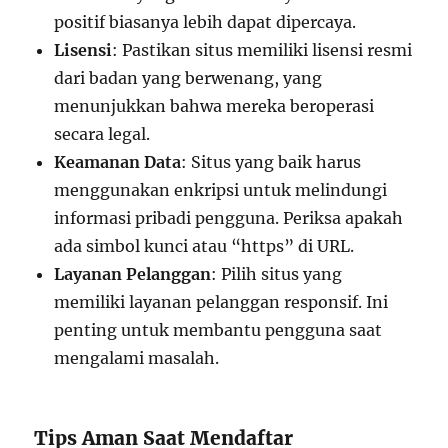
positif biasanya lebih dapat dipercaya.
Lisensi
: Pastikan situs memiliki lisensi resmi
dari badan yang berwenang, yang
menunjukkan bahwa mereka beroperasi
secara legal.
Keamanan Data
: Situs yang baik harus
menggunakan enkripsi untuk melindungi
informasi pribadi pengguna. Periksa apakah
ada simbol kunci atau “https” di URL.
Layanan Pelanggan
: Pilih situs yang
memiliki layanan pelanggan responsif. Ini
penting untuk membantu pengguna saat
mengalami masalah.
Tips Aman Saat Mendaftar