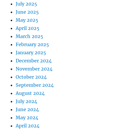
July 2025
June 2025
May 2025
April 2025
March 2025
February 2025
January 2025
December 2024
November 2024
October 2024
September 2024
August 2024
July 2024
June 2024
May 2024
April 2024