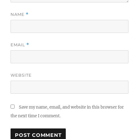
NAME
*
EMAIL
*
WEBSITE
Save my name, email, and website in this browser for
the next time I comment.