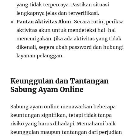
yang tidak terpercaya. Pastikan situasi
lengkapnya jelas dan terverifikasi.
Pantau Aktivitas Akun
: Secara rutin, periksa
aktivitas akun untuk mendeteksi hal-hal
mencurigakan. Jika ada aktivitas yang tidak
dikenali, segera ubah password dan hubungi
layanan pelanggan.
Keunggulan dan Tantangan
Sabung Ayam Online
Sabung ayam online menawarkan beberapa
keuntungan signifikan, tetapi tidak tanpa
risiko yang harus dihadapi. Memahami baik
keunggulan maupun tantangan dari perjudian