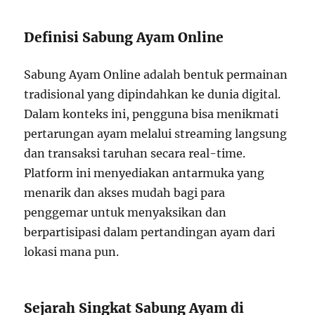
Definisi Sabung Ayam Online
Sabung Ayam Online adalah bentuk permainan
tradisional yang dipindahkan ke dunia digital.
Dalam konteks ini, pengguna bisa menikmati
pertarungan ayam melalui streaming langsung
dan transaksi taruhan secara real-time.
Platform ini menyediakan antarmuka yang
menarik dan akses mudah bagi para
penggemar untuk menyaksikan dan
berpartisipasi dalam pertandingan ayam dari
lokasi mana pun.
Sejarah Singkat Sabung Ayam di