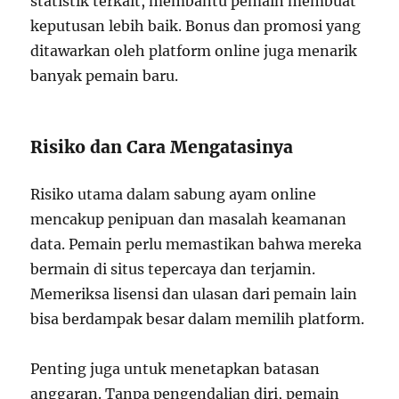
statistik terkait, membantu pemain membuat
keputusan lebih baik. Bonus dan promosi yang
ditawarkan oleh platform online juga menarik
banyak pemain baru.
Risiko dan Cara Mengatasinya
Risiko utama dalam sabung ayam online
mencakup penipuan dan masalah keamanan
data. Pemain perlu memastikan bahwa mereka
bermain di situs tepercaya dan terjamin.
Memeriksa lisensi dan ulasan dari pemain lain
bisa berdampak besar dalam memilih platform.
Penting juga untuk menetapkan batasan
anggaran. Tanpa pengendalian diri, pemain