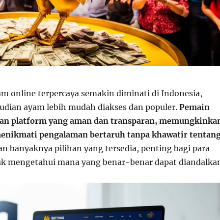
am online terpercaya semakin diminati di Indonesia,
udian ayam lebih mudah diakses dan populer.
Pemain
n platform yang aman dan transparan, memungkinka
enikmati pengalaman bertaruh tanpa khawatir tentan
n banyaknya pilihan yang tersedia, penting bagi para
k mengetahui mana yang benar-benar dapat diandalkan