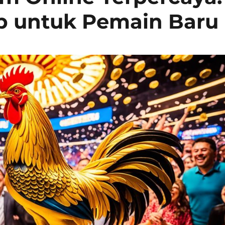
 untuk Pemain Baru