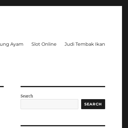
ung Ayam
Slot Online
Judi Tembak Ikan
Search
SEARCH