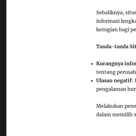
Sebaliknya, situ
informasi lengk
kerugian bagi p
Tanda-tanda Sit
Kurangnya info
tentang perusah
Ulasan negatif
:
pengalaman bur
Melakukan pene
dalam memilih s