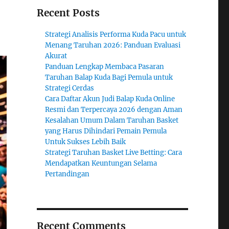
Recent Posts
Strategi Analisis Performa Kuda Pacu untuk
Menang Taruhan 2026: Panduan Evaluasi
Akurat
Panduan Lengkap Membaca Pasaran
Taruhan Balap Kuda Bagi Pemula untuk
Strategi Cerdas
Cara Daftar Akun Judi Balap Kuda Online
Resmi dan Terpercaya 2026 dengan Aman
Kesalahan Umum Dalam Taruhan Basket
yang Harus Dihindari Pemain Pemula
Untuk Sukses Lebih Baik
Strategi Taruhan Basket Live Betting: Cara
Mendapatkan Keuntungan Selama
Pertandingan
Recent Comments