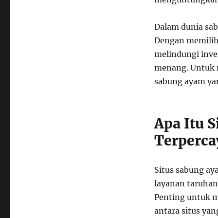
Dalam dunia sab
Dengan memilih 
melindungi inve
menang. Untuk m
sabung ayam yang
Apa Itu 
Terperca
Situs sabung ay
layanan taruha
Penting untuk 
antara situs yan