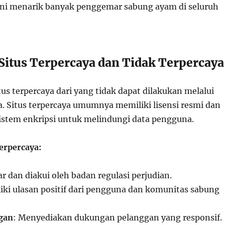
s ini menarik banyak penggemar sabung ayam di seluruh
Situs Terpercaya dan Tidak Terpercaya
s terpercaya dari yang tidak dapat dilakukan melalui
a. Situs terpercaya umumnya memiliki lisensi resmi dan
stem enkripsi untuk melindungi data pengguna.
Terpercaya:
ar dan diakui oleh badan regulasi perjudian.
iki ulasan positif dari pengguna dan komunitas sabung
gan
: Menyediakan dukungan pelanggan yang responsif.