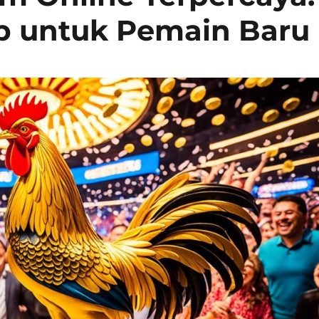
 untuk Pemain Baru