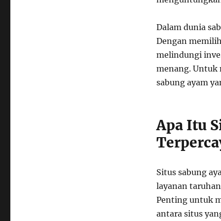
Dalam dunia sab
Dengan memilih 
melindungi inve
menang. Untuk m
sabung ayam yang
Apa Itu 
Terperca
Situs sabung ay
layanan taruha
Penting untuk 
antara situs yan