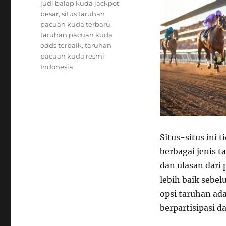
judi balap kuda jackpot
besar
,
situs taruhan
pacuan kuda terbaru
,
taruhan pacuan kuda
odds terbaik
,
taruhan
pacuan kuda resmi
Indonesia
Situs-situs ini
berbagai jenis t
dan ulasan dari
lebih baik sebe
opsi taruhan ada
berpartisipasi d