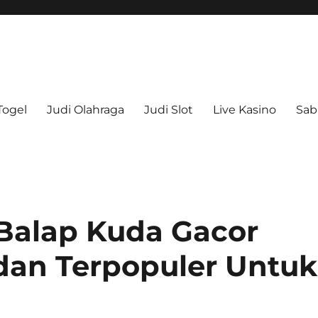
Togel
Judi Olahraga
Judi Slot
Live Kasino
Sab
 Balap Kuda Gacor
dan Terpopuler Untuk