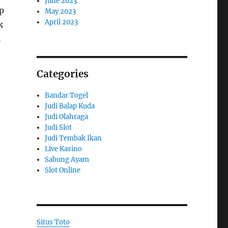
June 2023
p
May 2023
April 2023
k
n
Categories
Bandar Togel
Judi Balap Kuda
Judi Olahraga
Judi Slot
Judi Tembak Ikan
Live Kasino
Sabung Ayam
Slot Online
Situs Toto