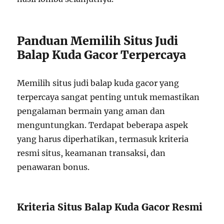
Panduan Memilih Situs Judi
Balap Kuda Gacor Terpercaya
Memilih situs judi balap kuda gacor yang
terpercaya sangat penting untuk memastikan
pengalaman bermain yang aman dan
menguntungkan. Terdapat beberapa aspek
yang harus diperhatikan, termasuk kriteria
resmi situs, keamanan transaksi, dan
penawaran bonus.
Kriteria Situs Balap Kuda Gacor Resmi