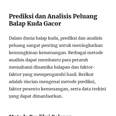
Prediksi dan Analisis Peluang
Balap Kuda Gacor
Dalam dunia balap kuda, prediksi dan analisis
peluang sangat penting untuk meningkatkan
kemungkinan kemenangan. Berbagai metode
analisis dapat membantu para petaruh
memahami dinamika balapan dan faktor-
faktor yang mempengaruhi hasil. Berikut
adalah rincian mengenai metode prediksi,
faktor penentu kemenangan, serta data terkini
yang dapat dimanfaatkan.