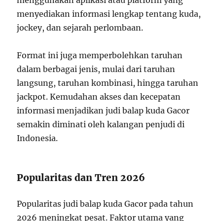
menggunakan aplikasi atau platform yang
menyediakan informasi lengkap tentang kuda,
jockey, dan sejarah perlombaan.
Format ini juga memperbolehkan taruhan
dalam berbagai jenis, mulai dari taruhan
langsung, taruhan kombinasi, hingga taruhan
jackpot. Kemudahan akses dan kecepatan
informasi menjadikan judi balap kuda Gacor
semakin diminati oleh kalangan penjudi di
Indonesia.
Popularitas dan Tren 2026
Popularitas judi balap kuda Gacor pada tahun
2026 meningkat pesat. Faktor utama yang