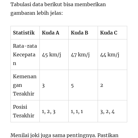
Tabulasi data berikut bisa memberikan
gambaran lebih jelas:
Statistik
Kuda A
Kuda B
Kuda C
Rata-rata
Kecepata
45 km/j
47 km/j
44 km/j
n
Kemenan
gan
3
5
2
Terakhir
Posisi
1, 2, 3
1, 1, 1
3, 2, 4
Terakhir
Menilai joki juga sama pentingnya. Pastikan