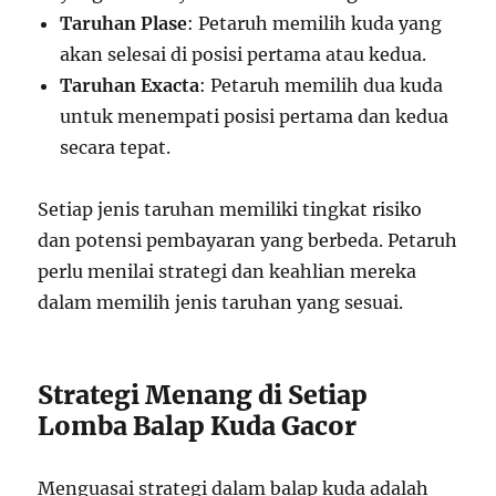
Taruhan Plase
: Petaruh memilih kuda yang
akan selesai di posisi pertama atau kedua.
Taruhan Exacta
: Petaruh memilih dua kuda
untuk menempati posisi pertama dan kedua
secara tepat.
Setiap jenis taruhan memiliki tingkat risiko
dan potensi pembayaran yang berbeda. Petaruh
perlu menilai strategi dan keahlian mereka
dalam memilih jenis taruhan yang sesuai.
Strategi Menang di Setiap
Lomba Balap Kuda Gacor
Menguasai strategi dalam balap kuda adalah