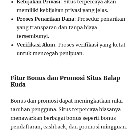
Kebijakan Privasi
: Situs terpercaya akan
memiliki kebijakan privasi yang jelas.
Proses Penarikan Dana
: Prosedur penarikan
yang transparan dan tanpa biaya
tersembunyi.
Verifikasi Akun
: Proses verifikasi yang ketat
untuk mencegah penipuan.
Fitur Bonus dan Promosi Situs Balap
Kuda
Bonus dan promosi dapat meningkatkan nilai
taruhan pengguna. Situs terpercaya biasanya
menawarkan berbagai bonus seperti bonus
pendaftaran, cashback, dan promosi mingguan.