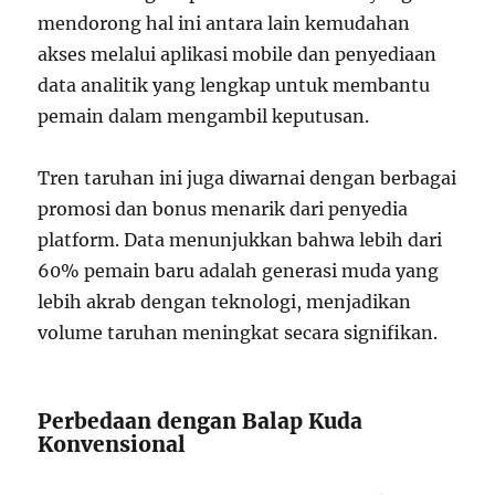
mendorong hal ini antara lain kemudahan
akses melalui aplikasi mobile dan penyediaan
data analitik yang lengkap untuk membantu
pemain dalam mengambil keputusan.
Tren taruhan ini juga diwarnai dengan berbagai
promosi dan bonus menarik dari penyedia
platform. Data menunjukkan bahwa lebih dari
60% pemain baru adalah generasi muda yang
lebih akrab dengan teknologi, menjadikan
volume taruhan meningkat secara signifikan.
Perbedaan dengan Balap Kuda
Konvensional