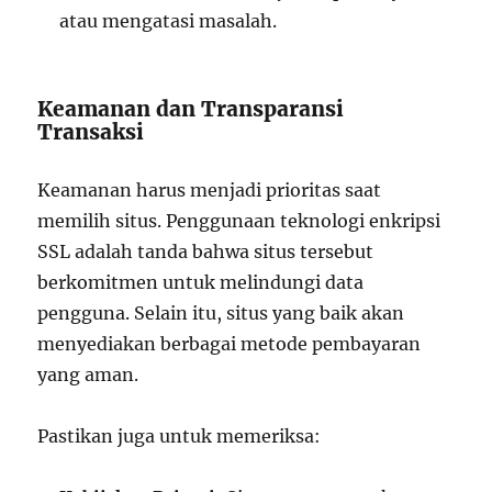
atau mengatasi masalah.
Keamanan dan Transparansi
Transaksi
Keamanan harus menjadi prioritas saat
memilih situs. Penggunaan teknologi enkripsi
SSL adalah tanda bahwa situs tersebut
berkomitmen untuk melindungi data
pengguna. Selain itu, situs yang baik akan
menyediakan berbagai metode pembayaran
yang aman.
Pastikan juga untuk memeriksa: