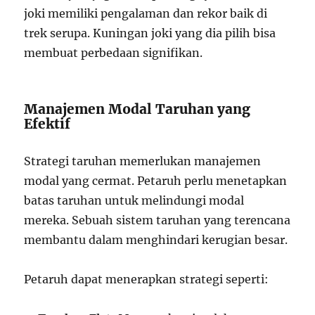
joki memiliki pengalaman dan rekor baik di
trek serupa. Kuningan joki yang dia pilih bisa
membuat perbedaan signifikan.
Manajemen Modal Taruhan yang
Efektif
Strategi taruhan memerlukan manajemen
modal yang cermat. Petaruh perlu menetapkan
batas taruhan untuk melindungi modal
mereka. Sebuah sistem taruhan yang terencana
membantu dalam menghindari kerugian besar.
Petaruh dapat menerapkan strategi seperti: