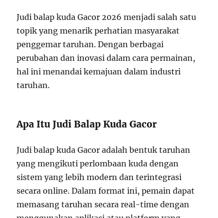
Judi balap kuda Gacor 2026 menjadi salah satu
topik yang menarik perhatian masyarakat
penggemar taruhan. Dengan berbagai
perubahan dan inovasi dalam cara permainan,
hal ini menandai kemajuan dalam industri
taruhan.
Apa Itu Judi Balap Kuda Gacor
Judi balap kuda Gacor adalah bentuk taruhan
yang mengikuti perlombaan kuda dengan
sistem yang lebih modern dan terintegrasi
secara online. Dalam format ini, pemain dapat
memasang taruhan secara real-time dengan