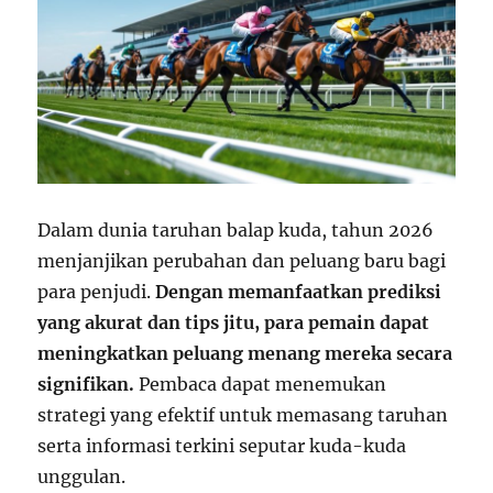
Dalam dunia taruhan balap kuda, tahun 2026
menjanjikan perubahan dan peluang baru bagi
para penjudi.
Dengan memanfaatkan prediksi
yang akurat dan tips jitu, para pemain dapat
meningkatkan peluang menang mereka secara
signifikan.
Pembaca dapat menemukan
strategi yang efektif untuk memasang taruhan
serta informasi terkini seputar kuda-kuda
unggulan.