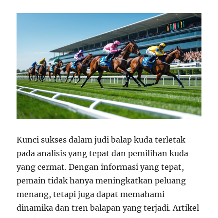
Kunci sukses dalam judi balap kuda terletak
pada analisis yang tepat dan pemilihan kuda
yang cermat. Dengan informasi yang tepat,
pemain tidak hanya meningkatkan peluang
menang, tetapi juga dapat memahami
dinamika dan tren balapan yang terjadi. Artikel