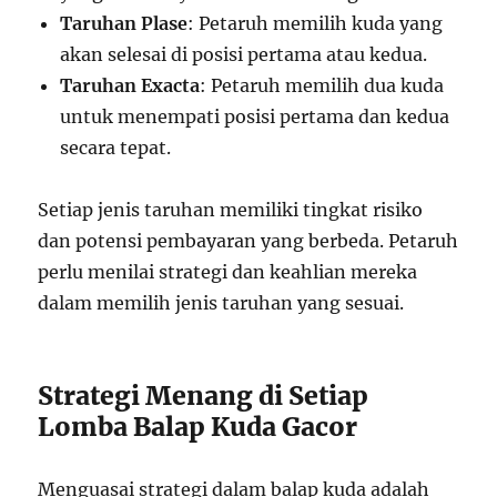
Taruhan Plase
: Petaruh memilih kuda yang
akan selesai di posisi pertama atau kedua.
Taruhan Exacta
: Petaruh memilih dua kuda
untuk menempati posisi pertama dan kedua
secara tepat.
Setiap jenis taruhan memiliki tingkat risiko
dan potensi pembayaran yang berbeda. Petaruh
perlu menilai strategi dan keahlian mereka
dalam memilih jenis taruhan yang sesuai.
Strategi Menang di Setiap
Lomba Balap Kuda Gacor
Menguasai strategi dalam balap kuda adalah