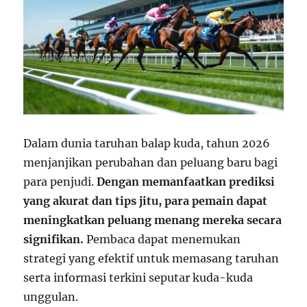
Dalam dunia taruhan balap kuda, tahun 2026
menjanjikan perubahan dan peluang baru bagi
para penjudi.
Dengan memanfaatkan prediksi
yang akurat dan tips jitu, para pemain dapat
meningkatkan peluang menang mereka secara
signifikan.
Pembaca dapat menemukan
strategi yang efektif untuk memasang taruhan
serta informasi terkini seputar kuda-kuda
unggulan.