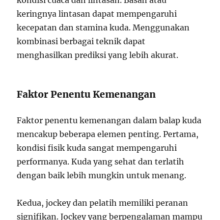
kondisi cuaca dan lintasan. Basah atau
keringnya lintasan dapat mempengaruhi
kecepatan dan stamina kuda. Menggunakan
kombinasi berbagai teknik dapat
menghasilkan prediksi yang lebih akurat.
Faktor Penentu Kemenangan
Faktor penentu kemenangan dalam balap kuda
mencakup beberapa elemen penting. Pertama,
kondisi fisik kuda sangat mempengaruhi
performanya. Kuda yang sehat dan terlatih
dengan baik lebih mungkin untuk menang.
Kedua, jockey dan pelatih memiliki peranan
signifikan. Jockey yang berpengalaman mampu