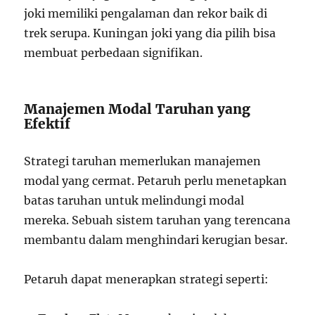
joki memiliki pengalaman dan rekor baik di
trek serupa. Kuningan joki yang dia pilih bisa
membuat perbedaan signifikan.
Manajemen Modal Taruhan yang
Efektif
Strategi taruhan memerlukan manajemen
modal yang cermat. Petaruh perlu menetapkan
batas taruhan untuk melindungi modal
mereka. Sebuah sistem taruhan yang terencana
membantu dalam menghindari kerugian besar.
Petaruh dapat menerapkan strategi seperti: