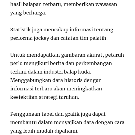
hasil balapan terbaru, memberikan wawasan
yang berharga.
Statistik juga mencakup informasi tentang
performa jockey dan catatan tim pelatih.
Untuk mendapatkan gambaran akurat, petaruh
perlu mengikuti berita dan perkembangan
terkini dalam industri balap kuda.
Menggabungkan data historis dengan
informasi terbaru akan meningkatkan
keefektifan strategi taruhan.
Penggunaan tabel dan grafik juga dapat
membantu dalam menyajikan data dengan cara
yang lebih mudah dipahami.