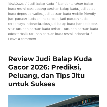
Posted
Categories
Tags
15/01/2026
Judi Balap Kuda
bandar taruhan balap
on
kuda resmi
,
cara pasang taruhan balap kuda
,
judi balap
kuda deposit e-wallet
,
judi pacuan kuda mobile friendly
,
judi pacuan kuda online terbaik
,
judi pacuan kuda
terpercaya Indonesia
,
situs judi balap kuda jackpot besar
,
situs taruhan pacuan kuda terbaru
,
taruhan pacuan kuda
odds terbaik
,
taruhan pacuan kuda resmi Indonesia
on
Leave a comment
Judi
Balap
Kuda
Review Judi Balap Kuda
Gacor
2026:
Gacor 2026: Prediksi,
Strategi
Peluang, dan Tips Jitu
Terbaik
untuk
untuk Sukses
Memenangkan
Setiap
Lomba