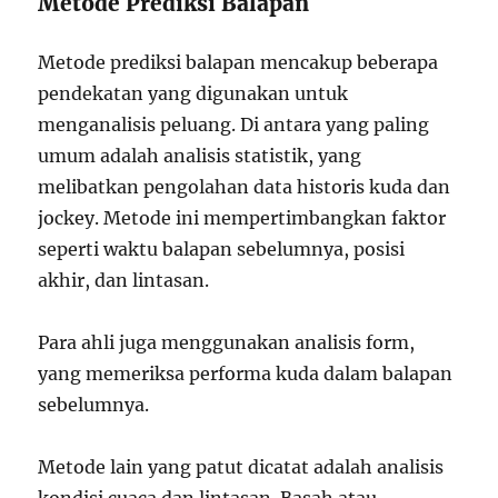
Metode Prediksi Balapan
Metode prediksi balapan mencakup beberapa
pendekatan yang digunakan untuk
menganalisis peluang. Di antara yang paling
umum adalah analisis statistik, yang
melibatkan pengolahan data historis kuda dan
jockey. Metode ini mempertimbangkan faktor
seperti waktu balapan sebelumnya, posisi
akhir, dan lintasan.
Para ahli juga menggunakan analisis form,
yang memeriksa performa kuda dalam balapan
sebelumnya.
Metode lain yang patut dicatat adalah analisis