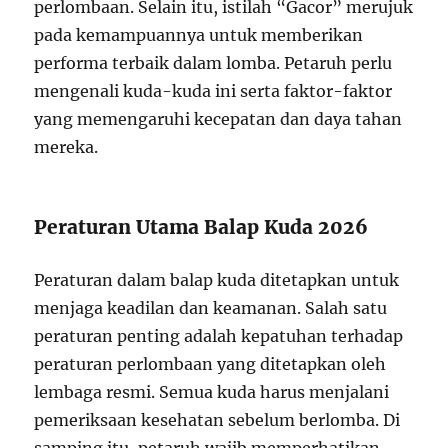
perlombaan. Selain itu, istilah “Gacor” merujuk
pada kemampuannya untuk memberikan
performa terbaik dalam lomba. Petaruh perlu
mengenali kuda-kuda ini serta faktor-faktor
yang memengaruhi kecepatan dan daya tahan
mereka.
Peraturan Utama Balap Kuda 2026
Peraturan dalam balap kuda ditetapkan untuk
menjaga keadilan dan keamanan. Salah satu
peraturan penting adalah kepatuhan terhadap
peraturan perlombaan yang ditetapkan oleh
lembaga resmi. Semua kuda harus menjalani
pemeriksaan kesehatan sebelum berlomba. Di
samping itu, petaruh wajib memperhatikan