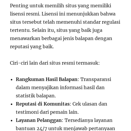
Penting untuk memilih situs yang memiliki
lisensi resmi. Lisensi ini menunjukkan bahwa
situs tersebut telah memenuhi standar regulasi
tertentu. Selain itu, situs yang baik juga
menawarkan berbagai jenis balapan dengan
reputasi yang baik.
Ciri-ciri lain dari situs resmi termasuk:
Rangkuman Hasil Balapan
: Transparansi
dalam menyajikan informasi hasil dan
statistik balapan.
Reputasi di Komunitas
: Cek ulasan dan
testimoni dari pemain lain.
Layanan Pelanggan
: Tersedianya layanan
bantuan 24/7 untuk menjawab pertanyaan