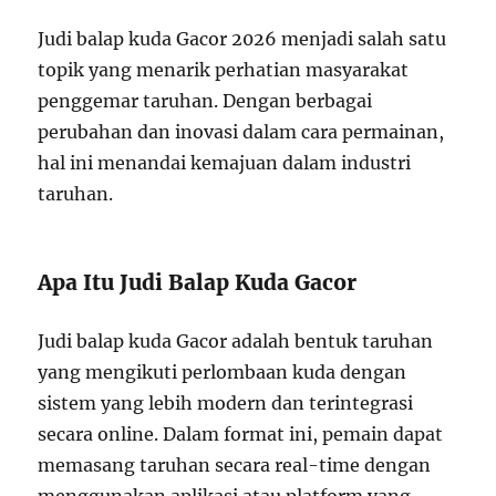
Judi balap kuda Gacor 2026 menjadi salah satu
topik yang menarik perhatian masyarakat
penggemar taruhan. Dengan berbagai
perubahan dan inovasi dalam cara permainan,
hal ini menandai kemajuan dalam industri
taruhan.
Apa Itu Judi Balap Kuda Gacor
Judi balap kuda Gacor adalah bentuk taruhan
yang mengikuti perlombaan kuda dengan
sistem yang lebih modern dan terintegrasi
secara online. Dalam format ini, pemain dapat
memasang taruhan secara real-time dengan