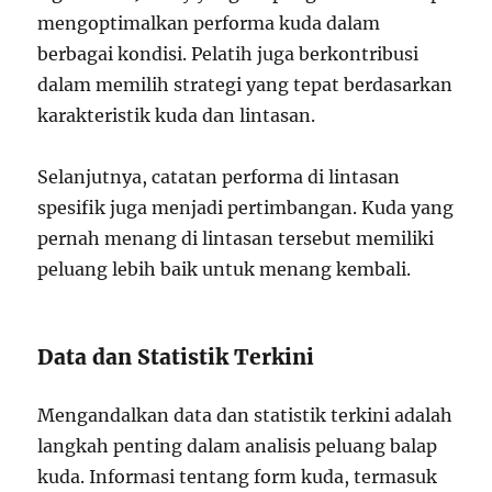
mengoptimalkan performa kuda dalam
berbagai kondisi. Pelatih juga berkontribusi
dalam memilih strategi yang tepat berdasarkan
karakteristik kuda dan lintasan.
Selanjutnya, catatan performa di lintasan
spesifik juga menjadi pertimbangan. Kuda yang
pernah menang di lintasan tersebut memiliki
peluang lebih baik untuk menang kembali.
Data dan Statistik Terkini
Mengandalkan data dan statistik terkini adalah
langkah penting dalam analisis peluang balap
kuda. Informasi tentang form kuda, termasuk