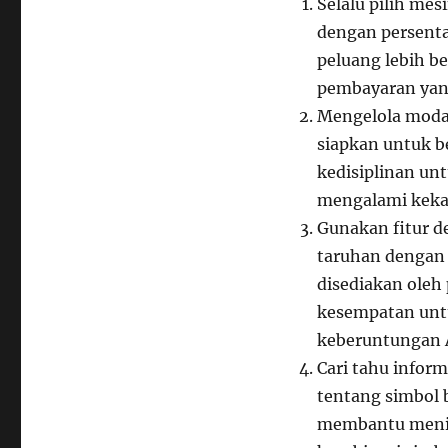
Selalu pilih mes
dengan persent
peluang lebih be
pembayaran yang
Mengelola modal
siapkan untuk be
kedisiplinan un
mengalami keka
Gunakan fitur d
taruhan dengan
disediakan oleh
kesempatan untu
keberuntungan 
Cari tahu infor
tentang simbol b
membantu menin