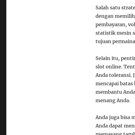
Salah satu stra
dengan memilih 
pembayaran, vola
statistik mesin 
tujuan permaina
Selain itu, pen
slot online. Te
Anda toleransi.
mencapai batas 
membantu Anda 
menang Anda.
Anda juga bisa 
Anda dapat men
memasang taruha