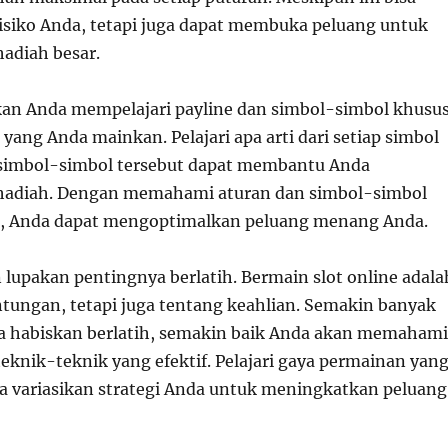
siko Anda, tetapi juga dapat membuka peluang untuk
diah besar.
tikan Anda mempelajari payline dan simbol-simbol khusu
yang Anda mainkan. Pelajari apa arti dari setiap simbol
simbol-simbol tersebut dapat membantu Anda
diah. Dengan memahami aturan dan simbol-simbol
t, Anda dapat mengoptimalkan peluang menang Anda.
 lupakan pentingnya berlatih. Bermain slot online adala
tungan, tetapi juga tentang keahlian. Semakin banyak
a habiskan berlatih, semakin baik Anda akan memahami
eknik-teknik yang efektif. Pelajari gaya permainan yan
a variasikan strategi Anda untuk meningkatkan peluang