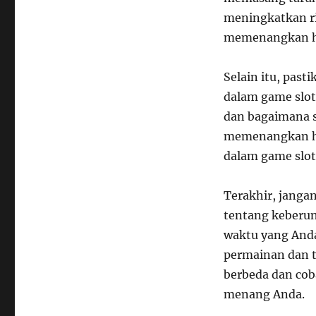
meningkatkan ri
memenangkan ha
Selain itu, pas
dalam game slot 
dan bagaimana 
memenangkan ha
dalam game slo
Terakhir, jangan
tentang keberun
waktu yang And
permainan dan t
berbeda dan cob
menang Anda.