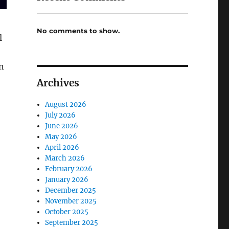
No comments to show.
l
n
Archives
August 2026
July 2026
June 2026
May 2026
April 2026
March 2026
February 2026
January 2026
December 2025
November 2025
October 2025
September 2025