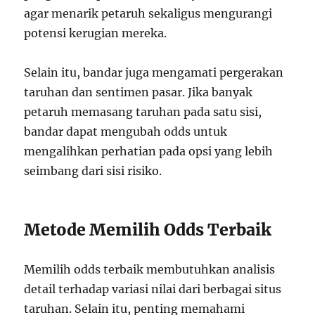
agar menarik petaruh sekaligus mengurangi
potensi kerugian mereka.
Selain itu, bandar juga mengamati pergerakan
taruhan dan sentimen pasar. Jika banyak
petaruh memasang taruhan pada satu sisi,
bandar dapat mengubah odds untuk
mengalihkan perhatian pada opsi yang lebih
seimbang dari sisi risiko.
Metode Memilih Odds Terbaik
Memilih odds terbaik membutuhkan analisis
detail terhadap variasi nilai dari berbagai situs
taruhan. Selain itu, penting memahami