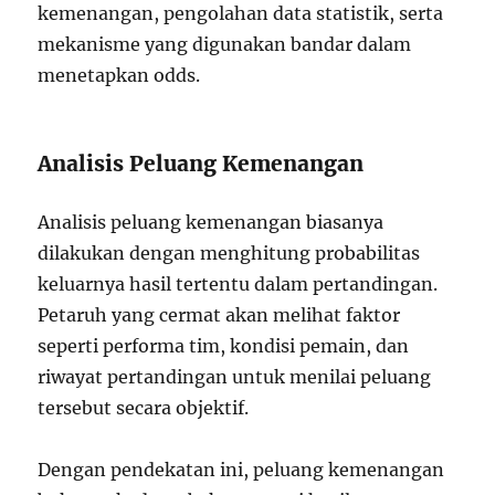
kemenangan, pengolahan data statistik, serta
mekanisme yang digunakan bandar dalam
menetapkan odds.
Analisis Peluang Kemenangan
Analisis peluang kemenangan biasanya
dilakukan dengan menghitung probabilitas
keluarnya hasil tertentu dalam pertandingan.
Petaruh yang cermat akan melihat faktor
seperti performa tim, kondisi pemain, dan
riwayat pertandingan untuk menilai peluang
tersebut secara objektif.
Dengan pendekatan ini, peluang kemenangan