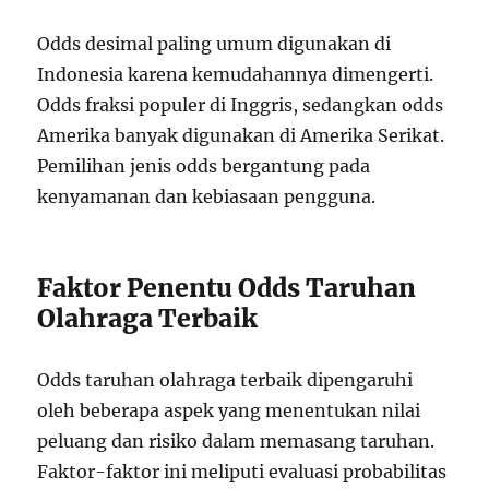
Odds desimal paling umum digunakan di
Indonesia karena kemudahannya dimengerti.
Odds fraksi populer di Inggris, sedangkan odds
Amerika banyak digunakan di Amerika Serikat.
Pemilihan jenis odds bergantung pada
kenyamanan dan kebiasaan pengguna.
Faktor Penentu Odds Taruhan
Olahraga Terbaik
Odds taruhan olahraga terbaik dipengaruhi
oleh beberapa aspek yang menentukan nilai
peluang dan risiko dalam memasang taruhan.
Faktor-faktor ini meliputi evaluasi probabilitas