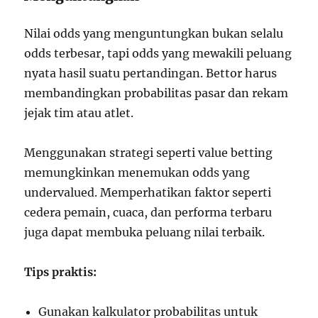
Nilai odds yang menguntungkan bukan selalu
odds terbesar, tapi odds yang mewakili peluang
nyata hasil suatu pertandingan. Bettor harus
membandingkan probabilitas pasar dan rekam
jejak tim atau atlet.
Menggunakan strategi seperti value betting
memungkinkan menemukan odds yang
undervalued. Memperhatikan faktor seperti
cedera pemain, cuaca, dan performa terbaru
juga dapat membuka peluang nilai terbaik.
Tips praktis:
Gunakan kalkulator probabilitas untuk