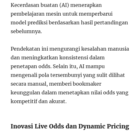
Kecerdasan buatan (AI) menerapkan
pembelajaran mesin untuk memperbarui
model prediksi berdasarkan hasil pertandingan
sebelumnya.
Pendekatan ini mengurangi kesalahan manusia
dan meningkatkan konsistensi dalam
penetapan odds. Selain itu, AI mampu
mengenali pola tersembunyi yang sulit dilihat
secara manual, memberi bookmaker
keunggulan dalam menetapkan nilai odds yang
kompetitif dan akurat.
Inovasi Live Odds dan Dynamic Pricing