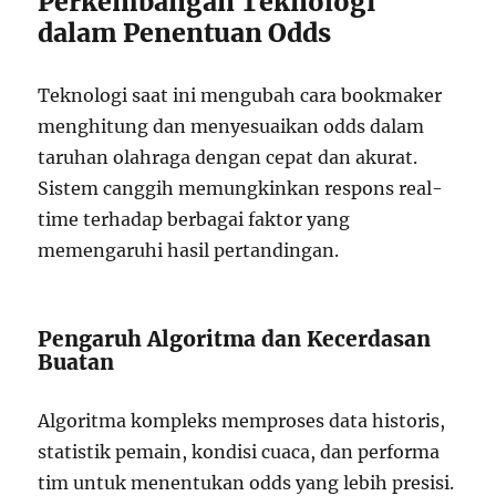
Perkembangan Teknologi
dalam Penentuan Odds
Teknologi saat ini mengubah cara bookmaker
menghitung dan menyesuaikan odds dalam
taruhan olahraga dengan cepat dan akurat.
Sistem canggih memungkinkan respons real-
time terhadap berbagai faktor yang
memengaruhi hasil pertandingan.
Pengaruh Algoritma dan Kecerdasan
Buatan
Algoritma kompleks memproses data historis,
statistik pemain, kondisi cuaca, dan performa
tim untuk menentukan odds yang lebih presisi.