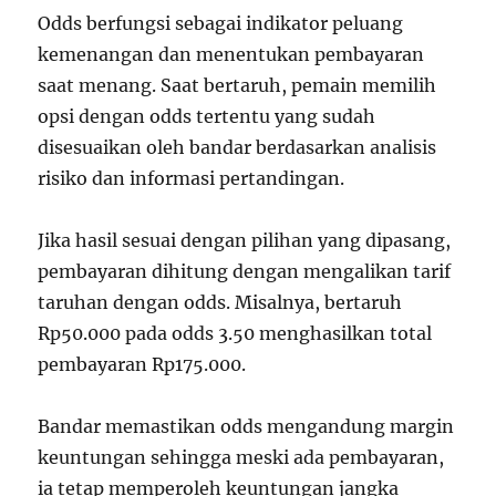
Odds berfungsi sebagai indikator peluang
kemenangan dan menentukan pembayaran
saat menang. Saat bertaruh, pemain memilih
opsi dengan odds tertentu yang sudah
disesuaikan oleh bandar berdasarkan analisis
risiko dan informasi pertandingan.
Jika hasil sesuai dengan pilihan yang dipasang,
pembayaran dihitung dengan mengalikan tarif
taruhan dengan odds. Misalnya, bertaruh
Rp50.000 pada odds 3.50 menghasilkan total
pembayaran Rp175.000.
Bandar memastikan odds mengandung margin
keuntungan sehingga meski ada pembayaran,
ia tetap memperoleh keuntungan jangka