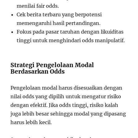
menilai fair odds.
Cek berita terbaru yang berpotensi
memengaruhi hasil pertandingan.
Fokus pada pasar taruhan dengan likuiditas
tinggi untuk menghindari odds manipulatif.
Strategi Pengelolaan Modal
Berdasarkan Odds
Pengelolaan modal harus disesuaikan dengan
nilai odds yang dipilih untuk mengatur risiko
dengan efektif. Jika odds tinggi, risiko kalah
juga lebih besar sehingga modal yang dipasang
harus lebih kecil.