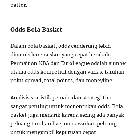
bettor.
Odds Bola Basket
Dalam bola basket, odds cenderung lebih
dinamis karena skor yang cepat berubah.
Permainan NBA dan EuroLeague adalah sumber
utama odds kompetitif dengan variasi taruhan
point spread, total points, dan moneyline.
Analisis statistik pemain dan strategi tim
sangat penting untuk menentukan odds. Bola
basket juga menarik karena sering ada banyak
peluang taruhan live, menawarkan peluang
untuk mengambil keputusan cepat