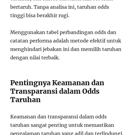
bertaruh. Tanpa analisa ini, taruhan odds
tinggi bisa berakhir rugi.
Menggunakan tabel perbandingan odds dan
catatan performa adalah metode efektif untuk
menghindari jebakan ini dan memilih taruhan
dengan nilai terbaik.
Pentingnya Keamanan dan
Transparansi dalam Odds
Taruhan
Keamanan dan transparansi dalam odds
taruhan sangat penting untuk memastikan
pengalaman taruhan yang adil dan terlindungi.