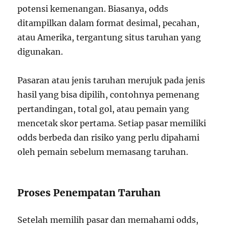
potensi kemenangan. Biasanya, odds
ditampilkan dalam format desimal, pecahan,
atau Amerika, tergantung situs taruhan yang
digunakan.
Pasaran atau jenis taruhan merujuk pada jenis
hasil yang bisa dipilih, contohnya pemenang
pertandingan, total gol, atau pemain yang
mencetak skor pertama. Setiap pasar memiliki
odds berbeda dan risiko yang perlu dipahami
oleh pemain sebelum memasang taruhan.
Proses Penempatan Taruhan
Setelah memilih pasar dan memahami odds,