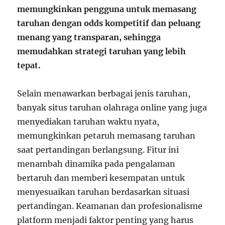
memungkinkan pengguna untuk memasang
taruhan dengan odds kompetitif dan peluang
menang yang transparan, sehingga
memudahkan strategi taruhan yang lebih
tepat.
Selain menawarkan berbagai jenis taruhan,
banyak situs taruhan olahraga online yang juga
menyediakan taruhan waktu nyata,
memungkinkan petaruh memasang taruhan
saat pertandingan berlangsung. Fitur ini
menambah dinamika pada pengalaman
bertaruh dan memberi kesempatan untuk
menyesuaikan taruhan berdasarkan situasi
pertandingan. Keamanan dan profesionalisme
platform menjadi faktor penting yang harus