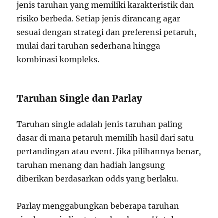
jenis taruhan yang memiliki karakteristik dan
risiko berbeda. Setiap jenis dirancang agar
sesuai dengan strategi dan preferensi petaruh,
mulai dari taruhan sederhana hingga
kombinasi kompleks.
Taruhan Single dan Parlay
Taruhan single adalah jenis taruhan paling
dasar di mana petaruh memilih hasil dari satu
pertandingan atau event. Jika pilihannya benar,
taruhan menang dan hadiah langsung
diberikan berdasarkan odds yang berlaku.
Parlay menggabungkan beberapa taruhan