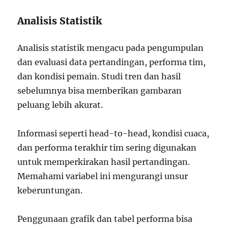
Analisis Statistik
Analisis statistik mengacu pada pengumpulan
dan evaluasi data pertandingan, performa tim,
dan kondisi pemain. Studi tren dan hasil
sebelumnya bisa memberikan gambaran
peluang lebih akurat.
Informasi seperti head-to-head, kondisi cuaca,
dan performa terakhir tim sering digunakan
untuk memperkirakan hasil pertandingan.
Memahami variabel ini mengurangi unsur
keberuntungan.
Penggunaan grafik dan tabel performa bisa