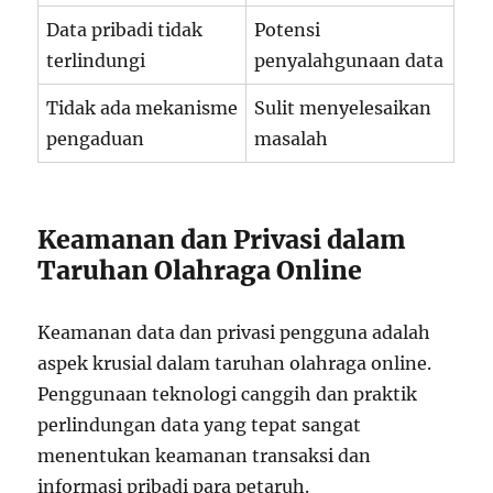
Data pribadi tidak
Potensi
terlindungi
penyalahgunaan data
Tidak ada mekanisme
Sulit menyelesaikan
pengaduan
masalah
Keamanan dan Privasi dalam
Taruhan Olahraga Online
Keamanan data dan privasi pengguna adalah
aspek krusial dalam taruhan olahraga online.
Penggunaan teknologi canggih dan praktik
perlindungan data yang tepat sangat
menentukan keamanan transaksi dan
informasi pribadi para petaruh.