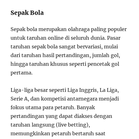
Sepak Bola
Sepak bola merupakan olahraga paling populer
untuk taruhan online di seluruh dunia. Pasar
taruhan sepak bola sangat bervariasi, mulai
dari taruhan hasil pertandingan, jumlah gol,
hingga taruhan khusus seperti pencetak gol
pertama.
Liga-liga besar seperti Liga Inggris, La Liga,
Serie A, dan kompetisi antarnegara menjadi
fokus utama para petaruh. Banyak
pertandingan yang dapat diakses dengan
taruhan langsung (live betting),
memungkinkan petaruh bertaruh saat