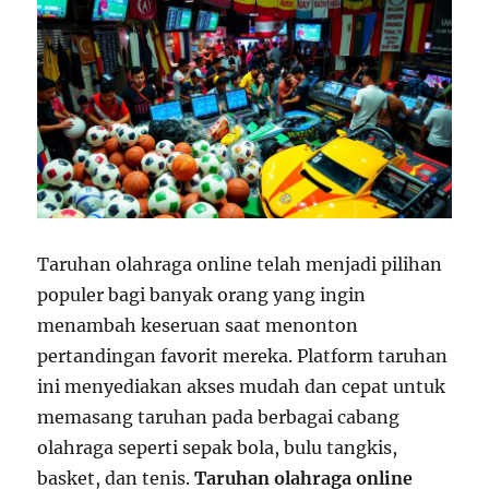
Taruhan olahraga online telah menjadi pilihan
populer bagi banyak orang yang ingin
menambah keseruan saat menonton
pertandingan favorit mereka. Platform taruhan
ini menyediakan akses mudah dan cepat untuk
memasang taruhan pada berbagai cabang
olahraga seperti sepak bola, bulu tangkis,
basket, dan tenis.
Taruhan olahraga online