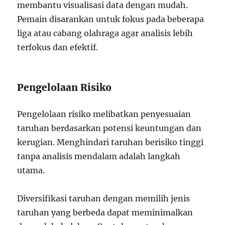
membantu visualisasi data dengan mudah.
Pemain disarankan untuk fokus pada beberapa
liga atau cabang olahraga agar analisis lebih
terfokus dan efektif.
Pengelolaan Risiko
Pengelolaan risiko melibatkan penyesuaian
taruhan berdasarkan potensi keuntungan dan
kerugian. Menghindari taruhan berisiko tinggi
tanpa analisis mendalam adalah langkah
utama.
Diversifikasi taruhan dengan memilih jenis
taruhan yang berbeda dapat meminimalkan