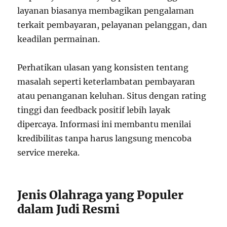
layanan biasanya membagikan pengalaman
terkait pembayaran, pelayanan pelanggan, dan
keadilan permainan.
Perhatikan ulasan yang konsisten tentang
masalah seperti keterlambatan pembayaran
atau penanganan keluhan. Situs dengan rating
tinggi dan feedback positif lebih layak
dipercaya. Informasi ini membantu menilai
kredibilitas tanpa harus langsung mencoba
service mereka.
Jenis Olahraga yang Populer
dalam Judi Resmi