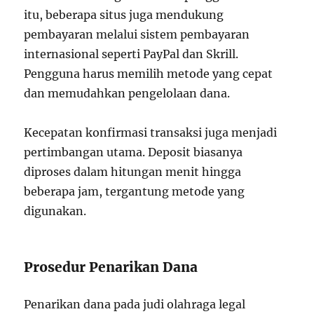
itu, beberapa situs juga mendukung
pembayaran melalui sistem pembayaran
internasional seperti PayPal dan Skrill.
Pengguna harus memilih metode yang cepat
dan memudahkan pengelolaan dana.
Kecepatan konfirmasi transaksi juga menjadi
pertimbangan utama. Deposit biasanya
diproses dalam hitungan menit hingga
beberapa jam, tergantung metode yang
digunakan.
Prosedur Penarikan Dana
Penarikan dana pada judi olahraga legal