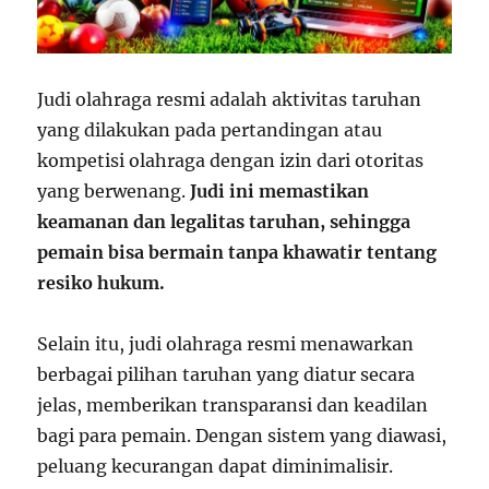
Judi olahraga resmi adalah aktivitas taruhan
yang dilakukan pada pertandingan atau
kompetisi olahraga dengan izin dari otoritas
yang berwenang.
Judi ini memastikan
keamanan dan legalitas taruhan, sehingga
pemain bisa bermain tanpa khawatir tentang
resiko hukum.
Selain itu, judi olahraga resmi menawarkan
berbagai pilihan taruhan yang diatur secara
jelas, memberikan transparansi dan keadilan
bagi para pemain. Dengan sistem yang diawasi,
peluang kecurangan dapat diminimalisir.