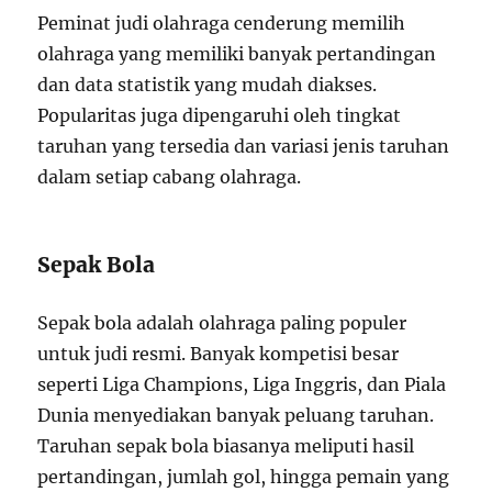
Peminat judi olahraga cenderung memilih
olahraga yang memiliki banyak pertandingan
dan data statistik yang mudah diakses.
Popularitas juga dipengaruhi oleh tingkat
taruhan yang tersedia dan variasi jenis taruhan
dalam setiap cabang olahraga.
Sepak Bola
Sepak bola adalah olahraga paling populer
untuk judi resmi. Banyak kompetisi besar
seperti Liga Champions, Liga Inggris, dan Piala
Dunia menyediakan banyak peluang taruhan.
Taruhan sepak bola biasanya meliputi hasil
pertandingan, jumlah gol, hingga pemain yang