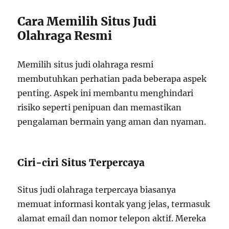
Cara Memilih Situs Judi
Olahraga Resmi
Memilih situs judi olahraga resmi
membutuhkan perhatian pada beberapa aspek
penting. Aspek ini membantu menghindari
risiko seperti penipuan dan memastikan
pengalaman bermain yang aman dan nyaman.
Ciri-ciri Situs Terpercaya
Situs judi olahraga terpercaya biasanya
memuat informasi kontak yang jelas, termasuk
alamat email dan nomor telepon aktif. Mereka