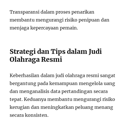
Transparansi dalam proses penarikan
membantu mengurangi risiko penipuan dan
menjaga kepercayaan pemain.
Strategi dan Tips dalam Judi
Olahraga Resmi
Keberhasilan dalam judi olahraga resmi sangat
bergantung pada kemampuan mengelola uang
dan menganalisis data pertandingan secara
tepat. Keduanya membantu mengurangi risiko
kerugian dan meningkatkan peluang menang
secara konsisten.