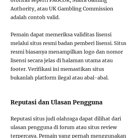
Authority, atau UK Gambling Commission
adalah contoh valid.
Pemain dapat memeriksa validitas lisensi
melalui situs resmi badan pemberi lisensi. Situs
resmi biasanya menampilkan logo dan nomor
lisensi secara jelas di halaman utama atau
footer. Verifikasi ini memastikan situs
bukanlah platform ilegal atau abal-abal.
Reputasi dan Ulasan Pengguna
Reputasi situs judi olahraga dapat dilihat dari
ulasan pengguna di forum atau situs review
terpercaya. Pemain yang pernah menggunakan