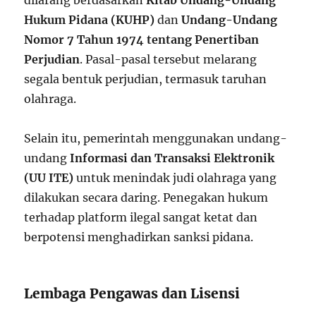
Hukum Pidana (KUHP)
dan
Undang-Undang
Nomor 7 Tahun 1974 tentang Penertiban
Perjudian
. Pasal-pasal tersebut melarang
segala bentuk perjudian, termasuk taruhan
olahraga.
Selain itu, pemerintah menggunakan undang-
undang
Informasi dan Transaksi Elektronik
(UU ITE)
untuk menindak judi olahraga yang
dilakukan secara daring. Penegakan hukum
terhadap platform ilegal sangat ketat dan
berpotensi menghadirkan sanksi pidana.
Lembaga Pengawas dan Lisensi