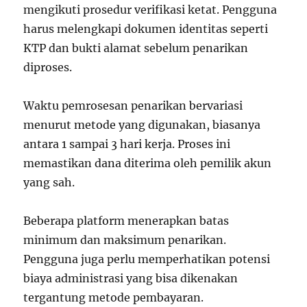
mengikuti prosedur verifikasi ketat. Pengguna
harus melengkapi dokumen identitas seperti
KTP dan bukti alamat sebelum penarikan
diproses.
Waktu pemrosesan penarikan bervariasi
menurut metode yang digunakan, biasanya
antara 1 sampai 3 hari kerja. Proses ini
memastikan dana diterima oleh pemilik akun
yang sah.
Beberapa platform menerapkan batas
minimum dan maksimum penarikan.
Pengguna juga perlu memperhatikan potensi
biaya administrasi yang bisa dikenakan
tergantung metode pembayaran.