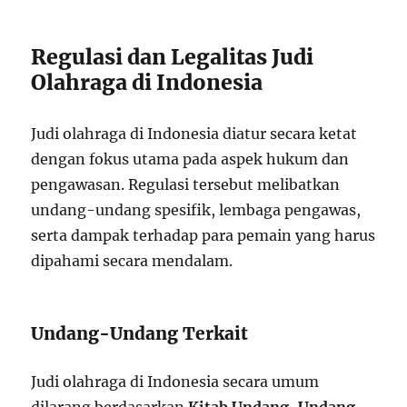
Regulasi dan Legalitas Judi
Olahraga di Indonesia
Judi olahraga di Indonesia diatur secara ketat
dengan fokus utama pada aspek hukum dan
pengawasan. Regulasi tersebut melibatkan
undang-undang spesifik, lembaga pengawas,
serta dampak terhadap para pemain yang harus
dipahami secara mendalam.
Undang-Undang Terkait
Judi olahraga di Indonesia secara umum
dilarang berdasarkan
Kitab Undang-Undang