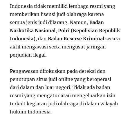
Indonesia tidak memiliki lembaga resmi yang
memberikan lisensi judi olahraga karena
semua jenis judi dilarang. Namun,
Badan
Narkotika Nasional
,
Polri (Kepolisian Republik
Indonesia)
, dan
Badan Reserse Kriminal
secara
aktif mengawasi serta mengusut jaringan
perjudian ilegal.
Pengawasan difokuskan pada deteksi dan
penutupan situs judi online yang beroperasi
dari dalam dan luar negeri. Tidak ada badan
resmi yang mengatur atau mengeluarkan izin
terkait kegiatan judi olahraga di dalam wilayah
hukum Indonesia.