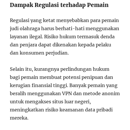
Dampak Regulasi terhadap Pemain
Regulasi yang ketat menyebabkan para pemain
judi olahraga harus berhati-hati menggunakan
layanan ilegal. Risiko hukum termasuk denda
dan penjara dapat dikenakan kepada pelaku
dan konsumen perjudian.
Selain itu, kurangnya perlindungan hukum
bagi pemain membuat potensi penipuan dan
kerugian finansial tinggi. Banyak pemain yang
beralih menggunakan VPN dan metode anonim
untuk mengakses situs luar negeri,
meningkatkan risiko keamanan data pribadi
mereka.