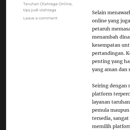
Taruhan Olahraga Online
,
tips judi olahraga
Selain menawark
on
Leave a comment
online yang ju
Taruhan
petaruh memasan
Olahraga
Online:
menambah dinam
Panduan
kesempatan untu
Lengkap
pertandingan. K
dan
Strategi
penting yang h
Terbaik
yang aman dan 
untuk
Pemula
Seiring dengan 
platform terper
layanan taruha
pemula maupun 
tersedia, sanga
memilih platfor