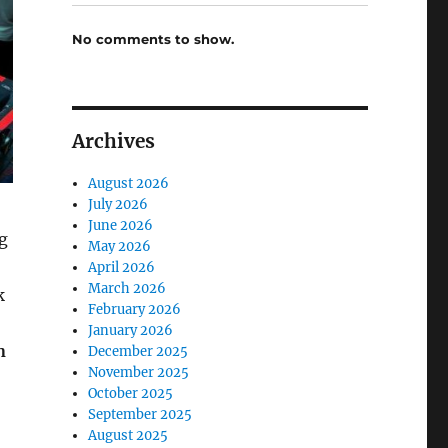
No comments to show.
Archives
August 2026
July 2026
June 2026
g
May 2026
April 2026
March 2026
k
February 2026
January 2026
n
December 2025
November 2025
October 2025
September 2025
August 2025