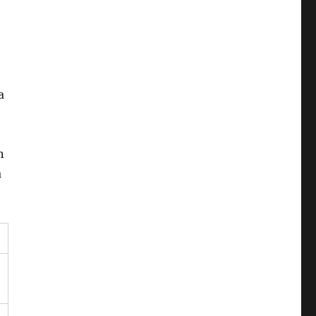
a
n
a