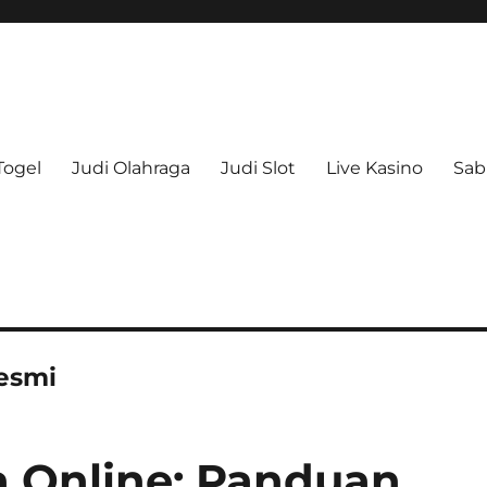
Togel
Judi Olahraga
Judi Slot
Live Kasino
Sab
Resmi
a Online: Panduan