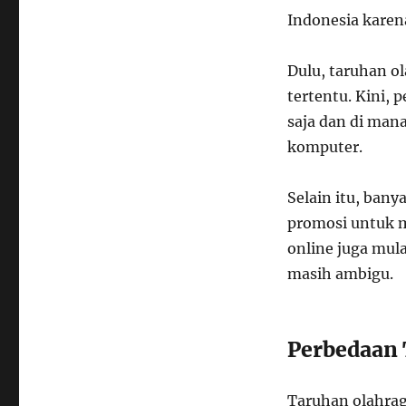
Indonesia karen
Dulu, taruhan ol
tertentu. Kini,
saja dan di man
komputer.
Selain itu, ban
promosi untuk m
online juga mul
masih ambigu.
Perbedaan 
Taruhan olahraga