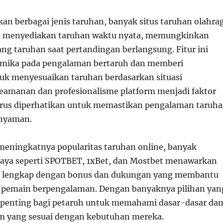
an berbagai jenis taruhan, banyak situs taruhan olahra
ga menyediakan taruhan waktu nyata, memungkinkan
g taruhan saat pertandingan berlangsung. Fitur ini
ika pada pengalaman bertaruh dan memberi
k menyesuaikan taruhan berdasarkan situasi
eamanan dan profesionalisme platform menjadi faktor
arus diperhatikan untuk memastikan pengalaman taruh
nyaman.
meningkatnya popularitas taruhan online, banyak
caya seperti SPOTBET, 1xBet, dan Mostbet menawarkan
n lengkap dengan bonus dan dukungan yang membantu
pemain berpengalaman. Dengan banyaknya pilihan yan
t penting bagi petaruh untuk memahami dasar-dasar da
m yang sesuai dengan kebutuhan mereka.