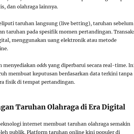
nis, dan olahraga lainnya.
liputi taruhan langsung (live betting), taruhan sebelum
an taruhan pada spesifik momen pertandingan. Transak
digital, menggunakan uang elektronik atau metode
ine.
an menyediakan
odds
yang diperbarui secara real-time. In
uh membuat keputusan berdasarkan data terkini tanpa
ra fisik di tempat pertandingan.
an Taruhan Olahraga di Era Digital
eknologi internet membuat taruhan olahraga semakin
eh publik. Platform taruhan online kini populer di