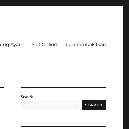
ung Ayam
Slot Online
Judi Tembak Ikan
Search
SEARCH