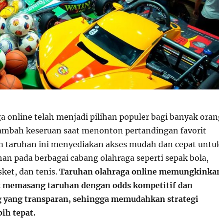
a online telah menjadi pilihan populer bagi banyak oran
ambah keseruan saat menonton pertandingan favorit
m taruhan ini menyediakan akses mudah dan cepat untu
n pada berbagai cabang olahraga seperti sepak bola,
sket, dan tenis.
Taruhan olahraga online memungkinka
 memasang taruhan dengan odds kompetitif dan
 yang transparan, sehingga memudahkan strategi
ih tepat.