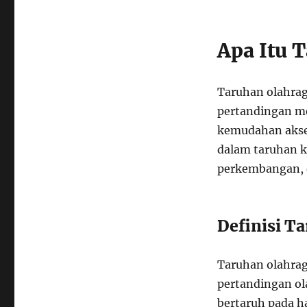
Apa Itu 
Taruhan olahrag
pertandingan mel
kemudahan akses
dalam taruhan ko
perkembangan, d
Definisi T
Taruhan olahrag
pertandingan ol
bertaruh pada ha