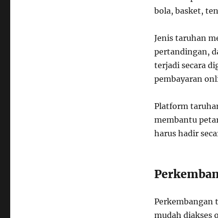
bola, basket, te
Jenis taruhan me
pertandingan, d
terjadi secara 
pembayaran onl
Platform taruh
membantu petar
harus hadir seca
Perkembang
Perkembangan t
mudah diakses ol