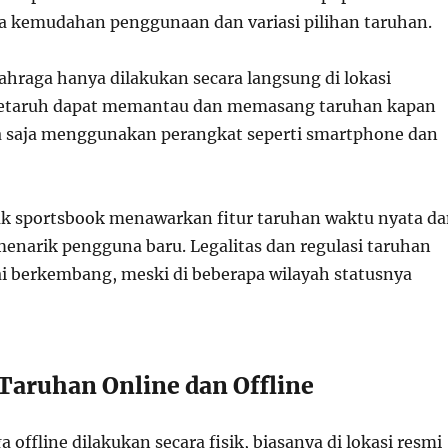
a kemudahan penggunaan dan variasi pilihan taruhan.
ahraga hanya dilakukan secara langsung di lokasi
 petaruh dapat memantau dan memasang taruhan kapan
a saja menggunakan perangkat seperti smartphone dan
yak sportsbook menawarkan fitur taruhan waktu nyata d
enarik pengguna baru. Legalitas dan regulasi taruhan
ai berkembang, meski di beberapa wilayah statusnya
Taruhan Online dan Offline
 offline dilakukan secara fisik, biasanya di lokasi resmi