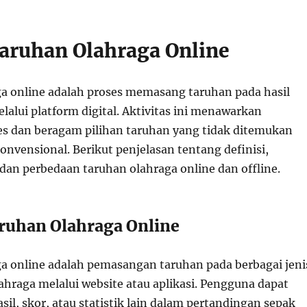
Taruhan Olahraga Online
a online adalah proses memasang taruhan pada hasil
alui platform digital. Aktivitas ini menawarkan
 dan beragam pilihan taruhan yang tidak ditemukan
nvensional. Berikut penjelasan tentang definisi,
an perbedaan taruhan olahraga online dan offline.
aruhan Olahraga Online
a online adalah pemasangan taruhan pada berbagai jeni
ahraga melalui website atau aplikasi. Pengguna dapat
sil, skor, atau statistik lain dalam pertandingan sepak