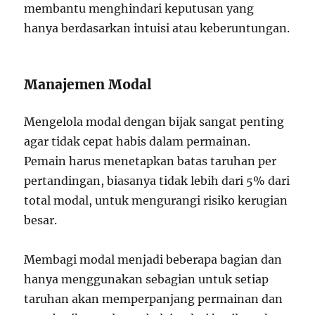
membantu menghindari keputusan yang
hanya berdasarkan intuisi atau keberuntungan.
Manajemen Modal
Mengelola modal dengan bijak sangat penting
agar tidak cepat habis dalam permainan.
Pemain harus menetapkan batas taruhan per
pertandingan, biasanya tidak lebih dari 5% dari
total modal, untuk mengurangi risiko kerugian
besar.
Membagi modal menjadi beberapa bagian dan
hanya menggunakan sebagian untuk setiap
taruhan akan memperpanjang permainan dan