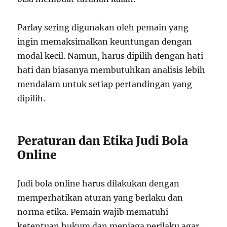
Parlay sering digunakan oleh pemain yang
ingin memaksimalkan keuntungan dengan
modal kecil. Namun, harus dipilih dengan hati-
hati dan biasanya membutuhkan analisis lebih
mendalam untuk setiap pertandingan yang
dipilih.
Peraturan dan Etika Judi Bola
Online
Judi bola online harus dilakukan dengan
memperhatikan aturan yang berlaku dan
norma etika. Pemain wajib mematuhi
ketentuan hukum dan menjaga perilaku agar