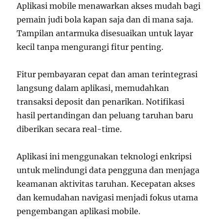
Aplikasi mobile menawarkan akses mudah bagi
pemain judi bola kapan saja dan di mana saja.
Tampilan antarmuka disesuaikan untuk layar
kecil tanpa mengurangi fitur penting.
Fitur pembayaran cepat dan aman terintegrasi
langsung dalam aplikasi, memudahkan
transaksi deposit dan penarikan. Notifikasi
hasil pertandingan dan peluang taruhan baru
diberikan secara real-time.
Aplikasi ini menggunakan teknologi enkripsi
untuk melindungi data pengguna dan menjaga
keamanan aktivitas taruhan. Kecepatan akses
dan kemudahan navigasi menjadi fokus utama
pengembangan aplikasi mobile.