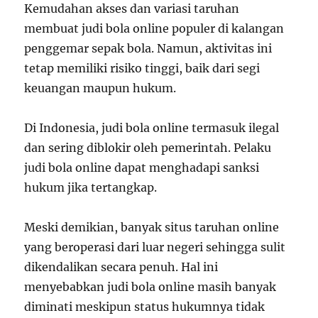
Kemudahan akses dan variasi taruhan
membuat judi bola online populer di kalangan
penggemar sepak bola. Namun, aktivitas ini
tetap memiliki risiko tinggi, baik dari segi
keuangan maupun hukum.
Di Indonesia, judi bola online termasuk ilegal
dan sering diblokir oleh pemerintah. Pelaku
judi bola online dapat menghadapi sanksi
hukum jika tertangkap.
Meski demikian, banyak situs taruhan online
yang beroperasi dari luar negeri sehingga sulit
dikendalikan secara penuh. Hal ini
menyebabkan judi bola online masih banyak
diminati meskipun status hukumnya tidak