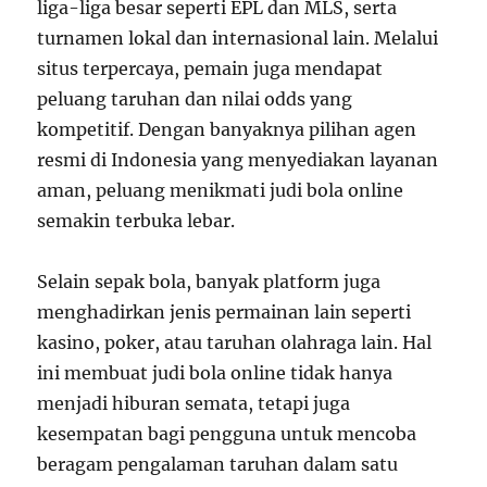
liga-liga besar seperti EPL dan MLS, serta
turnamen lokal dan internasional lain. Melalui
situs terpercaya, pemain juga mendapat
peluang taruhan dan nilai odds yang
kompetitif. Dengan banyaknya pilihan agen
resmi di Indonesia yang menyediakan layanan
aman, peluang menikmati judi bola online
semakin terbuka lebar.
Selain sepak bola, banyak platform juga
menghadirkan jenis permainan lain seperti
kasino, poker, atau taruhan olahraga lain. Hal
ini membuat judi bola online tidak hanya
menjadi hiburan semata, tetapi juga
kesempatan bagi pengguna untuk mencoba
beragam pengalaman taruhan dalam satu