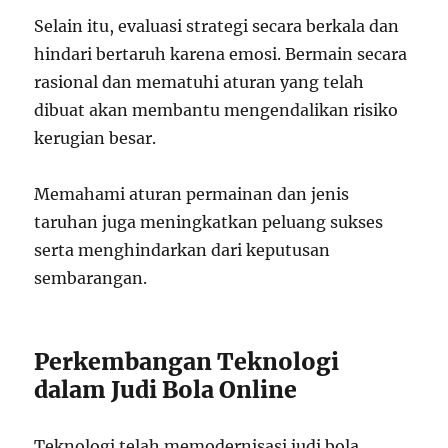
Selain itu, evaluasi strategi secara berkala dan
hindari bertaruh karena emosi. Bermain secara
rasional dan mematuhi aturan yang telah
dibuat akan membantu mengendalikan risiko
kerugian besar.
Memahami aturan permainan dan jenis
taruhan juga meningkatkan peluang sukses
serta menghindarkan dari keputusan
sembarangan.
Perkembangan Teknologi
dalam Judi Bola Online
Teknologi telah memodernisasi judi bola