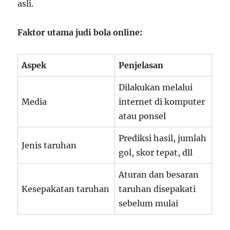
asli.
Faktor utama judi bola online:
Aspek
Penjelasan
Dilakukan melalui
Media
internet di komputer
atau ponsel
Prediksi hasil, jumlah
Jenis taruhan
gol, skor tepat, dll
Aturan dan besaran
Kesepakatan taruhan
taruhan disepakati
sebelum mulai