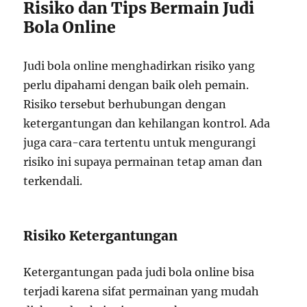
Risiko dan Tips Bermain Judi
Bola Online
Judi bola online menghadirkan risiko yang
perlu dipahami dengan baik oleh pemain.
Risiko tersebut berhubungan dengan
ketergantungan dan kehilangan kontrol. Ada
juga cara-cara tertentu untuk mengurangi
risiko ini supaya permainan tetap aman dan
terkendali.
Risiko Ketergantungan
Ketergantungan pada judi bola online bisa
terjadi karena sifat permainan yang mudah