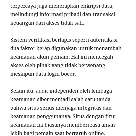
terpercaya juga menerapkan enkripsi data,
melindungi informasi pribadi dan transaksi
keuangan dari akses tidak sah.
Sistem verifikasi berlapis seperti autentikasi
dua faktor kerap digunakan untuk menambah
keamanan akun pemain. Hal ini mencegah
akses oleh pihak yang tidak berwenang
meskipun data login bocor.
Selain itu, audit independen oleh lembaga
keamanan siber menjadi salah satu tanda
bahwa situs serius menjaga integritas dan
keamanan penggunanya. Situs dengan fitur
keamanan ini biasanya memberi rasa aman
lebih bagi pemain saat bertaruh online.