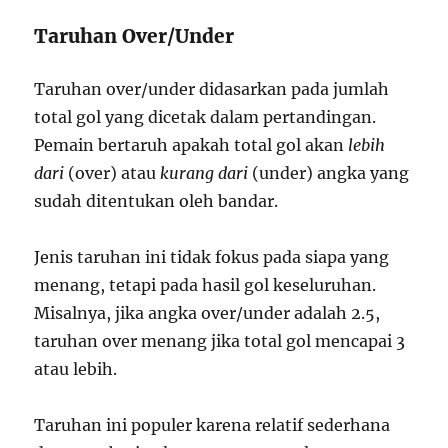
Taruhan Over/Under
Taruhan over/under didasarkan pada jumlah
total gol yang dicetak dalam pertandingan.
Pemain bertaruh apakah total gol akan
lebih
dari
(over) atau
kurang dari
(under) angka yang
sudah ditentukan oleh bandar.
Jenis taruhan ini tidak fokus pada siapa yang
menang, tetapi pada hasil gol keseluruhan.
Misalnya, jika angka over/under adalah 2.5,
taruhan over menang jika total gol mencapai 3
atau lebih.
Taruhan ini populer karena relatif sederhana