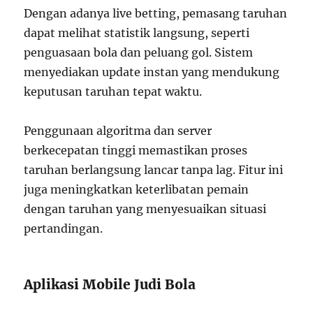
Dengan adanya live betting, pemasang taruhan
dapat melihat statistik langsung, seperti
penguasaan bola dan peluang gol. Sistem
menyediakan update instan yang mendukung
keputusan taruhan tepat waktu.
Penggunaan algoritma dan server
berkecepatan tinggi memastikan proses
taruhan berlangsung lancar tanpa lag. Fitur ini
juga meningkatkan keterlibatan pemain
dengan taruhan yang menyesuaikan situasi
pertandingan.
Aplikasi Mobile Judi Bola