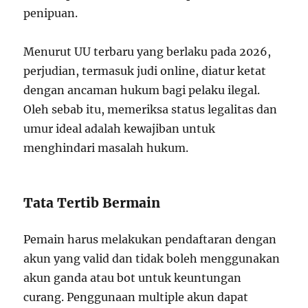
penipuan.
Menurut UU terbaru yang berlaku pada 2026,
perjudian, termasuk judi online, diatur ketat
dengan ancaman hukum bagi pelaku ilegal.
Oleh sebab itu, memeriksa status legalitas dan
umur ideal adalah kewajiban untuk
menghindari masalah hukum.
Tata Tertib Bermain
Pemain harus melakukan pendaftaran dengan
akun yang valid dan tidak boleh menggunakan
akun ganda atau bot untuk keuntungan
curang. Penggunaan multiple akun dapat